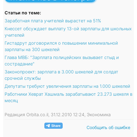
Статьи по теме:
Заработная плата учителей вырастет на 51%
Кнессет обсуждает выплату 13-ой зарплаты для школьных
учителей
Гистадрут договорился о повышении минимальной
зарплаты на 300 шекелей
Глава МВБ: "Зарплата полицейских вызывает стыд и
сострадание"
Законопроект: зарплата в 3.000 шекелей для солдат
срочной службы
Депутаты требуют увеличения зарплаты на 1.000 шекелей
Работники Хеврат Хашмаль зарабатывают 23.273 шекеля в
месяц
Редакция Orbita.co.il, 31.12.2010 12:24, Экономика
Сообщить об ошибке