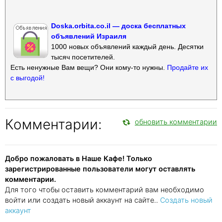
Doska.orbita.co.il — доска бесплатных
объявлений Израиля
1000 новых объявлений каждый день. Десятки
тысяч посетителей.
Есть ненужные Вам вещи? Они кому-то нужны.
Продайте их
с выгодой!
Комментарии:
обновить комментарии
Добро пожаловать в Наше Кафе! Только
зарегистрированные пользователи могут оставлять
комментарии.
Для того чтобы оставить комментарий вам необходимо
войти или создать новый аккаунт на сайте..
Создать новый
аккаунт