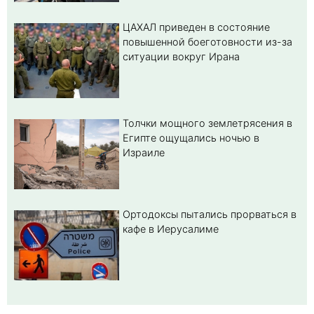
ЦАХАЛ приведен в состояние
повышенной боеготовности из-за
ситуации вокруг Ирана
Толчки мощного землетрясения в
Египте ощущались ночью в
Израиле
Ортодоксы пытались прорваться в
кафе в Иерусалиме