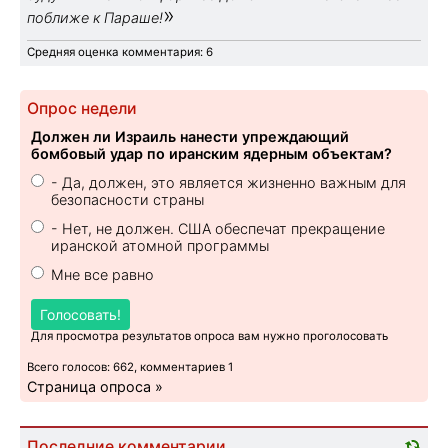
»
поближе к Параше!
Средняя оценка комментария: 6
Опрос недели
Должен ли Израиль нанести упреждающий
бомбовый удар по иранским ядерным объектам?
- Да, должен, это является жизненно важным для
безопасности страны
- Нет, не должен. США обеспечат прекращение
иранской атомной программы
Мне все равно
Голосовать!
Для просмотра результатов опроса вам нужно проголосовать
Всего голосов: 662, комментариев 1
Страница опроса »
Последние комментарии