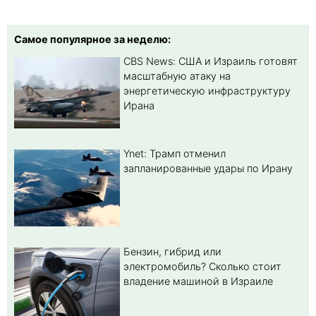
Самое популярное за неделю:
CBS News: США и Израиль готовят
масштабную атаку на
энергетическую инфраструктуру
Ирана
Ynet: Трамп отменил
запланированные удары по Ирану
Бензин, гибрид или
электромобиль? Cколько стоит
владение машиной в Израиле