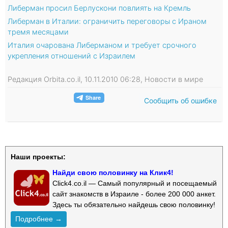
Либерман просил Берлускони повлиять на Кремль
Либерман в Италии: ограничить переговоры с Ираном
тремя месяцами
Италия очарована Либерманом и требует срочного
укрепления отношений с Израилем
Редакция Orbita.co.il, 10.11.2010 06:28, Новости в мире
Сообщить об ошибке
Наши проекты:
Найди свою половинку на Клик4!
Click4.co.il — Самый популярный и посещаемый
сайт знакомств в Израиле - более 200 000 анкет.
Здесь ты обязательно найдешь свою половинку!
Подробнее →