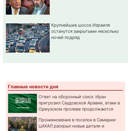
Крупнейшие шоссе Израиля
останутся закрытыми несколько
ночей подряд
Главные новости дня
Ответ на оборонный союз: Иран
пригрозил Саудовской Аравии, атаки в
Ормузском проливе продолжаются
Проникновение в поселок в Самарии:
ЦАХАЛ раскрыл новые детали и