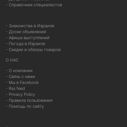
- Справочник специалистов
- Знакомства в Израиле
- Доски объявлений
- Афиша выступлений
- Погода в Израиле
- Скидки и обзоры товаров
О НАС
- О компании
- Связь с нами
- Мы в Facebook
- Rss feed
- Privacy Policy
- Правила пользования
- Помощь по сайту