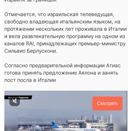
Отмечается, что израильская телеведущая,
свободно владеющая итальянским языком, на
протяжении нескольких лет проживала в Италии
и вела развлекательную программу на одном из
каналов RAI, принадлежащих премьер-министру
Сильвио Берлускони.
Согласно предварительной информации Атиас
готова принять предложение Аялона и занять
пост посла в Италии
Смотреть