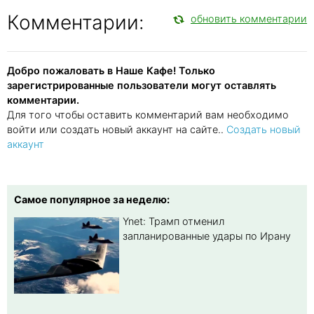
Комментарии:
обновить комментарии
Добро пожаловать в Наше Кафе! Только
зарегистрированные пользователи могут оставлять
комментарии.
Для того чтобы оставить комментарий вам необходимо
войти или создать новый аккаунт на сайте..
Создать новый
аккаунт
Самое популярное за неделю:
Ynet: Трамп отменил
запланированные удары по Ирану