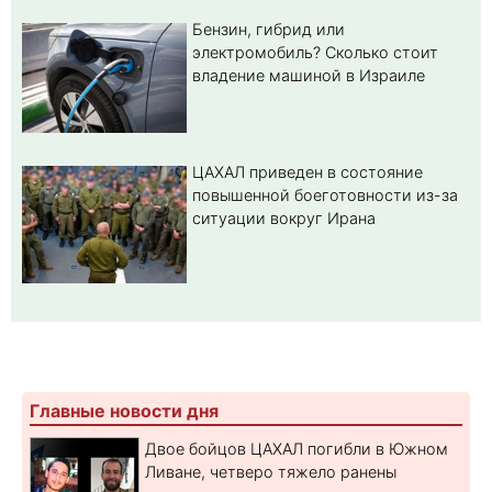
Бензин, гибрид или
электромобиль? Cколько стоит
владение машиной в Израиле
ЦАХАЛ приведен в состояние
повышенной боеготовности из-за
ситуации вокруг Ирана
Главные новости дня
Двое бойцов ЦАХАЛ погибли в Южном
Ливане, четверо тяжело ранены