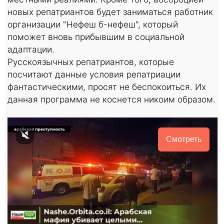
новых репатриантов будет заниматься работник
организации "Нефеш б-нефеш", который
поможет вновь прибывшим в социальной
адаптации.
Русскоязычных репатриантов, которые
посчитают данные условия репатриации
фантастическими, просят не беспокоиться. Их
данная программа не коснется никоим образом.
Смотреть