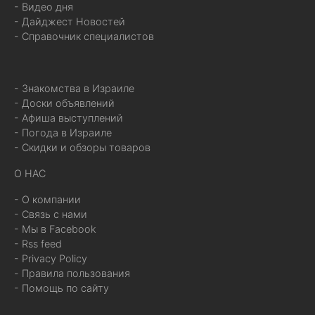
- Видео дня
- Дайджест Новостей
- Справочник специалистов
- Знакомства в Израиле
- Доски объявлений
- Афиша выступлений
- Погода в Израиле
- Скидки и обзоры товаров
О НАС
- О компании
- Связь с нами
- Мы в Facebook
- Rss feed
- Privacy Policy
- Правила пользования
- Помощь по сайту