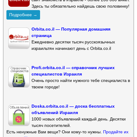
Здесь ты обязательно найдешь свою половинку!
Подробнее →
Orbita.co.il — Популярная домашняя
страница
Ежедневно десятки тысяч русскоязычных
израильтян начинают день с Orbita.co.il
Profi.orbita.co.il — справочник лучших
специалистов Израиля
Очень просто найти нужного тебе специалиста в
твоем городе!
Doska.orbita.co.il — доска бесплатных
объявлений Израиля
1000 новых объявлений каждый день. Десятки
тысяч посетителей.
Есть ненужные Вам вещи? Они кому-то нужны.
Продайте их