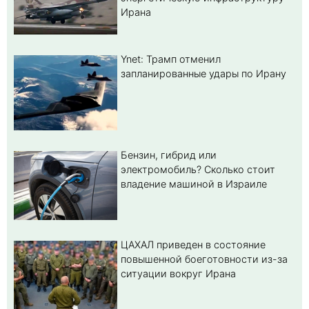
Ирана
Ynet: Трамп отменил
запланированные удары по Ирану
Бензин, гибрид или
электромобиль? Cколько стоит
владение машиной в Израиле
ЦАХАЛ приведен в состояние
повышенной боеготовности из-за
ситуации вокруг Ирана