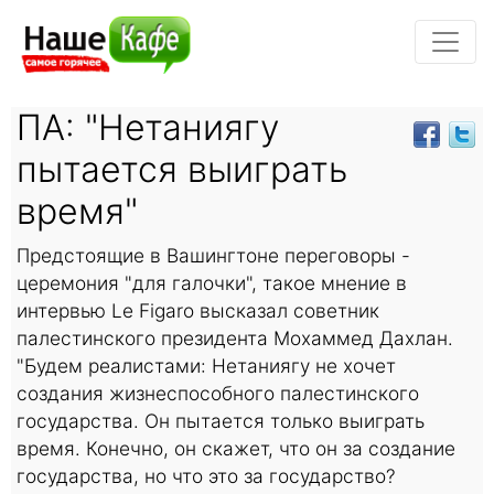
ПА: "Нетаниягу
пытается выиграть
время"
Предстоящие в Вашингтоне переговоры -
церемония "для галочки", такое мнение в
интервью Le Figaro высказал советник
палестинского президента Мохаммед Дахлан.
"Будем реалистами: Нетаниягу не хочет
создания жизнеспособного палестинского
государства. Он пытается только выиграть
время. Конечно, он скажет, что он за создание
государства, но что это за государство?