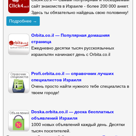
сайт знакомств в Израиле - более 200 000 анкет.
Здесь ты обязательно найдешь свою половинку!
Подробнее →
Orbita.co.il — Популярная домашняя
страница
Ежедневно десятки тысяч русскоязычных
израильтян начинают день с Orbita.co.il
Profi.orbita.co.il — справочник лучших
специалистов Израиля
Очень просто найти нужного тебе специалиста в
твоем городе!
Doska.orbita.co.il — доска бесплатных
объявлений Израиля
1000 новых объявлений каждый день. Десятки
тысяч посетителей.