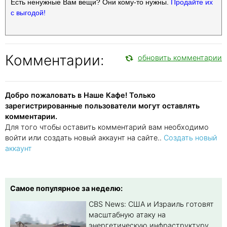
Есть ненужные Вам вещи? Они кому-то нужны.
Продайте их
с выгодой!
Комментарии:
обновить комментарии
Добро пожаловать в Наше Кафе! Только
зарегистрированные пользователи могут оставлять
комментарии.
Для того чтобы оставить комментарий вам необходимо
войти или создать новый аккаунт на сайте..
Создать новый
аккаунт
Самое популярное за неделю:
CBS News: США и Израиль готовят
масштабную атаку на
энергетическую инфраструктуру