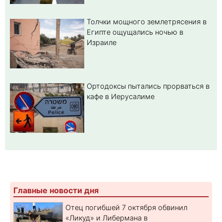
Толчки мощного землетрясения в
Египте ощущались ночью в
Израиле
Ортодоксы пытались прорваться в
кафе в Иерусалиме
Главные новости дня
Отец погибшей 7 октября обвинил
«Ликуд» и Либермана в