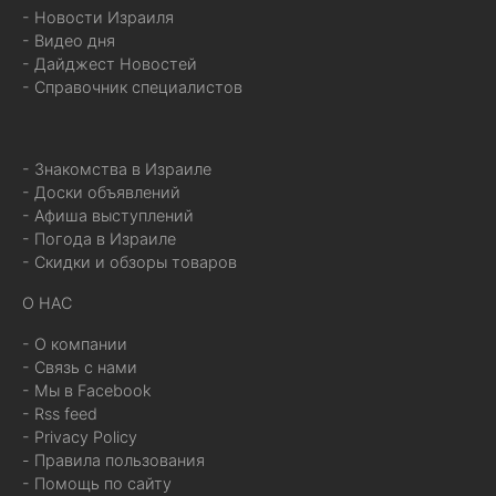
- Новости Израиля
- Видео дня
- Дайджест Новостей
- Справочник специалистов
- Знакомства в Израиле
- Доски объявлений
- Афиша выступлений
- Погода в Израиле
- Скидки и обзоры товаров
О НАС
- О компании
- Связь с нами
- Мы в Facebook
- Rss feed
- Privacy Policy
- Правила пользования
- Помощь по сайту