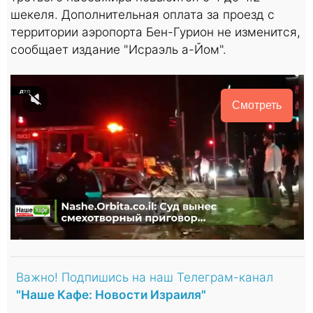
шекеля. Дополнительная оплата за проезд с
территории аэропорта Бен-Гурион не изменится,
сообщает издание "Исраэль а-Йом".
Смотреть
Важно! Подпишись на наш Телеграм-канал
"Наше Кафе: Новости Израиля"