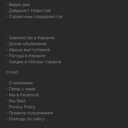
- Видео дня
- Дайджест Новостей
- Справочник специалистов
- Знакомства в Израиле
- Доски объявлений
- Афиша выступлений
- Погода в Израиле
- Скидки и обзоры товаров
О НАС
- О компании
- Связь с нами
- Мы в Facebook
- Rss feed
- Privacy Policy
- Правила пользования
- Помощь по сайту