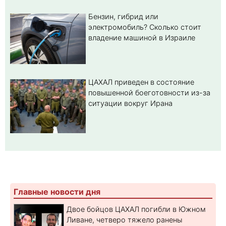
Бензин, гибрид или
электромобиль? Cколько стоит
владение машиной в Израиле
ЦАХАЛ приведен в состояние
повышенной боеготовности из-за
ситуации вокруг Ирана
Главные новости дня
Двое бойцов ЦАХАЛ погибли в Южном
Ливане, четверо тяжело ранены