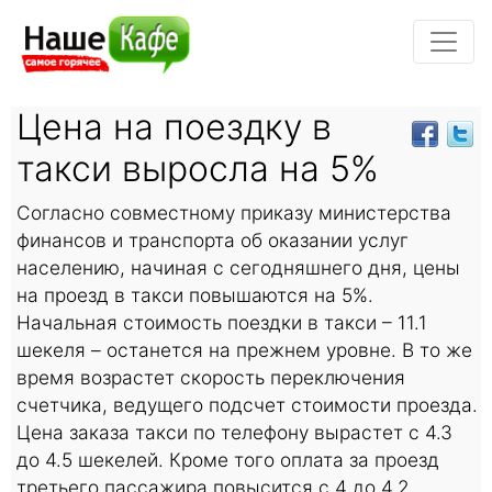
Цена на поездку в
такси выросла на 5%
Согласно совместному приказу министерства
финансов и транспорта об оказании услуг
населению, начиная с сегодняшнего дня, цены
на проезд в такси повышаются на 5%.
Начальная стоимость поездки в такси – 11.1
шекеля – останется на прежнем уровне. В то же
время возрастет скорость переключения
счетчика, ведущего подсчет стоимости проезда.
Цена заказа такси по телефону вырастет с 4.3
до 4.5 шекелей. Кроме того оплата за проезд
третьего пассажира повысится с 4 до 4.2