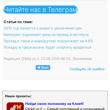
Читайте нас в Телеграм
Статьи по теме:
2010 год начнется с резкого увеличения цен
Минтранс поднимает цены на проезд в автобусе
Проезд в такси и маршрутках подорожает на 4.6%
Поездку в такси можно будет оплатить кредиткой
Редакция Orbita.co.il, 23.08.2010 06:55, Экономика
Сообщить об ошибке
Наши проекты:
Найди свою половинку на Клик4!
Click4.co.il — Самый популярный и посещаемый