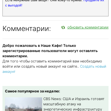
с выгодой!
Комментарии:
обновить комментарии
Добро пожаловать в Наше Кафе! Только
зарегистрированные пользователи могут оставлять
комментарии.
Для того чтобы оставить комментарий вам необходимо
войти или создать новый аккаунт на сайте..
Создать новый
аккаунт
Самое популярное за неделю:
CBS News: США и Израиль готовят
масштабную атаку на
энергетическую инфраструктуру