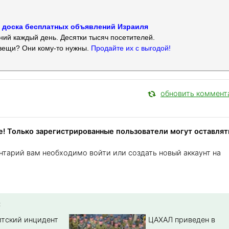
 — доска бесплатных объявлений Израиля
ий каждый день. Десятки тысяч посетителей.
вещи? Они кому-то нужны.
Продайте их с выгодой!
обновить коммент
! Только зарегистрированные пользователи могут оставлят
нтарий вам необходимо войти или создать новый аккаунт на
:
тский инцидент
ЦАХАЛ приведен в