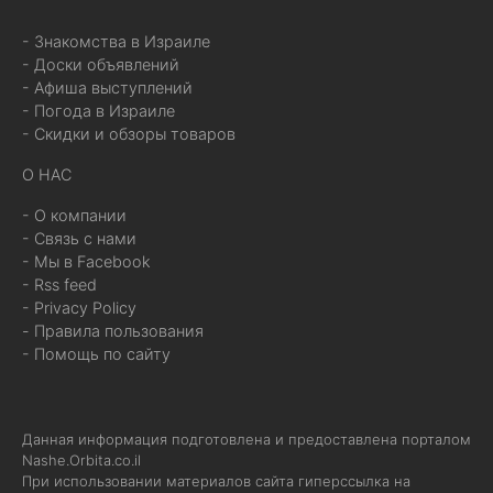
- Знакомства в Израиле
- Доски объявлений
- Афиша выступлений
- Погода в Израиле
- Скидки и обзоры товаров
О НАС
- О компании
- Связь с нами
- Мы в Facebook
- Rss feed
- Privacy Policy
- Правила пользования
- Помощь по сайту
Данная информация подготовлена и предоставлена порталом
Nashe.Orbita.co.il
При использовании материалов сайта гиперссылка на