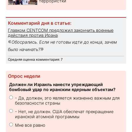
террористки
Комментарий дня в статье:
Главком CENTCOM предложил закончить военные
действия против Ирана
«
Обосрались. Если не готовы идти до конца, зачем
»
было начинать?
Средняя оценка комментария: 7
Опрос недели
Должен ли Израиль нанести упреждающий
бомбовый удар по иранским ядерным объектам?
- Да, должен, это является жизненно важным для
безопасности страны
- Нет, не должен. США обеспечат прекращение
иранской атомной программы
Мне все равно