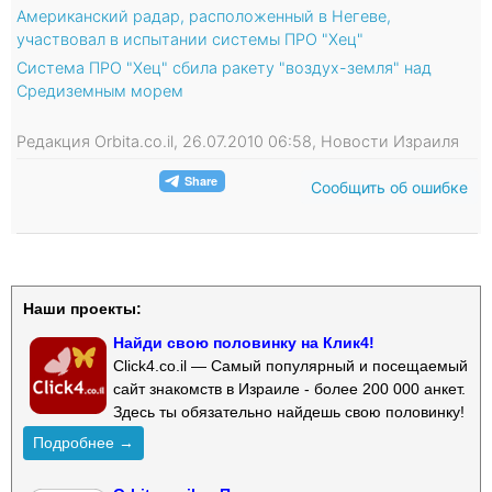
Американский радар, расположенный в Негеве,
участвовал в испытании системы ПРО "Хец"
Система ПРО "Хец" сбила ракету "воздух-земля" над
Средиземным морем
Редакция Orbita.co.il, 26.07.2010 06:58, Новости Израиля
Сообщить об ошибке
Наши проекты:
Найди свою половинку на Клик4!
Click4.co.il — Самый популярный и посещаемый
сайт знакомств в Израиле - более 200 000 анкет.
Здесь ты обязательно найдешь свою половинку!
Подробнее →