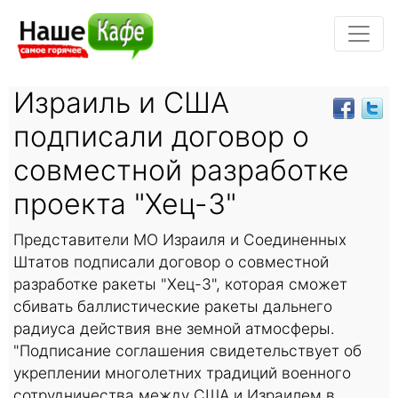
Израиль и США
подписали договор о
совместной разработке
проекта "Хец-3"
Представители МО Израиля и Соединенных
Штатов подписали договор о совместной
разработке ракеты "Хец-3", которая сможет
сбивать баллистические ракеты дальнего
радиуса действия вне земной атмосферы.
"Подписание соглашения свидетельствует об
укреплении многолетних традиций военного
сотрудничества между США и Израилем в