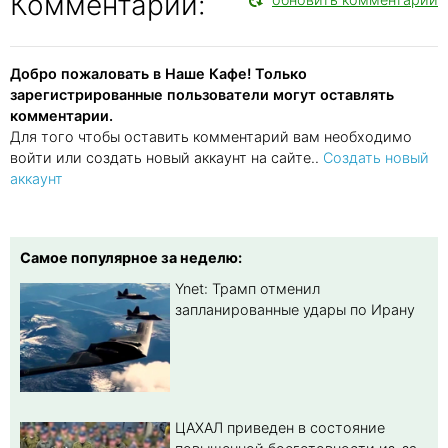
Комментарии:
Добро пожаловать в Наше Кафе! Только
зарегистрированные пользователи могут оставлять
комментарии.
Для того чтобы оставить комментарий вам необходимо
войти или создать новый аккаунт на сайте..
Создать новый
аккаунт
Самое популярное за неделю:
Ynet: Трамп отменил
запланированные удары по Ирану
ЦАХАЛ приведен в состояние