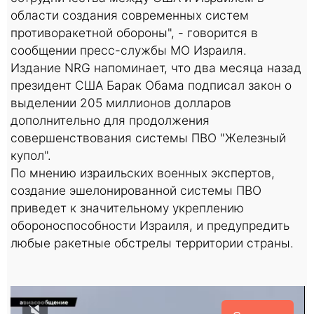
области создания современных систем
противоракетной обороны", - говорится в
сообщении пресс-службы МО Израиля.
Издание NRG напоминает, что два месяца назад
президент США Барак Обама подписал закон о
выделении 205 миллионов долларов
дополнительно для продолжения
совершенствования системы ПВО "Железный
купол".
По мнению израильских военных экспертов,
создание эшелонированной системы ПВО
приведет к значительному укреплению
обороноспособности Израиля, и предупредить
любые ракетные обстрелы территории страны.