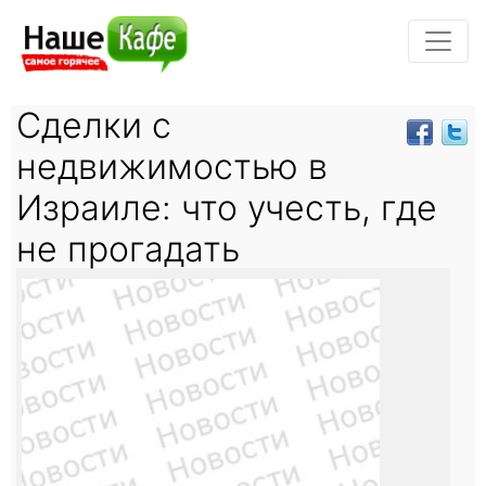
Сделки с
недвижимостью в
Израиле: что учесть, где
не прогадать