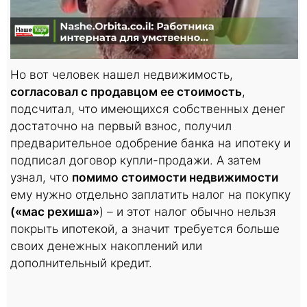
Но вот человек нашел недвижимость,
согласовал с продавцом ее стоимость
,
подсчитал, что имеющихся собственных денег
достаточно на первый взнос, получил
предварительное одобрение банка на ипотеку и
подписал договор купли-продажи. А затем
узнал, что
помимо стоимости недвижимости
ему нужно отдельно заплатить налог на покупку
(«мас рехиша»
) – и этот налог обычно нельзя
покрыть ипотекой, а значит требуется больше
своих денежных накоплений или
дополнительный кредит.