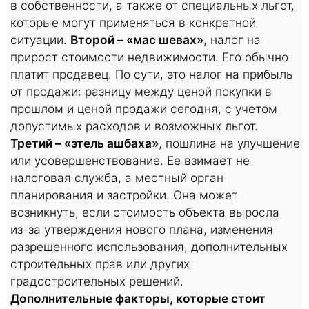
в собственности, а также от специальных льгот,
которые могут применяться в конкретной
ситуации.
Второй – «мас шевах»
, налог на
прирост стоимости недвижимости. Его обычно
платит продавец. По сути, это налог на прибыль
от продажи: разницу между ценой покупки в
прошлом и ценой продажи сегодня, с учетом
допустимых расходов и возможных льгот.
Третий – «этель ашбаха»
, пошлина на улучшение
или усовершенствование. Ее взимает не
налоговая служба, а местный орган
планирования и застройки. Она может
возникнуть, если стоимость объекта выросла
из-за утверждения нового плана, изменения
разрешенного использования, дополнительных
строительных прав или других
градостроительных решений.
Дополнительные факторы, которые стоит