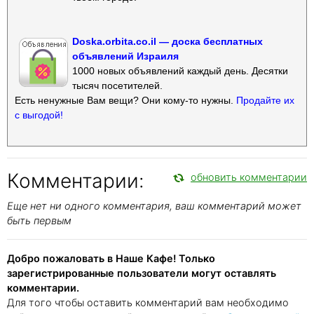
Doska.orbita.co.il — доска бесплатных
объявлений Израиля
1000 новых объявлений каждый день. Десятки
тысяч посетителей.
Есть ненужные Вам вещи? Они кому-то нужны.
Продайте их
с выгодой!
Комментарии:
обновить комментарии
Еще нет ни одного комментария, ваш комментарий может
быть первым
Добро пожаловать в Наше Кафе! Только
зарегистрированные пользователи могут оставлять
комментарии.
Для того чтобы оставить комментарий вам необходимо