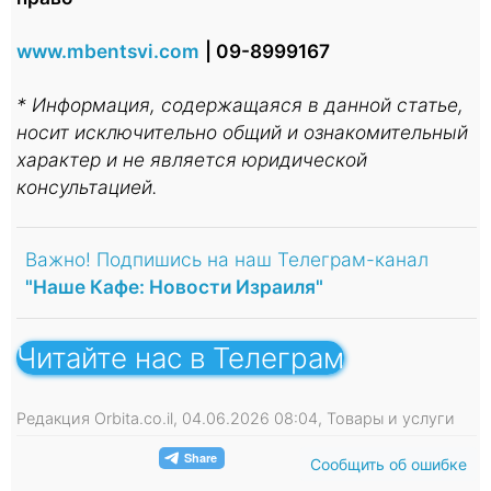
www.mbentsvi.com
| 09-8999167
* Информация, содержащаяся в данной статье,
носит исключительно общий и ознакомительный
характер и не является юридической
консультацией.
Важно! Подпишись на наш Телеграм-канал
"Наше Кафе: Новости Израиля"
Читайте нас в Телеграм
Редакция Orbita.co.il, 04.06.2026 08:04, Товары и услуги
Сообщить об ошибке