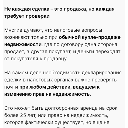
Не каждая сделка – это продажа, но каждая
требует проверки
Многие думают, что налоговые вопросы
возникают только при
обычной купле-продаже
недвижимости
, где по договору одна сторона
продает, а другая покупает, и деньги переходят
от покупателя к продавцу.
На самом деле необходимость декларирования
сделки в налоговых органах важно проверять
почти
при любом действии, ведущем к
изменению прав на недвижимость
.
Это может быть долгосрочная аренда на срок
более 25 лет, или право на недвижимость,
которое фактически существует, но еще не