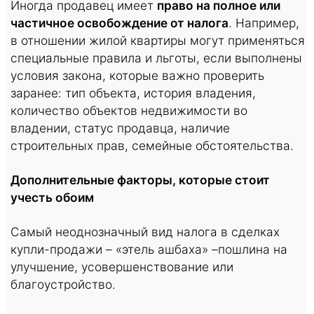
Иногда продавец имеет
право на полное или
частичное освобождение от налога
. Например,
в отношении жилой квартиры могут применяться
специальные правила и льготы, если выполнены
условия закона, которые важно проверить
заранее: тип объекта, история владения,
количество объектов недвижимости во
владении, статус продавца, наличие
строительных прав, семейные обстоятельства.
Дополнительные факторы, которые стоит
учесть обоим
Самый неоднозначный вид налога в сделках
купли-продажи – «этель ашбаха» –пошлина на
улучшение, усовершенствование или
благоустройство.