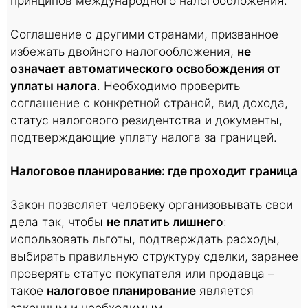
принципов международного налогообложения.
Соглашение с другими странами, призванное
избежать двойного налогообложения,
не
означает автоматического освобождения от
уплаты налога
. Необходимо проверить
соглашение с конкретной страной, вид дохода,
статус налогового резидентства и документы,
подтверждающие уплату налога за границей.
Налоговое планирование: где проходит граница
Закон позволяет человеку организовывать свои
дела так, чтобы
не платить лишнего
:
использовать льготы, подтверждать расходы,
выбирать правильную структуру сделки, заранее
проверять статус покупателя или продавца –
такое
налоговое планирование
является
законным и необходимым.