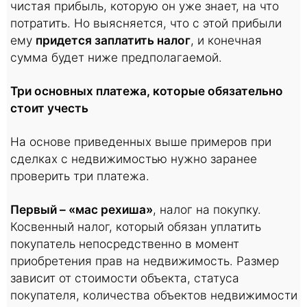
чистая прибыль, которую он уже знает, на что
потратить. Но выясняется, что с этой прибыли
ему
придется заплатить налог
, и конечная
сумма будет ниже предполагаемой.
Три основных платежа, которые обязательно
стоит учесть
На основе приведенных выше примеров при
сделках с недвижимостью нужно заранее
проверить три платежа.
Первый – «мас рехиша»
, налог на покупку.
Косвенный налог, который обязан уплатить
покупатель непосредственно в момент
приобретения прав на недвижимость. Размер
зависит от стоимости объекта, статуса
покупателя, количества объектов недвижимости