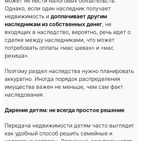
может не нести налоговых обязательств.
Однако, если один наследник получает
недвижимость и
доплачивает другим
наследникам из собственных денег
, не
входящих в наследство, вероятно, речь идет о
сделке между наследниками, что может
потребовать оплаты «мас шевах» и «мас
рехиша».
Поэтому раздел наследства нужно планировать
аккуратно. Иногда порядок распределения
имущества важен не меньше, чем сам факт
наследования.
Дарение детям: не всегда простое решение
Передача недвижимости детям часто выглядит
как удобный способ решить семейные и