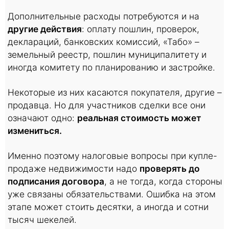
Дополнительные расходы потребуются и на
другие действия
: оплату пошлин, проверок,
деклараций, банковских комиссий, «Табо» –
земельный реестр, пошлин муниципалитету и
иногда комитету по планированию и застройке.
Некоторые из них касаются покупателя, другие –
продавца. Но для участников сделки все они
означают одно:
реальная стоимость может
измениться.
Именно поэтому налоговые вопросы при купле-
продаже недвижимости надо
проверять до
подписания договора
, а не тогда, когда стороны
уже связаны обязательствами. Ошибка на этом
этапе может стоить десятки, а иногда и сотни
тысяч шекелей.