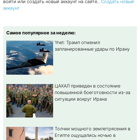
войти или создать новый аккаунт на сайте..
Создать новый
аккаунт
Самое популярное за неделю:
Ynet: Трамп отменил
запланированные удары по Ирану
ЦАХАЛ приведен в состояние
повышенной боеготовности из-за
ситуации вокруг Ирана
Толчки мощного землетрясения в
Египте ощущались ночью в