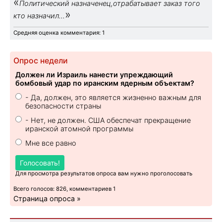
«
Политический назначенец,отрабатывает заказ того
»
кто назначил...
Средняя оценка комментария: 1
Опрос недели
Должен ли Израиль нанести упреждающий
бомбовый удар по иранским ядерным объектам?
- Да, должен, это является жизненно важным для
безопасности страны
- Нет, не должен. США обеспечат прекращение
иранской атомной программы
Мне все равно
Голосовать!
Для просмотра результатов опроса вам нужно проголосовать
Всего голосов: 826, комментариев 1
Страница опроса »