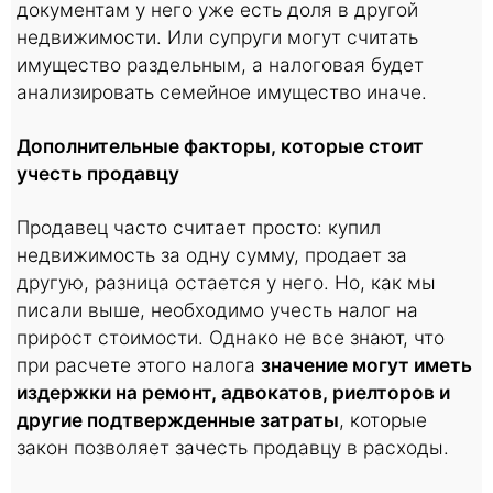
документам у него уже есть доля в другой
недвижимости. Или супруги могут считать
имущество раздельным, а налоговая будет
анализировать семейное имущество иначе.
Дополнительные факторы, которые стоит
учесть продавцу
Продавец часто считает просто: купил
недвижимость за одну сумму, продает за
другую, разница остается у него. Но, как мы
писали выше, необходимо учесть налог на
прирост стоимости. Однако не все знают, что
при расчете этого налога
значение могут иметь
издержки на ремонт, адвокатов, риелторов и
другие подтвержденные затраты
, которые
закон позволяет зачесть продавцу в расходы.