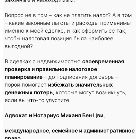
Вопрос не в том – как не платить налог? А в том
– какие законные льготы и расходы применимы
именно к моей сделке, и как оформить ее так,
чтобы налоговая позиция была наиболее
выгодной?
В сделках с недвижимостью
своевременная
проверка и правильное налоговое
планирование
– до подписания договора –
порой помогает
избежать значительных
денежных потерь
, которые могут возникнуть,
если вы что-то упустите.
Адвокат и Нотариус Михаил Бен Цви,
международное, семейное и административное
право