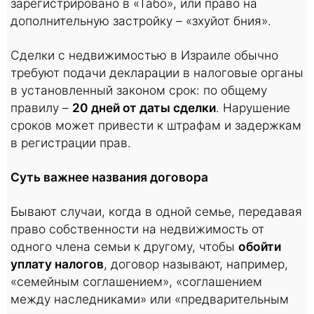
зарегистрировано в «Табо», или право на
дополнительную застройку – «зхуйот бния».
Сделки с недвижимостью в Израиле обычно
требуют подачи декларации в налоговые органы
в установленный законом срок: по общему
правилу –
20 дней от даты сделки
. Нарушение
сроков может привести к штрафам и задержкам
в регистрации прав.
Суть важнее названия договора
Бывают случаи, когда в одной семье, передавая
право собственности на недвижимость от
одного члена семьи к другому, чтобы
обойти
уплату налогов
, договор называют, например,
«семейным соглашением», «соглашением
между наследниками» или «предварительным