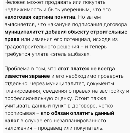
Человек может продавать или покупать
недвижимость и быть уверенным, что его
налоговая картина понятна
. Но затем
выясняется, что накануне подписания договора
муниципалитет добавил объекту строительные
права
или изменил его потенциал, исходя из
градостроительного решения – и теперь
требуется уплата «этель ашбаха».
Проблема в том, что
этот платеж не всегда
известен заранее
и его необходимо проверять
отдельно: через муниципалитет, документы
планирования, сведения о правах на застройку и
профессиональную оценку. Стоит также
учитывать данный пункт в договоре, четко
прописывая –
кто обязан оплатить данный
налог
в случае его незапланированного
наложения – продавец или покупатель.