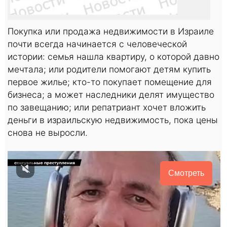
Покупка или продажа недвижимости в Израиле
почти всегда начинается с человеческой
истории: семья нашла квартиру, о которой давно
мечтала; или родители помогают детям купить
первое жилье; кто-то покупает помещение для
бизнеса; а может наследники делят имущество
по завещанию; или репатриант хочет вложить
деньги в израильскую недвижимость, пока цены
снова не выросли.
Смотреть