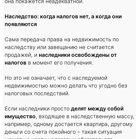
она покажется неадекватной.
Наследство: когда налогов нет, а когда они
появляются
Сама передача права на недвижимость по
наследству или завещанию не считается
продажей, и
наследники освобождены от
налогов
в момент его получения.
Но это не означает, что с наследуемой
недвижимостью можно делать что угодно без
налоговых последствий.
Если наследники просто
делят между собой
имущество
, входящее в наследственную массу,
например, одному достается квартира, другому
деньги со счета покойного – такая ситуация