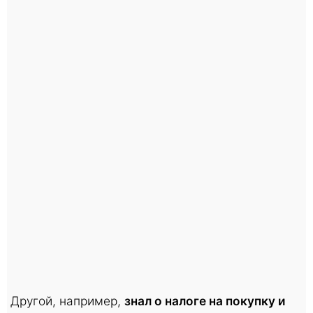
Другой, например,
знал о налоге на покупку и