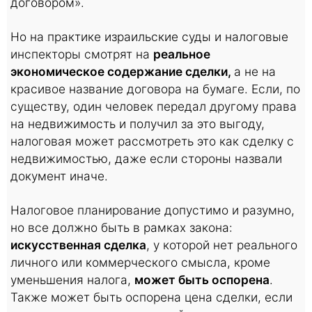
договором».
Но на практике израильские суды и налоговые
инспекторы смотрят на
реальное
экономическое содержание сделки,
а не на
красивое название договора на бумаге. Если, по
существу, один человек передал другому права
на недвижимость и получил за это выгоду,
налоговая может рассмотреть это как сделку с
недвижимостью, даже если стороны назвали
документ иначе.
Налоговое планирование допустимо и разумно,
но все должно быть в рамках закона:
искусственная сделка
, у которой нет реального
личного или коммерческого смысла, кроме
уменьшения налога,
может быть оспорена
.
Также может быть оспорена цена сделки, если