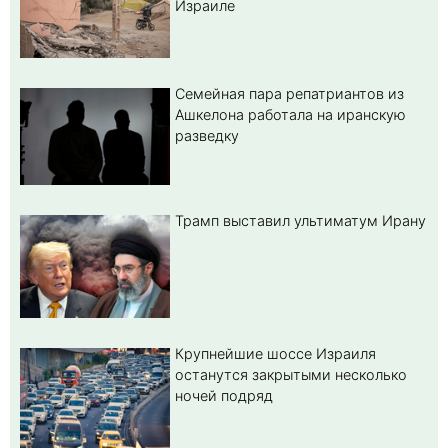
Израиле
Семейная пара репатриантов из
Ашкелона работала на иранскую
разведку
Трамп выставил ультиматум Ирану
Крупнейшие шоссе Израиля
останутся закрытыми несколько
ночей подряд