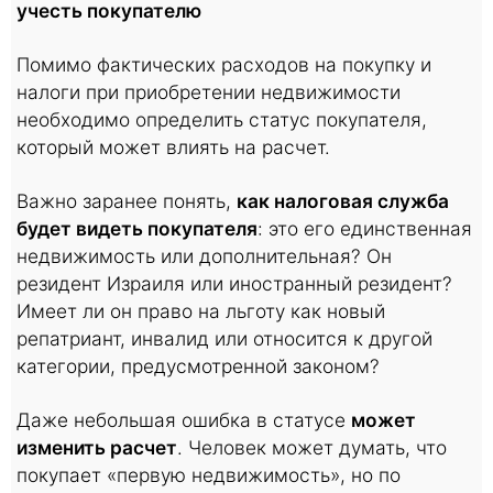
учесть покупателю
Помимо фактических расходов на покупку и
налоги при приобретении недвижимости
необходимо определить статус покупателя,
который может влиять на расчет.
Важно заранее понять,
как налоговая служба
будет видеть покупателя
: это его единственная
недвижимость или дополнительная? Он
резидент Израиля или иностранный резидент?
Имеет ли он право на льготу как новый
репатриант, инвалид или относится к другой
категории, предусмотренной законом?
Даже небольшая ошибка в статусе
может
изменить расчет
. Человек может думать, что
покупает «первую недвижимость», но по