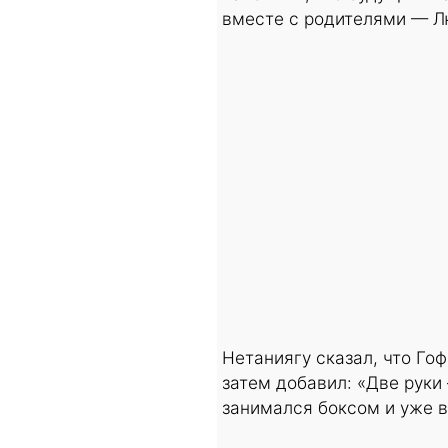
вместе с родителями — Л
Нетаниягу сказал, что Го
затем добавил: «Две руки
занимался боксом и уже в