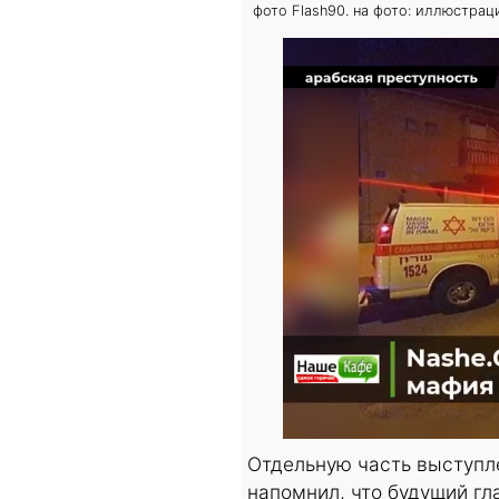
фото Flash90. на фото: иллюстрац
Отдельную часть выступл
напомнил, что будущий гл