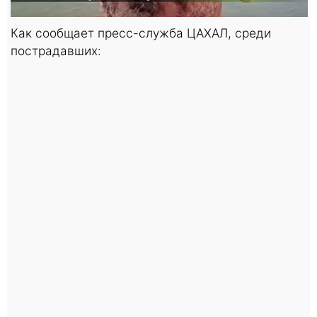
Как сообщает пресс-служба ЦАХАЛ, среди
пострадавших: