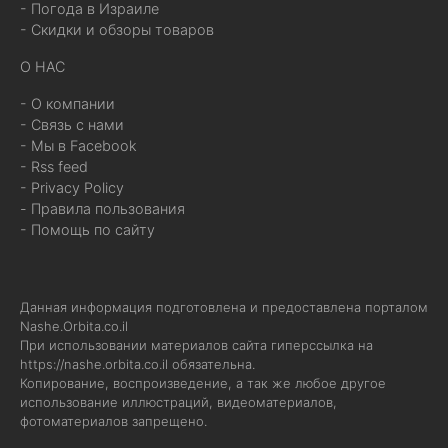
- Погода в Израиле
- Скидки и обзоры товаров
О НАС
- О компании
- Связь с нами
- Мы в Facebook
- Rss feed
- Privacy Policy
- Правила пользования
- Помощь по сайту
Данная информация подготовлена и предоставлена порталом
Nashe.Orbita.co.il
При использовании материалов сайта гиперссылка на
https://nashe.orbita.co.il
обязательна.
Копирование, воспроизведение, а так же любое другое
использование иллюстраций, видеоматериалов,
фотоматериалов запрещено.