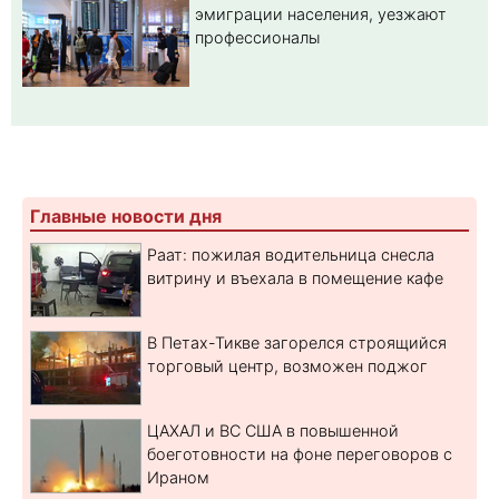
эмиграции населения, уезжают
профессионалы
Главные новости дня
Раат: пожилая водительница снесла
витрину и въехала в помещение кафе
В Петах-Тикве загорелся строящийся
торговый центр, возможен поджог
ЦАХАЛ и ВС США в повышенной
боеготовности на фоне переговоров с
Ираном