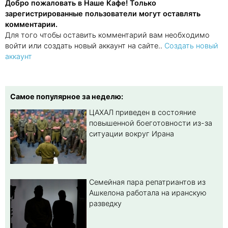
Добро пожаловать в Наше Кафе! Только
зарегистрированные пользователи могут оставлять
комментарии.
Для того чтобы оставить комментарий вам необходимо
войти или создать новый аккаунт на сайте..
Создать новый
аккаунт
Самое популярное за неделю:
ЦАХАЛ приведен в состояние
повышенной боеготовности из-за
ситуации вокруг Ирана
Семейная пара репатриантов из
Ашкелона работала на иранскую
разведку