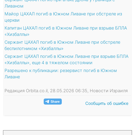
Ливаном
Майор ЦАХАЛ погиб в Южном Ливане при обстреле из
церкви
Капитан ЦАХАЛ погиб в Южном Ливане при взрыве БПЛА
«Хизбаллы»
Сержант ЦАХАЛ погиб в Южном Ливане при обстреле
беспилотником «Хизбаллы»
Сержант ЦАХАЛ погиб в Южном Ливане при взрыве БПЛА
«Хизбаллы», еще 4 в тяжелом состоянии
Разрешено к публикации: резервист погиб в Южном
Ливане
Редакция Orbita.co.il, 28.05.2026 06:35, Новости Израиля
Сообщить об ошибке