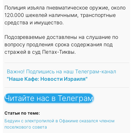
Полиция изъяла пневматическое оружие, около
120.000 шекелей наличными, транспортные
средства и имущество.
Подозреваемые доставлены на слушание по
вопросу продления срока содержания под
стражей в суд Петах-Тиквы.
Важно! Подпишись на наш Телеграм-канал
"Наше Кафе: Новости Израиля"
Читайте нас в Телеграм
Статьи по теме:
Бедуин с электропилой в Офакиме оказался членом
поселкового совета