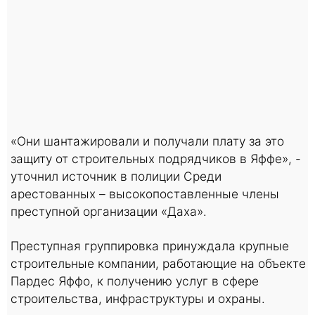
«Они шантажировали и получали плату за это
защиту от строительных подрядчиков в Яффе», -
уточнил источник в полиции Среди
арестованных – высокопоставленные члены
преступной организации «Даха».
Преступная группировка принуждала крупные
строительные компании, работающие на объекте
Пардес Яффо, к получению услуг в сфере
строительства, инфраструктуры и охраны.