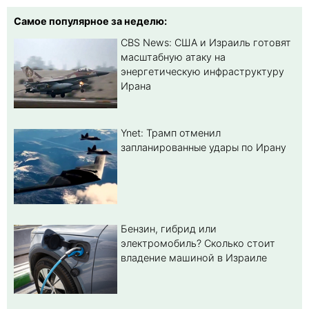
Самое популярное за неделю:
CBS News: США и Израиль готовят
масштабную атаку на
энергетическую инфраструктуру
Ирана
Ynet: Трамп отменил
запланированные удары по Ирану
Бензин, гибрид или
электромобиль? Cколько стоит
владение машиной в Израиле