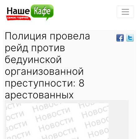
Полиция провела
рейд против
бедуинской
организованной
преступности: 8
арестованных