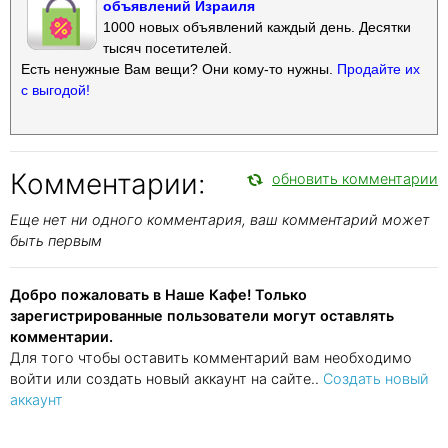
объявлений Израиля
1000 новых объявлений каждый день. Десятки
тысяч посетителей.
Есть ненужные Вам вещи? Они кому-то нужны.
Продайте их
с выгодой!
Комментарии:
обновить комментарии
Еще нет ни одного комментария, ваш комментарий может
быть первым
Добро пожаловать в Наше Кафе! Только
зарегистрированные пользователи могут оставлять
комментарии.
Для того чтобы оставить комментарий вам необходимо
войти или создать новый аккаунт на сайте..
Создать новый
аккаунт