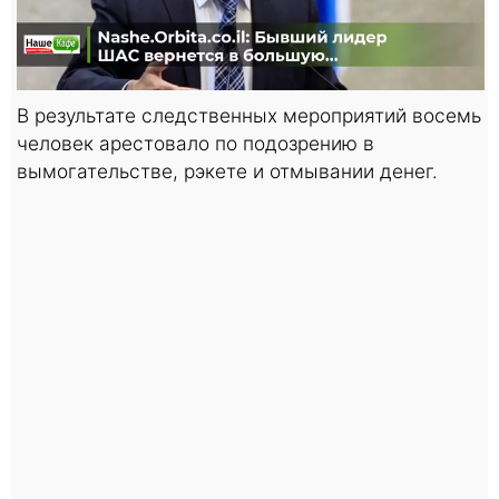
В результате следственных мероприятий восемь
человек арестовало по подозрению в
вымогательстве, рэкете и отмывании денег.