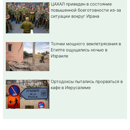
ЦАХАЛ приведен в состояние
повышенной боеготовности из-за
ситуации вокруг Ирана
Толчки мощного землетрясения в
Египте ощущались ночью в
Израиле
Ортодоксы пытались прорваться в
кафе в Иерусалиме