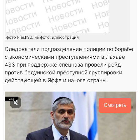
фото Flash90. на фото: иллюстрация
Следователи подразделение полиции по борьбе
с экономическими преступлениями в Лахаве
433 при поддержке спецназа провели рейд
против бедуинской преступной группировки
действующей в Яффе и на юге страны.
Смотреть