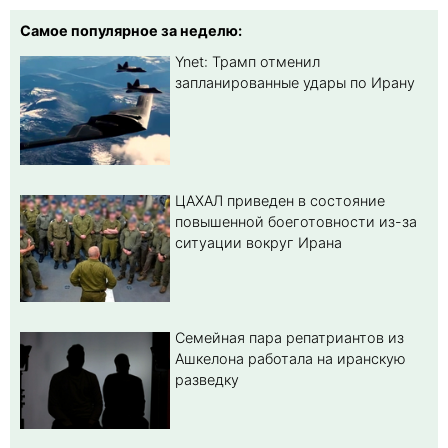
Самое популярное за неделю:
Ynet: Трамп отменил
запланированные удары по Ирану
ЦАХАЛ приведен в состояние
повышенной боеготовности из-за
ситуации вокруг Ирана
Семейная пара репатриантов из
Ашкелона работала на иранскую
разведку