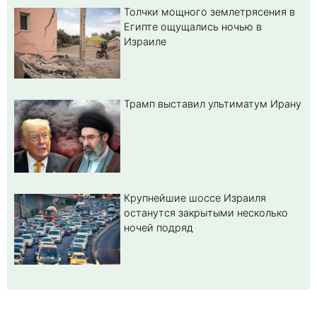
Толчки мощного землетрясения в
Египте ощущались ночью в
Израиле
Трамп выставил ультиматум Ирану
Крупнейшие шоссе Израиля
останутся закрытыми несколько
ночей подряд