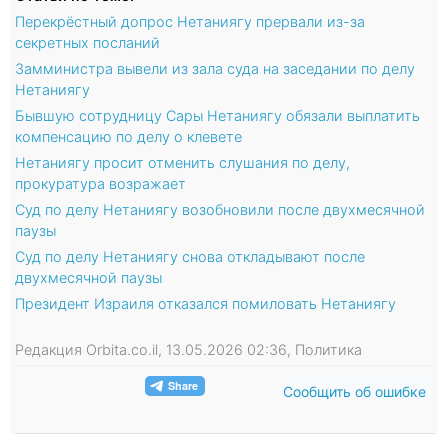
Перекрёстный допрос Нетаниягу прервали из-за
секретных посланий
Замминистра вывели из зала суда на заседании по делу
Нетаниягу
Бывшую сотрудницу Сары Нетаниягу обязали выплатить
компенсацию по делу о клевете
Нетаниягу просит отменить слушания по делу,
прокуратура возражает
Суд по делу Нетаниягу возобновили после двухмесячной
паузы
Суд по делу Нетаниягу снова откладывают после
двухмесячной паузы
Президент Израиля отказался помиловать Нетаниягу
Редакция Orbita.co.il, 13.05.2026 02:36, Политика
Сообщить об ошибке