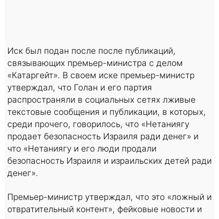
Иск был подан после после публикаций,
связывающих премьер-министра с делом
«Катаргейт». В своем иске премьер-министр
утверждал, что Голан и его партия
распространяли в социальных сетях лживые
текстовые сообщения и публикации, в которых,
среди прочего, говорилось, что «Нетаниягу
продает безопасность Израиля ради денег» и
что «Нетаниягу и его люди продали
безопасность Израиля и израильских детей ради
денег».
Премьер-министр утверждал, что это «ложный и
отвратительный контент», фейковые новости и