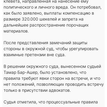
клевета, направленная на нанесение ему
политического и личного вреда. Он потребовал,
как было заявлено, выплаты компенсацию в
размере 320.000 шекелей и запрета на
дальнейшее распространение порочащих
материалов.
После представления замечаний защиты
стороны в окружной суд, чтобы урегулировать
взаимные претензии вне суда.
В решении окружного суда, вынесенном судьей
Тамар Бар-Ашер, было установлено, что
правила требуют явки сторон на встречи, и что
нет положений, позволяющих проводить встречу
только в присутствии адвокатов.
Судья отметила, что процессуальные правила