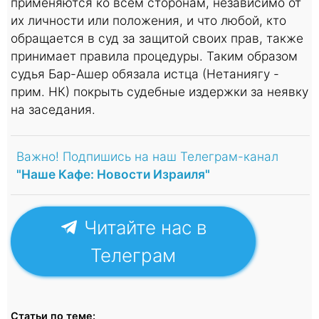
применяются ко всем сторонам, независимо от
их личности или положения, и что любой, кто
обращается в суд за защитой своих прав, также
принимает правила процедуры. Таким образом
судья Бар-Ашер обязала истца (Нетаниягу -
прим. НК) покрыть судебные издержки за неявку
на заседания.
Важно! Подпишись на наш Телеграм-канал
"Наше Кафе: Новости Израиля"
Читайте нас в
Телеграм
Статьи по теме: