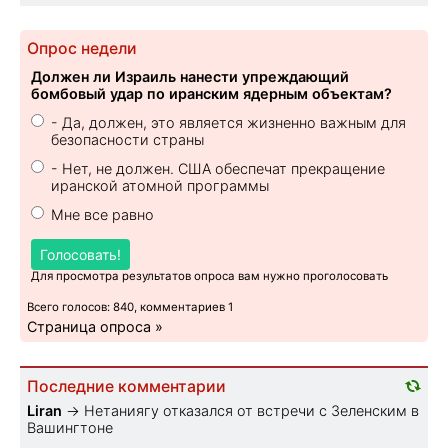
Опрос недели
Должен ли Израиль нанести упреждающий
бомбовый удар по иранским ядерным объектам?
- Да, должен, это является жизненно важным для
безопасности страны
- Нет, не должен. США обеспечат прекращение
иранской атомной программы
Мне все равно
Голосовать!
Для просмотра результатов опроса вам нужно проголосовать
Всего голосов: 840, комментариев 1
Страница опроса »
Последние комментарии
Liran
→
Нетаниягу отказался от встречи с Зеленским в
Вашингтоне