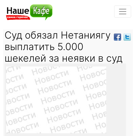
Суд обязал Нетаниягу
выплатить 5.000
шекелей за неявки в суд