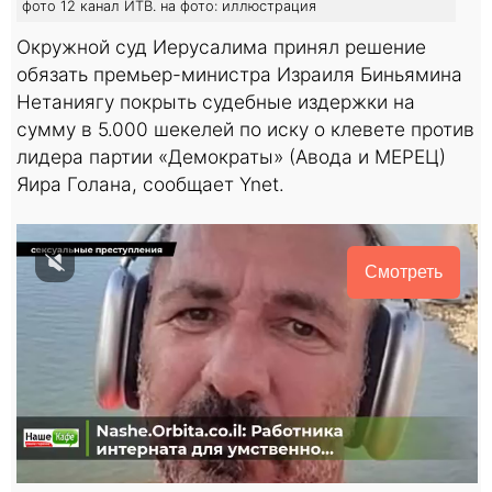
фото 12 канал ИТВ. на фото: иллюстрация
Окружной суд Иерусалима принял решение
обязать премьер-министра Израиля Биньямина
Нетаниягу покрыть судебные издержки на
сумму в 5.000 шекелей по иску о клевете против
лидера партии «Демократы» (Авода и МЕРЕЦ)
Яира Голана, сообщает Ynet.
Смотреть