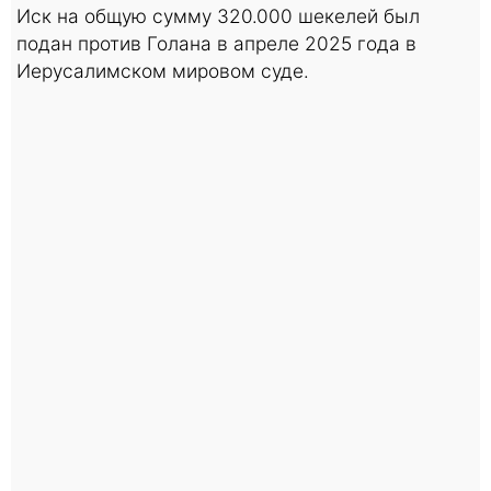
Иск на общую сумму 320.000 шекелей был
подан против Голана в апреле 2025 года в
Иерусалимском мировом суде.