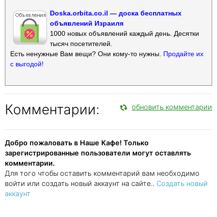
Doska.orbita.co.il — доска бесплатных
объявлений Израиля
1000 новых объявлений каждый день. Десятки
тысяч посетителей.
Есть ненужные Вам вещи? Они кому-то нужны.
Продайте их
с выгодой!
Комментарии:
обновить комментарии
Добро пожаловать в Наше Кафе! Только
зарегистрированные пользователи могут оставлять
комментарии.
Для того чтобы оставить комментарий вам необходимо
войти или создать новый аккаунт на сайте..
Создать новый
аккаунт