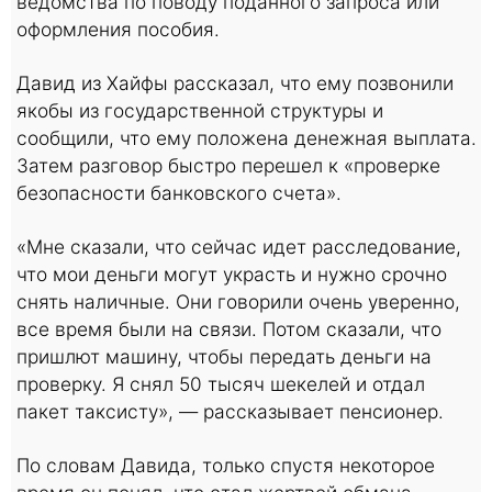
ведомства по поводу поданного запроса или
оформления пособия.
Давид из Хайфы рассказал, что ему позвонили
якобы из государственной структуры и
сообщили, что ему положена денежная выплата.
Затем разговор быстро перешел к «проверке
безопасности банковского счета».
«Мне сказали, что сейчас идет расследование,
что мои деньги могут украсть и нужно срочно
снять наличные. Они говорили очень уверенно,
все время были на связи. Потом сказали, что
пришлют машину, чтобы передать деньги на
проверку. Я снял 50 тысяч шекелей и отдал
пакет таксисту», — рассказывает пенсионер.
По словам Давида, только спустя некоторое