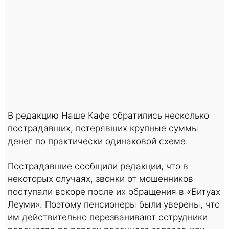
В редакцию Наше Кафе обратились несколько
пострадавших, потерявших крупные суммы
денег по практически одинаковой схеме.
Пострадавшие сообщили редакции, что в
некоторых случаях, звонки от мошенников
поступали вскоре после их обращения в «Битуах
Леуми». Поэтому пенсионеры были уверены, что
им действительно перезванивают сотрудники