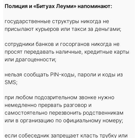
Полиция и «Битуах Леуми» напоминают:
государственные структуры никогда не
присылают курьеров или такси за деньгами;
сотрудники банков и госорганов никогда не
просят передавать наличные, кредитные карты
или драгоценности;
нельзя сообщать PIN-коды, пароли и коды из
SMS;
при любом подозрительном звонке нужно
немедленно прервать разговор и
самостоятельно перезвонить родственникам
или в организацию по официальному номеру;
если собеседник запрещает класть трубку или