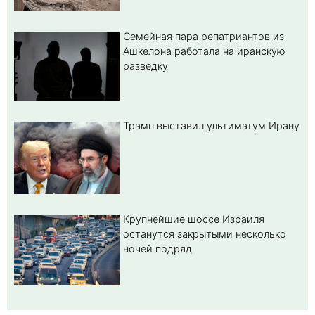
Семейная пара репатриантов из
Ашкелона работала на иранскую
разведку
Трамп выставил ультиматум Ирану
Крупнейшие шоссе Израиля
останутся закрытыми несколько
ночей подряд