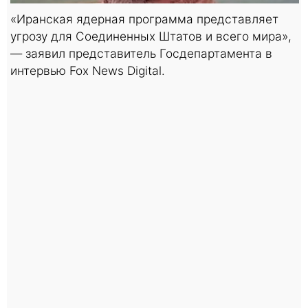
«Иранская ядерная программа представляет
угрозу для Соединенных Штатов и всего мира»,
— заявил представитель Госдепартамента в
интервью Fox News Digital.