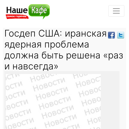
Госдеп США: иранская
ядерная проблема
должна быть решена «раз
и навсегда»