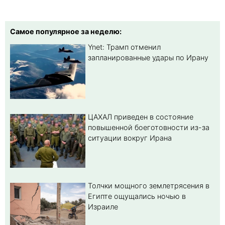
Самое популярное за неделю:
Ynet: Трамп отменил
запланированные удары по Ирану
ЦАХАЛ приведен в состояние
повышенной боеготовности из-за
ситуации вокруг Ирана
Толчки мощного землетрясения в
Египте ощущались ночью в
Израиле