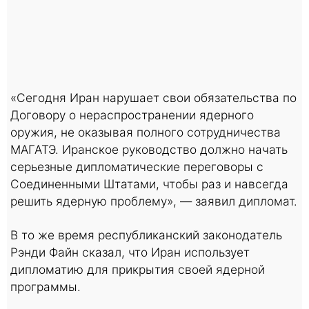
«Сегодня Иран нарушает свои обязательства по
Договору о нераспространении ядерного
оружия, не оказывая полного сотрудничества
МАГАТЭ. Иранское руководство должно начать
серьезные дипломатические переговоры с
Соединенными Штатами, чтобы раз и навсегда
решить ядерную проблему», — заявил дипломат.
В то же время республиканский законодатель
Рэнди Файн сказал, что Иран использует
дипломатию для прикрытия своей ядерной
программы.