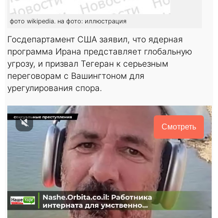
фото wikipedia. на фото: иллюстрация
Госдепартамент США заявил, что ядерная
программа Ирана представляет глобальную
угрозу, и призвал Тегеран к серьезным
переговорам с Вашингтоном для
урегулирования спора.
Смотреть