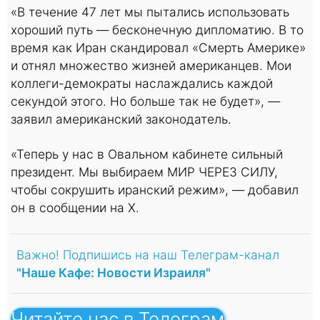
«В течение 47 лет мы пытались использовать
хороший путь — бесконечную дипломатию. В то
время как Иран скандировал «Смерть Америке»
и отнял множество жизней американцев. Мои
коллеги-демократы наслаждались каждой
секундой этого. Но больше так не будет», —
заявил американский законодатель.
«Теперь у нас в Овальном кабинете сильный
президент. Мы выбираем МИР ЧЕРЕЗ СИЛУ,
чтобы сокрушить иранский режим», — добавил
он в сообщении на X.
Важно! Подпишись на наш Телеграм-канал
"Наше Кафе: Новости Израиля"
Читайте нас в Телеграм