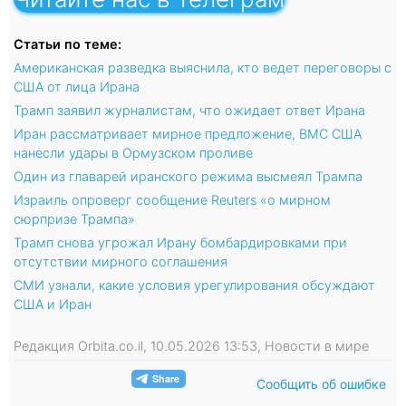
Статьи по теме:
Американская разведка выяснила, кто ведет переговоры с
США от лица Ирана
Трамп заявил журналистам, что ожидает ответ Ирана
Иран рассматривает мирное предложение, ВМС США
нанесли удары в Ормузском проливе
Один из главарей иранского режима высмеял Трампа
Израиль опроверг сообщение Reuters «о мирном
сюрпризе Трампа»
Трамп снова угрожал Ирану бомбардировками при
отсутствии мирного соглашения
СМИ узнали, какие условия урегулирования обсуждают
США и Иран
Редакция Orbita.co.il, 10.05.2026 13:53, Новости в мире
Сообщить об ошибке