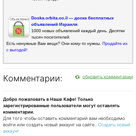
Doska.orbita.co.il — доска бесплатных
объявлений Израиля
1000 новых объявлений каждый день. Десятки
тысяч посетителей.
Есть ненужные Вам вещи? Они кому-то нужны.
Продайте их
с выгодой!
Комментарии:
обновить комментарии
Добро пожаловать в Наше Кафе! Только
зарегистрированные пользователи могут оставлять
комментарии.
Для того чтобы оставить комментарий вам необходимо
войти или создать новый аккаунт на сайте..
Создать новый
аккаунт