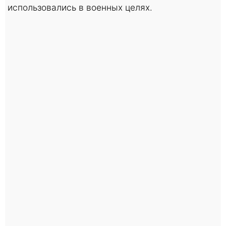
использовались в военных целях.