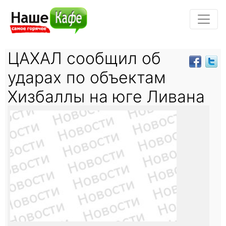
ЦАХАЛ сообщил об
ударах по объектам
Хизбаллы на юге Ливана