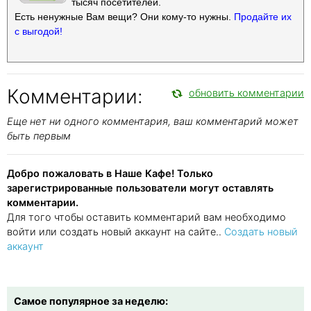
тысяч посетителей.
Есть ненужные Вам вещи? Они кому-то нужны.
Продайте их
с выгодой!
Комментарии:
обновить комментарии
Еще нет ни одного комментария, ваш комментарий может
быть первым
Добро пожаловать в Наше Кафе! Только
зарегистрированные пользователи могут оставлять
комментарии.
Для того чтобы оставить комментарий вам необходимо
войти или создать новый аккаунт на сайте..
Создать новый
аккаунт
Самое популярное за неделю: