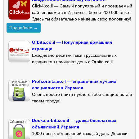
Click4.co.il — Самый популярный и посещаемый
сайт знакомств в Израиле - более 200 000 анкет.
Здесь ты обязательно найдешь свою половинку!
Подробнее →
Orbita.co.il — Популярная домашняя
страница
Ежедневно десятки тысяч русскоязычных
израильтян начинают день с Orbita.co.il
Profi.orbita.co.il — справочник лучших
специалистов Израиля
Очень просто найти нужного тебе специалиста в
твоем городе!
Doska.orbita.co.il — доска бесплатных
объявлений Израиля
1000 новых объявлений каждый день. Десятки