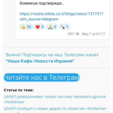
Важно! Подпишись на наш Телеграм-канал
"Наше Кафе: Новости Израиля"
Читайте нас в Телеграм
Статьи по теме:
ЦАХАЛ разворачивает новую систему перехвата дронов
«Хизбаллы»
ЦАХАЛ сообщил о новых ударах по объектам «Хизбаллы»