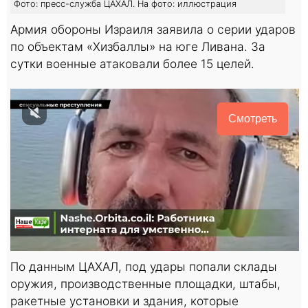
Фото: пресс-служба ЦАХАЛ. На фото: иллюстрация
Армия обороны Израиля заявила о серии ударов
по объектам «Хизбаллы» на юге Ливана. За
сутки военные атаковали более 15 целей.
Смотреть
По данным ЦАХАЛ, под удары попали склады
оружия, производственные площадки, штабы,
ракетные установки и здания, которые