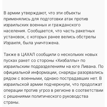
В армии утверждают, что эти объекты
применялись для подготовки атак против
израильских военных и гражданского
населения. Сообщается, что часть ракетных
установок, с которых ранее велись обстрелы
Израиля, была уничтожена.
Также в ЦАХАЛ сообщили о нескольких новых
пусках ракет со стороны «Хизбаллы» по
израильским подразделениям на юге Ливана. По
официальной информации, снаряды разорвались
рядом с военными, однако пострадавших нет. В
израильской армии подчеркнули, что продолжат
операции против угроз в регионе в соответствии
с решениями политического руководства
страны.