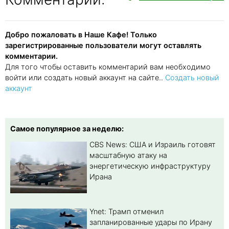
Добро пожаловать в Наше Кафе! Только
зарегистрированные пользователи могут оставлять
комментарии.
Для того чтобы оставить комментарий вам необходимо
войти или создать новый аккаунт на сайте..
Создать новый
аккаунт
Самое популярное за неделю:
CBS News: США и Израиль готовят
масштабную атаку на
энергетическую инфраструктуру
Ирана
Ynet: Трамп отменил
запланированные удары по Ирану