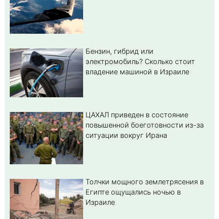
Бензин, гибрид или
электромобиль? Cколько стоит
владение машиной в Израиле
ЦАХАЛ приведен в состояние
повышенной боеготовности из-за
ситуации вокруг Ирана
Толчки мощного землетрясения в
Египте ощущались ночью в
Израиле