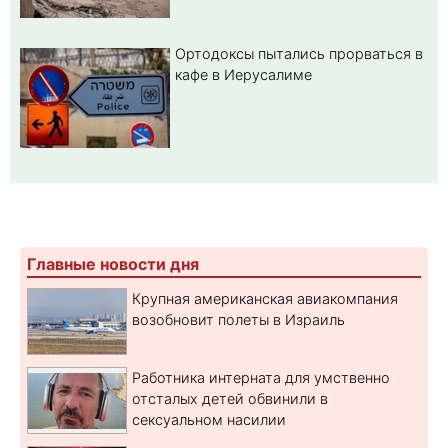
Ортодоксы пытались прорваться в
кафе в Иерусалиме
Главные новости дня
Крупная американская авиакомпания
возобновит полеты в Израиль
Работника интерната для умственно
отсталых детей обвинили в
сексуальном насилии