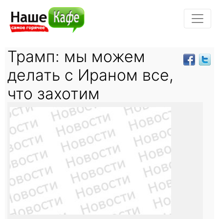
Трамп: мы можем
делать с Ираном все,
что захотим