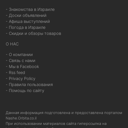
- Знакомства в Израиле
- Доски объявлений
- Афиша выступлений
- Погода в Израиле
- Скидки и обзоры товаров
О НАС
- О компании
- Связь с нами
- Мы в Facebook
- Rss feed
- Privacy Policy
- Правила пользования
- Помощь по сайту
Данная информация подготовлена и предоставлена порталом
Nashe.Orbita.co.il
При использовании материалов сайта гиперссылка на