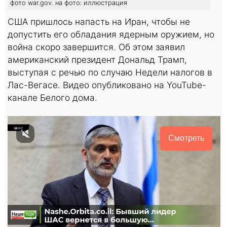
фото war.gov. на фото: иллюстрация
США пришлось напасть на Иран, чтобы не
допустить его обладания ядерным оружием, но
война скоро завершится. Об этом заявил
американский президент Дональд Трамп,
выступая с речью по случаю Недели налогов в
Лас-Вегасе. Видео опубликовано на YouTube-
канале Белого дома.
Смотреть