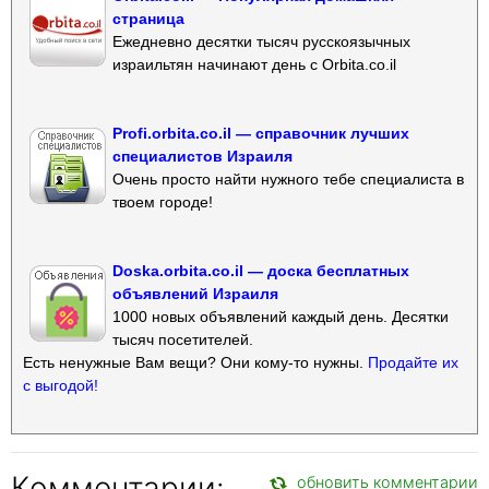
страница
Ежедневно десятки тысяч русскоязычных
израильтян начинают день с Orbita.co.il
Profi.orbita.co.il — справочник лучших
специалистов Израиля
Очень просто найти нужного тебе специалиста в
твоем городе!
Doska.orbita.co.il — доска бесплатных
объявлений Израиля
1000 новых объявлений каждый день. Десятки
тысяч посетителей.
Есть ненужные Вам вещи? Они кому-то нужны.
Продайте их
с выгодой!
Комментарии:
обновить комментарии