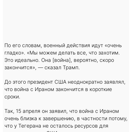
По его словам, военный действия идут «очень
гладко». «Мы можем делать все, что захотим.
Это идеально. Она [война], вероятно, скоро
закончится», — сказал Трамп.
До этого президент США неоднократно заявлял,
что война с Ираном закончится в короткие
сроки.
Так, 15 апреля он заявил, что война с Ираном
очень близка к завершению, в частности потому,
что у Тегерана не осталось ресурсов для