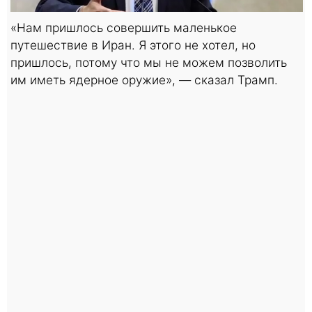
«Нам пришлось совершить маленькое
путешествие в Иран. Я этого не хотел, но
пришлось, потому что мы не можем позволить
им иметь ядерное оружие», — сказал Трамп.