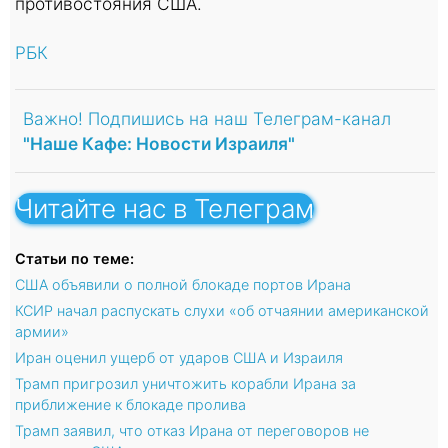
противостояния США.
РБК
Важно! Подпишись на наш Телеграм-канал
"Наше Кафе: Новости Израиля"
Читайте нас в Телеграм
Статьи по теме:
США объявили о полной блокаде портов Ирана
КСИР начал распускать слухи «об отчаянии американской
армии»
Иран оценил ущерб от ударов США и Израиля
Трамп пригрозил уничтожить корабли Ирана за
приближение к блокаде пролива
Трамп заявил, что отказ Ирана от переговоров не