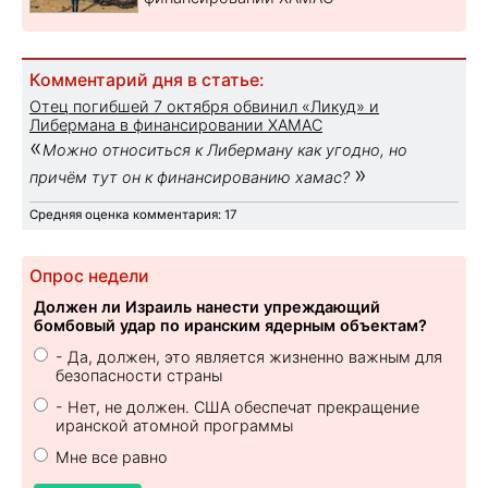
Комментарий дня в статье:
Отец погибшей 7 октября обвинил «Ликуд» и
Либермана в финансировании ХАМАС
«
Можно относиться к Либерману как угодно, но
»
причём тут он к финансированию хамас?
Средняя оценка комментария: 17
Опрос недели
Должен ли Израиль нанести упреждающий
бомбовый удар по иранским ядерным объектам?
- Да, должен, это является жизненно важным для
безопасности страны
- Нет, не должен. США обеспечат прекращение
иранской атомной программы
Мне все равно