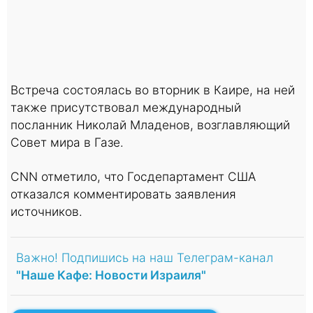
Встреча состоялась во вторник в Каире, на ней
также присутствовал международный
посланник Николай Младенов, возглавляющий
Совет мира в Газе.
CNN отметило, что Госдепартамент США
отказался комментировать заявления
источников.
Важно! Подпишись на наш Телеграм-канал
"Наше Кафе: Новости Израиля"