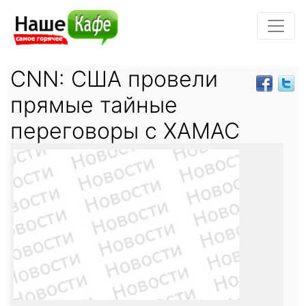
CNN: США провели
прямые тайные
переговоры с ХАМАС