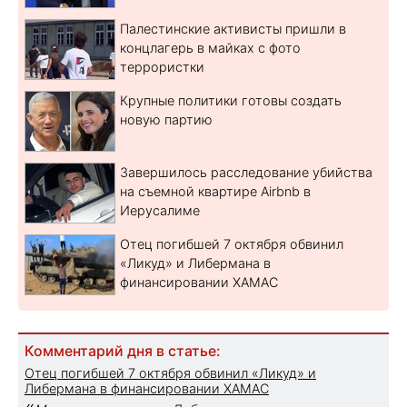
Палестинские активисты пришли в
концлагерь в майках с фото
террористки
Крупные политики готовы создать
новую партию
Завершилось расследование убийства
на съемной квартире Airbnb в
Иерусалиме
Отец погибшей 7 октября обвинил
«Ликуд» и Либермана в
финансировании ХАМАС
Комментарий дня в статье:
Отец погибшей 7 октября обвинил «Ликуд» и
Либермана в финансировании ХАМАС
«