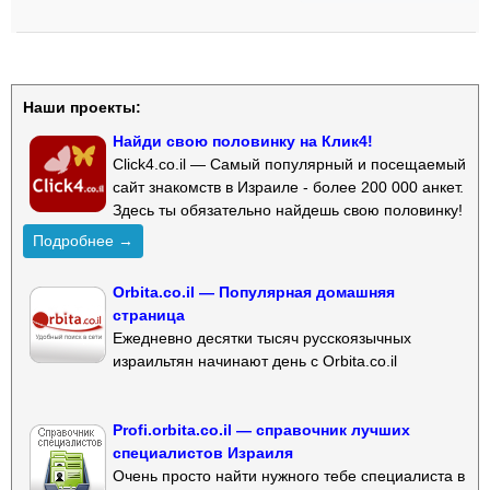
Наши проекты:
Найди свою половинку на Клик4!
Click4.co.il — Самый популярный и посещаемый
сайт знакомств в Израиле - более 200 000 анкет.
Здесь ты обязательно найдешь свою половинку!
Подробнее →
Orbita.co.il — Популярная домашняя
страница
Ежедневно десятки тысяч русскоязычных
израильтян начинают день с Orbita.co.il
Profi.orbita.co.il — справочник лучших
специалистов Израиля
Очень просто найти нужного тебе специалиста в