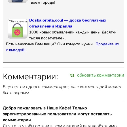
твоем городе!
Doska.orbita.co.il — доска бесплатных
объявлений Израиля
1000 новых объявлений каждый день. Десятки
тысяч посетителей.
Есть ненужные Вам вещи? Они кому-то нужны.
Продайте их
с выгодой!
Комментарии:
обновить комментарии
Еще нет ни одного комментария, ваш комментарий может
быть первым
Добро пожаловать в Наше Кафе! Только
зарегистрированные пользователи могут оставлять
комментарии.
Для того чтобы оставить комментарий вам необходимо