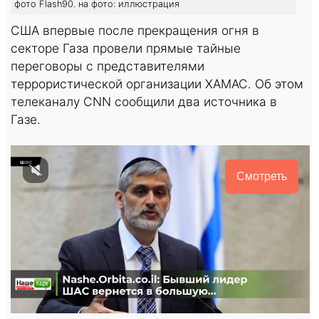
фото Flash90. на фото: иллюстрация
США впервые после прекращения огня в
секторе Газа провели прямые тайные
переговоры с представителями
террористической организации ХАМАС. Об этом
телеканалу CNN сообщили два источника в
Газе.
Смотреть