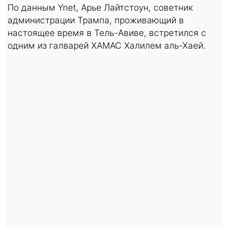
По данным Ynet, Арье Лайтстоун, советник
администрации Трампа, проживающий в
настоящее время в Тель-Авиве, встретился с
одним из галварей ХАМАС Халилем аль-Хаей.