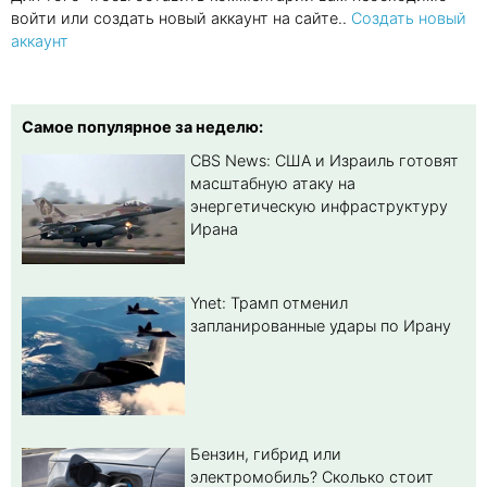
войти или создать новый аккаунт на сайте..
Создать новый
аккаунт
Самое популярное за неделю:
CBS News: США и Израиль готовят
масштабную атаку на
энергетическую инфраструктуру
Ирана
Ynet: Трамп отменил
запланированные удары по Ирану
Бензин, гибрид или
электромобиль? Cколько стоит