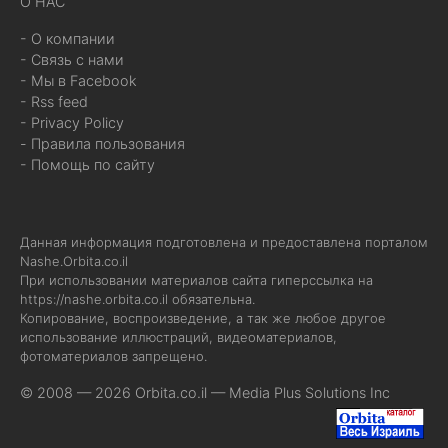
О НАС
- О компании
- Связь с нами
- Мы в Facebook
- Rss feed
- Privacy Policy
- Правила пользования
- Помощь по сайту
Данная информация подготовлена и предоставлена порталом
Nashe.Orbita.co.il
При использовании материалов сайта гиперссылка на
https://nashe.orbita.co.il
обязательна.
Копирование, воспроизведение, а так же любое другое
использование иллюстраций, видеоматериалов,
фотоматериалов запрещено.
© 2008 — 2026 Orbita.co.il —
Media Plus Solutions Inc