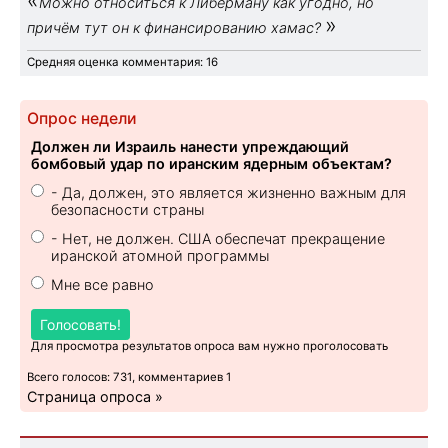
Можно относиться к Либерману как угодно, но
»
причём тут он к финансированию хамас?
Средняя оценка комментария: 16
Опрос недели
Должен ли Израиль нанести упреждающий
бомбовый удар по иранским ядерным объектам?
- Да, должен, это является жизненно важным для
безопасности страны
- Нет, не должен. США обеспечат прекращение
иранской атомной программы
Мне все равно
Голосовать!
Для просмотра результатов опроса вам нужно проголосовать
Всего голосов: 731, комментариев 1
Страница опроса »