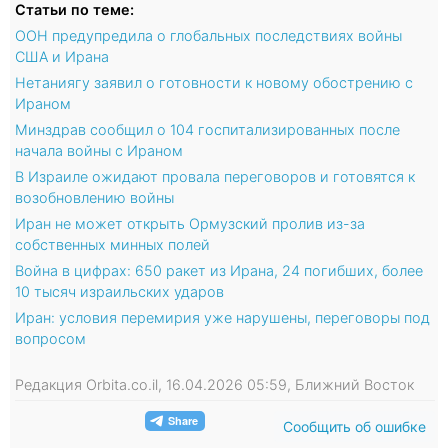
Статьи по теме:
ООН предупредила о глобальных последствиях войны
США и Ирана
Нетаниягу заявил о готовности к новому обострению с
Ираном
Минздрав сообщил о 104 госпитализированных после
начала войны с Ираном
В Израиле ожидают провала переговоров и готовятся к
возобновлению войны
Иран не может открыть Ормузский пролив из-за
собственных минных полей
Война в цифрах: 650 ракет из Ирана, 24 погибших, более
10 тысяч израильских ударов
Иран: условия перемирия уже нарушены, переговоры под
вопросом
Редакция Orbita.co.il, 16.04.2026 05:59, Ближний Восток
Сообщить об ошибке