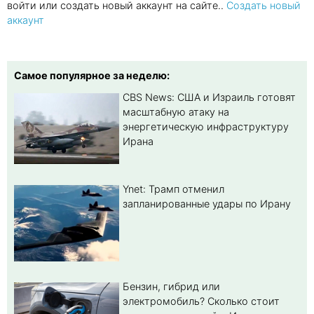
войти или создать новый аккаунт на сайте..
Создать новый
аккаунт
Самое популярное за неделю:
CBS News: США и Израиль готовят
масштабную атаку на
энергетическую инфраструктуру
Ирана
Ynet: Трамп отменил
запланированные удары по Ирану
Бензин, гибрид или
электромобиль? Cколько стоит