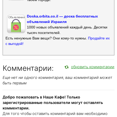
Doska.orbita.co.il — доска бесплатных
объявлений Израиля
1000 новых объявлений каждый день. Десятки
тысяч посетителей.
Есть ненужные Вам вещи? Они кому-то нужны.
Продайте их
с выгодой!
Комментарии:
обновить комментарии
Еще нет ни одного комментария, ваш комментарий может
быть первым
Добро пожаловать в Наше Кафе! Только
зарегистрированные пользователи могут оставлять
комментарии.
Для того чтобы оставить комментарий вам необходимо