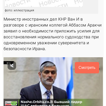
фото: иллюстрация
Министр иностранных дел КНР Ван И в
разговоре с иранским коллегой Аббасом Аракчи
заявил о необходимости приложить усилия для
восстановления нормального судоходства при
одновременном уважении суверенитета и
безопасности Ирана.
Смотреть