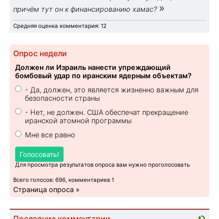
»
причём тут он к финансированию хамас?
Средняя оценка комментария: 12
Опрос недели
Должен ли Израиль нанести упреждающий
бомбовый удар по иранским ядерным объектам?
- Да, должен, это является жизненно важным для
безопасности страны
- Нет, не должен. США обеспечат прекращение
иранской атомной программы
Мне все равно
Голосовать!
Для просмотра результатов опроса вам нужно проголосовать
Всего голосов: 696, комментариев 1
Страница опроса »
Последние комментарии