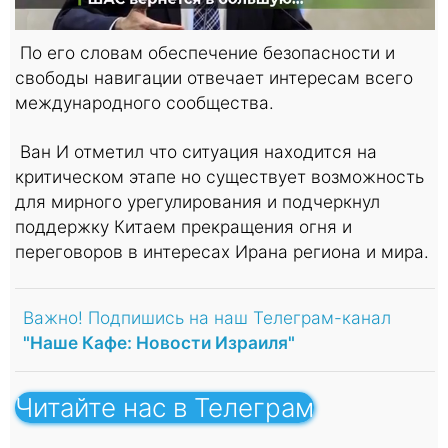
По его словам обеспечение безопасности и
свободы навигации отвечает интересам всего
международного сообщества.
Ван И отметил что ситуация находится на
критическом этапе но существует возможность
для мирного урегулирования и подчеркнул
поддержку Китаем прекращения огня и
переговоров в интересах Ирана региона и мира.
Важно! Подпишись на наш Телеграм-канал
"Наше Кафе: Новости Израиля"
Читайте нас в Телеграм