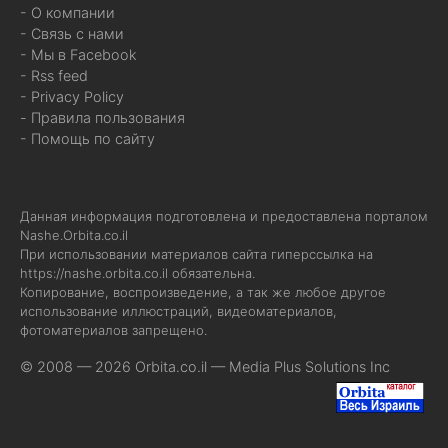
- О компании
- Связь с нами
- Мы в Facebook
- Rss feed
- Privacy Policy
- Правила пользования
- Помощь по сайту
Данная информация подготовлена и предоставлена порталом
Nashe.Orbita.co.il
При использовании материалов сайта гиперссылка на
https://nashe.orbita.co.il
обязательна.
Копирование, воспроизведение, а так же любое другое
использование иллюстраций, видеоматериалов,
фотоматериалов запрещено.
© 2008 — 2026 Orbita.co.il —
Media Plus Solutions Inc