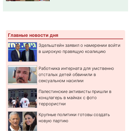
Главные новости дня
Эдельштейн заявил о намерении войти
в широкую правящую коалицию
Работника интерната для умственно
отсталых детей обвинили в
сексуальном насилии
Палестинские активисты пришли в
концлагерь в майках с фото
террористки
Крупные политики готовы создать
новую партию