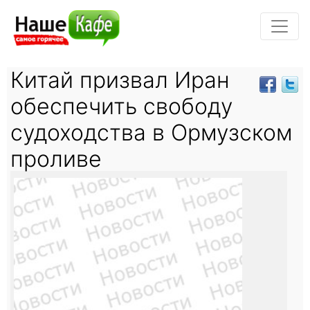
Китай призвал Иран
обеспечить свободу
судоходства в Ормузском
проливе