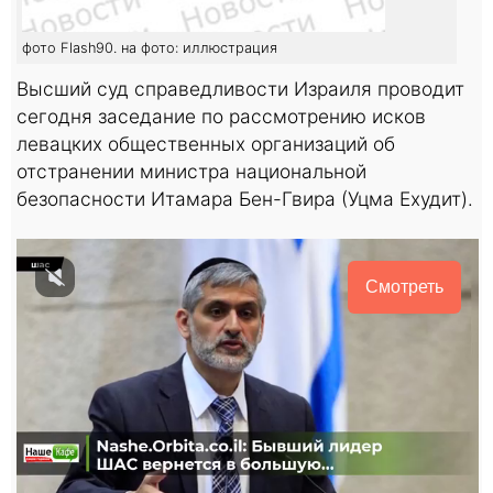
фото Flash90. на фото: иллюстрация
Высший суд справедливости Израиля проводит
сегодня заседание по рассмотрению исков
левацких общественных организаций об
отстранении министра национальной
безопасности Итамара Бен-Гвира (Уцма Ехудит).
Смотреть