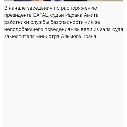
В начале заседания по распоряжению
президента БАГАЦ судьи Ицхака Амита
работники службы безопасности «из-за
неподобающего поведения» вывели из зала суда
заместителя министра Альмога Коэна.