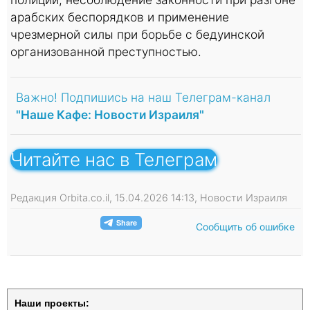
арабских беспорядков и применение
чрезмерной силы при борьбе с бедуинской
организованной преступностью.
Важно! Подпишись на наш Телеграм-канал
"Наше Кафе: Новости Израиля"
Читайте нас в Телеграм
Редакция Orbita.co.il, 15.04.2026 14:13, Новости Израиля
Сообщить об ошибке
Наши проекты: