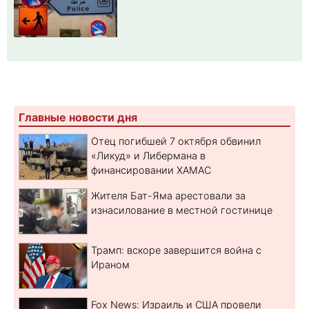
Главные новости дня
Отец погибшей 7 октября обвинил
«Ликуд» и Либермана в
финансировании ХАМАС
Жителя Бат-Яма арестовали за
изнасилование в местной гостинице
Трамп: вскоре завершится война с
Ираном
Fox News: Израиль и США провели