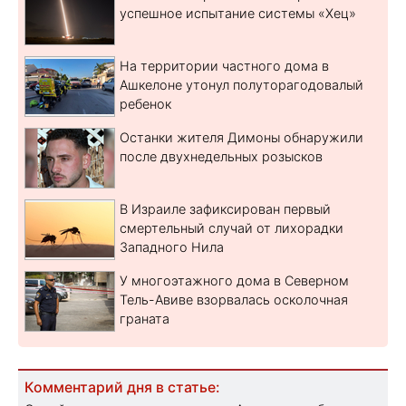
успешное испытание системы «Хец»
На территории частного дома в
Ашкелоне утонул полуторагодовалый
ребенок
Останки жителя Димоны обнаружили
после двухнедельных розысков
В Израиле зафиксирован первый
смертельный случай от лихорадки
Западного Нила
У многоэтажного дома в Северном
Тель-Авиве взорвалась осколочная
граната
Комментарий дня в статье: