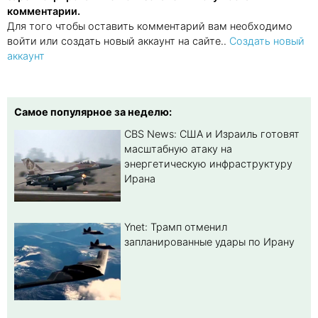
комментарии.
Для того чтобы оставить комментарий вам необходимо
войти или создать новый аккаунт на сайте..
Создать новый
аккаунт
Самое популярное за неделю:
CBS News: США и Израиль готовят
масштабную атаку на
энергетическую инфраструктуру
Ирана
Ynet: Трамп отменил
запланированные удары по Ирану