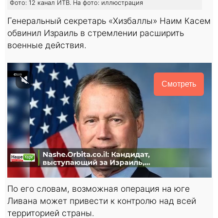
Фото: 12 канал ИТВ. На фото: иллюстрация
Генеральный секретарь «Хизбаллы» Наим Касем
обвинил Израиль в стремлении расширить
военные действия.
Смотреть
По его словам, возможная операция на юге
Ливана может привести к контролю над всей
территорией страны.