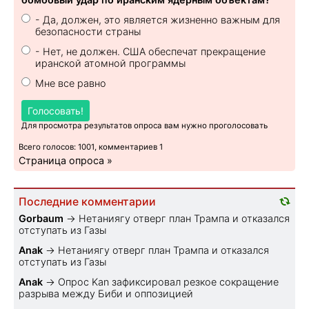
- Да, должен, это является жизненно важным для
безопасности страны
- Нет, не должен. США обеспечат прекращение
иранской атомной программы
Мне все равно
Голосовать!
Для просмотра результатов опроса вам нужно проголосовать
Всего голосов: 1001, комментариев 1
Страница опроса »
Последние комментарии
Gorbaum
→
Нетаниягу отверг план Трампа и отказался
отступать из Газы
Anak
→
Нетаниягу отверг план Трампа и отказался
отступать из Газы
Anak
→
Опрос Kan зафиксировал резкое сокращение
разрыва между Биби и оппозицией