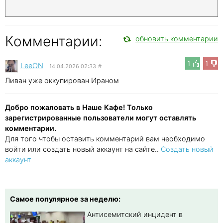
Комментарии:
обновить комментарии
1
1
LeeON
14.04.2026 02:33
#
Ливан уже оккупирован Ираном
Добро пожаловать в Наше Кафе! Только
зарегистрированные пользователи могут оставлять
комментарии.
Для того чтобы оставить комментарий вам необходимо
войти или создать новый аккаунт на сайте..
Создать новый
аккаунт
Самое популярное за неделю:
Антисемитский инцидент в