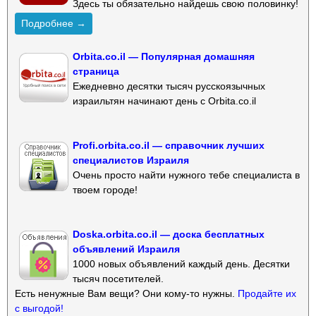
Здесь ты обязательно найдешь свою половинку!
Подробнее →
Orbita.co.il — Популярная домашняя
страница
Ежедневно десятки тысяч русскоязычных
израильтян начинают день с Orbita.co.il
Profi.orbita.co.il — справочник лучших
специалистов Израиля
Очень просто найти нужного тебе специалиста в
твоем городе!
Doska.orbita.co.il — доска бесплатных
объявлений Израиля
1000 новых объявлений каждый день. Десятки
тысяч посетителей.
Есть ненужные Вам вещи? Они кому-то нужны.
Продайте их
с выгодой!