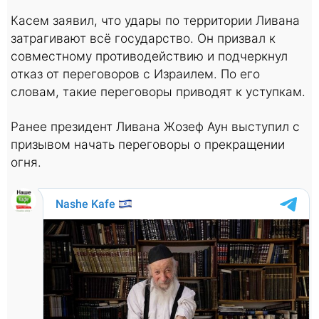
Касем заявил, что удары по территории Ливана
затрагивают всё государство. Он призвал к
совместному противодействию и подчеркнул
отказ от переговоров с Израилем. По его
словам, такие переговоры приводят к уступкам.
Ранее президент Ливана Жозеф Аун выступил с
призывом начать переговоры о прекращении
огня.