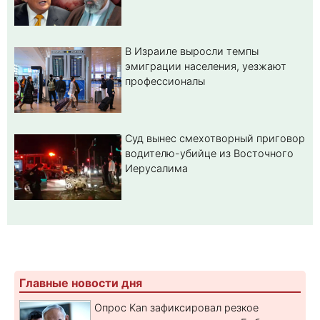
В Израиле выросли темпы
эмиграции населения, уезжают
профессионалы
Суд вынес смехотворный приговор
водителю-убийце из Восточного
Иерусалима
Главные новости дня
Опрос Kan зафиксировал резкое