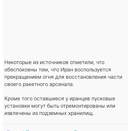
Некоторые из источников отметили, что
обеспокоены тем, что Иран воспользуется
прекращением огня для восстановления части
своего ракетного арсенала.
Кроме того оставшиеся у иранцев пусковые
установки могут быть отремонтированы или
извлечены из подземных хранилищ.