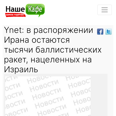
Ynet: в распоряжении
Ирана остаются
тысячи баллистических
ракет, нацеленных на
Израиль