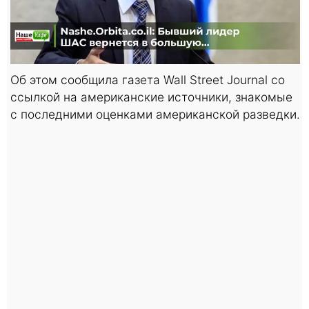
Об этом сообщила газета Wall Street Journal со
ссылкой на американские источники, знакомые
с последними оценками американской разведки.