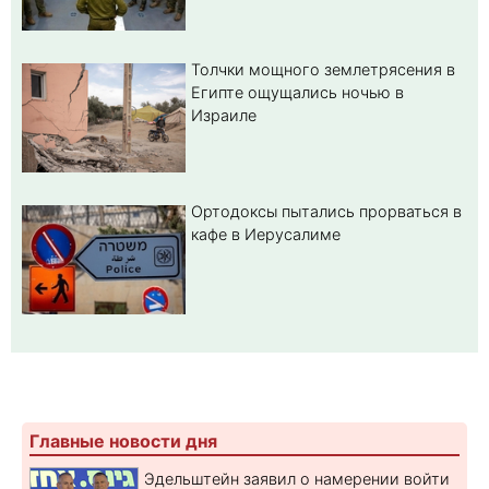
Толчки мощного землетрясения в
Египте ощущались ночью в
Израиле
Ортодоксы пытались прорваться в
кафе в Иерусалиме
Главные новости дня
Эдельштейн заявил о намерении войти