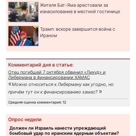
Жителя Бат-Яма арестовали за
изнасилование в местной гостинице
Трамп: вскоре завершится война с
Ираном
Комментарий дня в статье:
Отец погибшей 7 октября обвинил «Ликуд» и
Либермана в финансировании ХАМАС
«
Можно относиться к Либерману как угодно, но
»
причём тут он к финансированию хамас?
Средняя оценка комментария: 12
Опрос недели
Должен ли Израиль нанести упреждающий
бомбовый удар по иранским ядерным объектам?