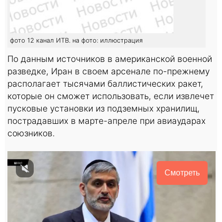
фото 12 канал ИТВ. на фото: иллюстрация
По данным источников в американской военной
разведке, Иран в своем арсенале по-прежнему
располагает тысячами баллистических ракет,
которые он сможет использовать, если извлечет
пусковые установки из подземных хранилищ,
пострадавших в марте-апреле при авиаударах
союзников.
Смотреть