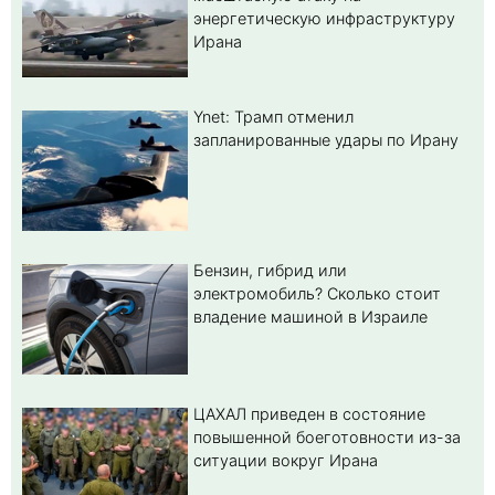
энергетическую инфраструктуру
Ирана
Ynet: Трамп отменил
запланированные удары по Ирану
Бензин, гибрид или
электромобиль? Cколько стоит
владение машиной в Израиле
ЦАХАЛ приведен в состояние
повышенной боеготовности из-за
ситуации вокруг Ирана