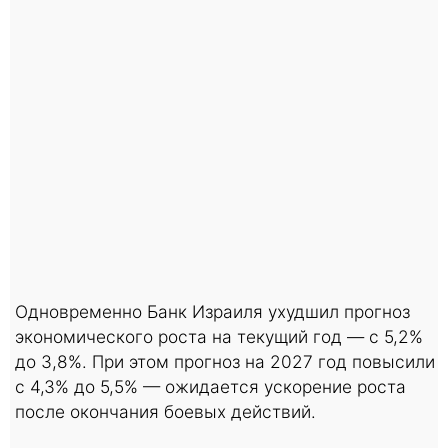
Одновременно Банк Израиля ухудшил прогноз
экономического роста на текущий год — с 5,2%
до 3,8%. При этом прогноз на 2027 год повысили
с 4,3% до 5,5% — ожидается ускорение роста
после окончания боевых действий.