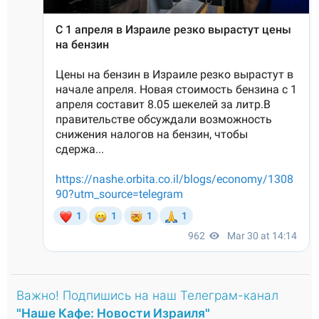
Важно! Подпишись на наш Телеграм-канал
"Наше Кафе: Новости Израиля"