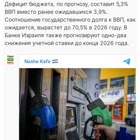
Дефицит бюджета, по прогнозу, составит 5,3%
ВВП вместо ранее ожидавшихся 3,9%.
Соотношение государственного долга к ВВП, как
ожидается, вырастет до 70,5% в 2026 году. В
Банке Израиля также прогнозируют одно-два
снижения учетной ставки до конца 2026 года.