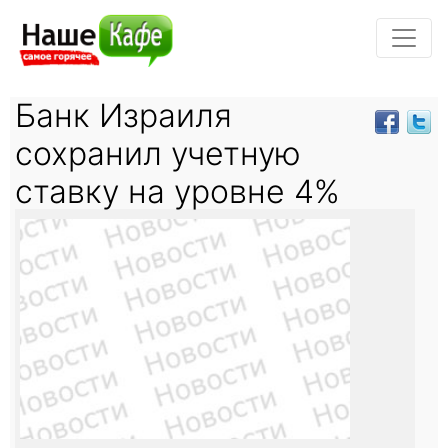
Банк Израиля
сохранил учетную
ставку на уровне 4%