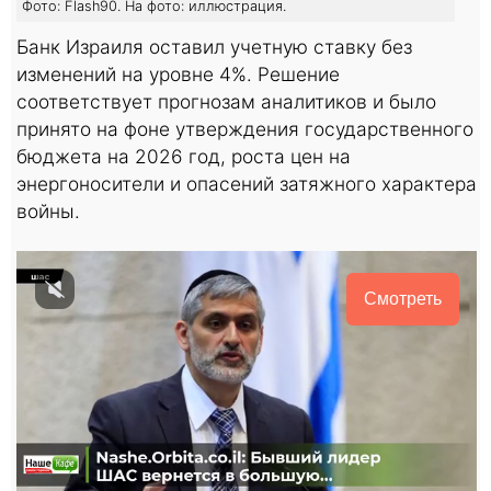
Фото: Flash90. На фото: иллюстрация.
Банк Израиля оставил учетную ставку без
изменений на уровне 4%. Решение
соответствует прогнозам аналитиков и было
принято на фоне утверждения государственного
бюджета на 2026 год, роста цен на
энергоносители и опасений затяжного характера
войны.
Смотреть