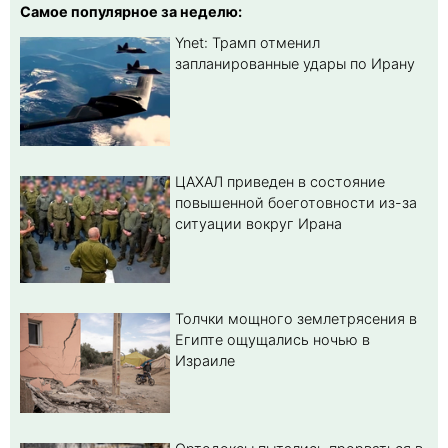
Самое популярное за неделю:
Ynet: Трамп отменил
запланированные удары по Ирану
ЦАХАЛ приведен в состояние
повышенной боеготовности из-за
ситуации вокруг Ирана
Толчки мощного землетрясения в
Египте ощущались ночью в
Израиле