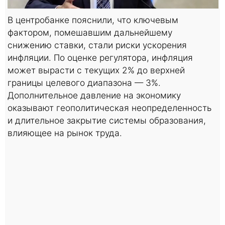
В центробанке пояснили, что ключевым
фактором, помешавшим дальнейшему
снижению ставки, стали риски ускорения
инфляции. По оценке регулятора, инфляция
может вырасти с текущих 2% до верхней
границы целевого диапазона — 3%.
Дополнительное давление на экономику
оказывают геополитическая неопределенность
и длительное закрытие системы образования,
влияющее на рынок труда.