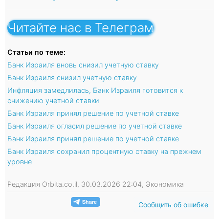
Читайте нас в Телеграм
Статьи по теме:
Банк Израиля вновь снизил учетную ставку
Банк Израиля снизил учетную ставку
Инфляция замедлилась, Банк Израиля готовится к
снижению учетной ставки
Банк Израиля принял решение по учетной ставке
Банк Израиля огласил решение по учетной ставке
Банк Израиля принял решение по учетной ставке
Банк Израиля сохранил процентную ставку на прежнем
уровне
Редакция Orbita.co.il, 30.03.2026 22:04, Экономика
Сообщить об ошибке