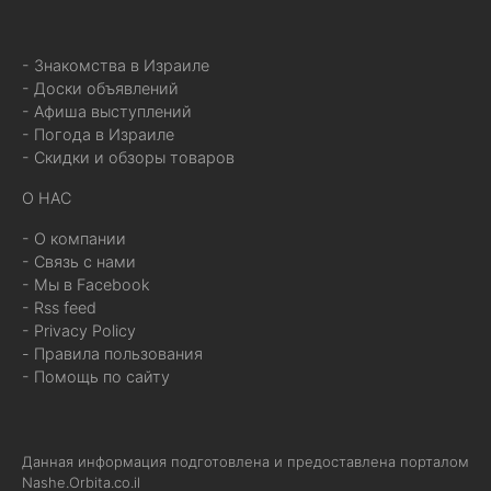
- Знакомства в Израиле
- Доски объявлений
- Афиша выступлений
- Погода в Израиле
- Скидки и обзоры товаров
О НАС
- О компании
- Связь с нами
- Мы в Facebook
- Rss feed
- Privacy Policy
- Правила пользования
- Помощь по сайту
Данная информация подготовлена и предоставлена порталом
Nashe.Orbita.co.il