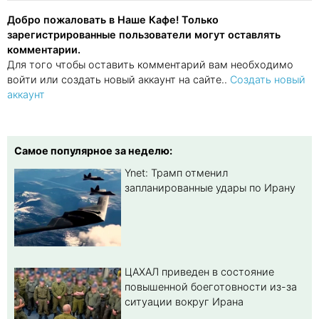
Добро пожаловать в Наше Кафе! Только
зарегистрированные пользователи могут оставлять
комментарии.
Для того чтобы оставить комментарий вам необходимо
войти или создать новый аккаунт на сайте..
Создать новый
аккаунт
Самое популярное за неделю:
Ynet: Трамп отменил
запланированные удары по Ирану
ЦАХАЛ приведен в состояние
повышенной боеготовности из-за
ситуации вокруг Ирана