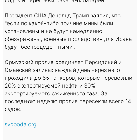
лодок и береговых ракетных батарей.
Президент США Дональд Трамп заявил, что
"если по какой-либо причине мины были
установлены и не будут немедленно
обезврежены, военные последствия для Ирана
будут беспрецедентными".
Ормузский пролив соединяет Персидский и
Оманский заливы: каждый день через него
проходили до 65 танкеров, которые перевозили
20% экспортируемой нефти и 30%
экспортируемого сжиженного газа. За
последнюю неделю пролив пересекли всего 14
судов.
svoboda.org