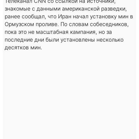
Телеканал CNN со ссылкой на источники,
знакомые с данными американской разведки,
ранее сообщал, что Иран начал установку мин в
Ормузском проливе. По словам собеседников,
пока это не масштабная кампания, но за
последние дни были установлены несколько
десятков мин.