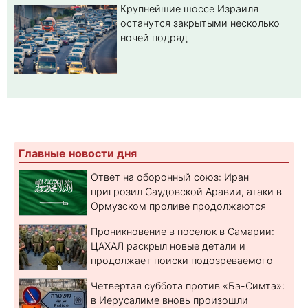
Крупнейшие шоссе Израиля
останутся закрытыми несколько
ночей подряд
Главные новости дня
Ответ на оборонный союз: Иран
пригрозил Саудовской Аравии, атаки в
Ормузском проливе продолжаются
Проникновение в поселок в Самарии:
ЦАХАЛ раскрыл новые детали и
продолжает поиски подозреваемого
Четвертая суббота против «Ба-Симта»:
в Иерусалиме вновь произошли