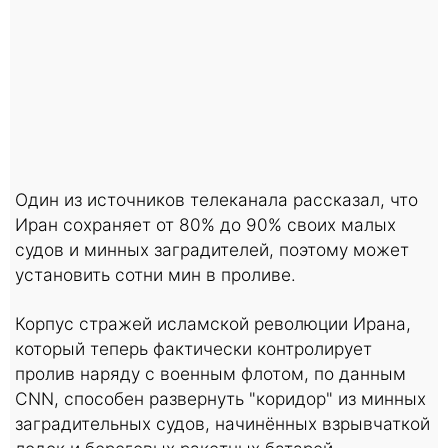
Один из источников телеканала рассказал, что
Иран сохраняет от 80% до 90% своих малых
судов и минных заградителей, поэтому может
установить сотни мин в проливе.
Корпус стражей исламской революции Ирана,
который теперь фактически контролирует
пролив наряду с военным флотом, по данным
CNN, способен развернуть "коридор" из минных
заградительных судов, начинённых взрывчаткой