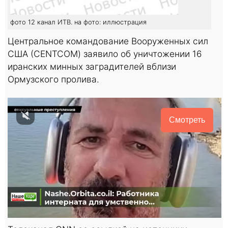
фото 12 канал ИТВ. на фото: иллюстрация
Центральное командование Вооруженных сил
США (CENTCOM) заявило об уничтожении 16
иранских минных заградителей вблизи
Ормузского пролива.
Смотреть