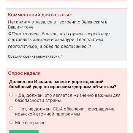
Комментарий дня в статье:
Нетаниягу отказался от встречи с Зеленским в
Вашингтоне
«
Просто очень боятся , что грузины перестанут
поставлять хинкали и хачапури. Геополитика
»
геополитикой, а обед по расписанию.
Средняя оценка комментария: 1
Опрос недели
Должен ли Израиль нанести упреждающий
бомбовый удар по иранским ядерным объектам?
- Да, должен, это является жизненно важным для
безопасности страны
- Нет, не должен. США обеспечат прекращение
иранской атомной программы
Мне все равно