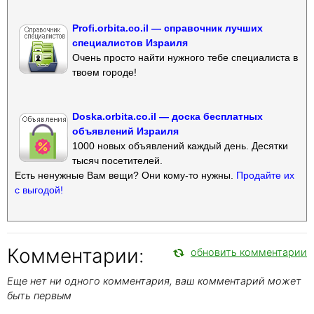
Profi.orbita.co.il — справочник лучших
специалистов Израиля
Очень просто найти нужного тебе специалиста в
твоем городе!
Doska.orbita.co.il — доска бесплатных
объявлений Израиля
1000 новых объявлений каждый день. Десятки
тысяч посетителей.
Есть ненужные Вам вещи? Они кому-то нужны.
Продайте их
с выгодой!
Комментарии:
обновить комментарии
Еще нет ни одного комментария, ваш комментарий может
быть первым