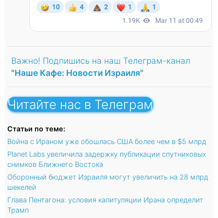
Важно! Подпишись на наш Телеграм-канал
"Наше Кафе: Новости Израиля"
Читайте нас в Телеграм
Статьи по теме:
Война с Ираном уже обошлась США более чем в $5 млрд
Planet Labs увеличила задержку публикации спутниковых
снимков Ближнего Востока
Оборонный бюджет Израиля могут увеличить на 28 млрд
шекелей
Глава Пентагона: условия капитуляции Ирана определит
Трамп