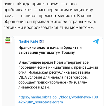
руки». «Когда придет время — а оно
приближается — мы передадим инициативу
вам», — написал премьер-министр. В конце
обращения он призвал жителей страны «быть
готовыми воспользоваться этим моментом».