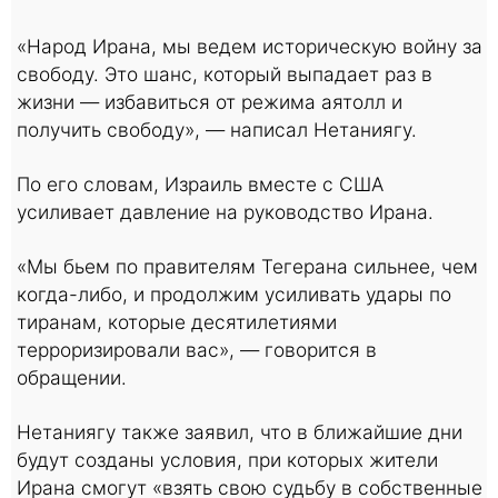
«Народ Ирана, мы ведем историческую войну за
свободу. Это шанс, который выпадает раз в
жизни — избавиться от режима аятолл и
получить свободу», — написал Нетаниягу.
По его словам, Израиль вместе с США
усиливает давление на руководство Ирана.
«Мы бьем по правителям Тегерана сильнее, чем
когда-либо, и продолжим усиливать удары по
тиранам, которые десятилетиями
терроризировали вас», — говорится в
обращении.
Нетаниягу также заявил, что в ближайшие дни
будут созданы условия, при которых жители
Ирана смогут «взять свою судьбу в собственные