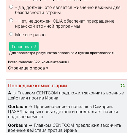
- Да, должен, это является жизненно важным для
безопасности страны
- Нет, не должен. США обеспечат прекращение
иранской атомной программы
Мне все равно
Голосовать!
Для просмотра результатов опроса вам нужно проголосовать
Всего голосов: 822, комментариев 1
Страница опроса »
Последние комментарии
A
→
Главком CENTCOM предложил закончить военные
действия против Ирана
Gorbaum
→
Проникновение в поселок в Самарии:
ЦАХАЛ раскрыл новые детали и продолжает поиски
подозреваемого
Gorbaum
→
Главком CENTCOM предложил закончить
военные действия против Ирана