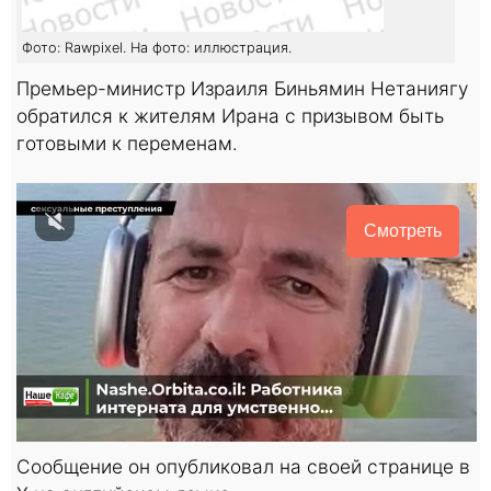
Фото: Rawpixel. На фото: иллюстрация.
Премьер-министр Израиля Биньямин Нетаниягу
обратился к жителям Ирана с призывом быть
готовыми к переменам.
Смотреть
Сообщение он опубликовал на своей странице в