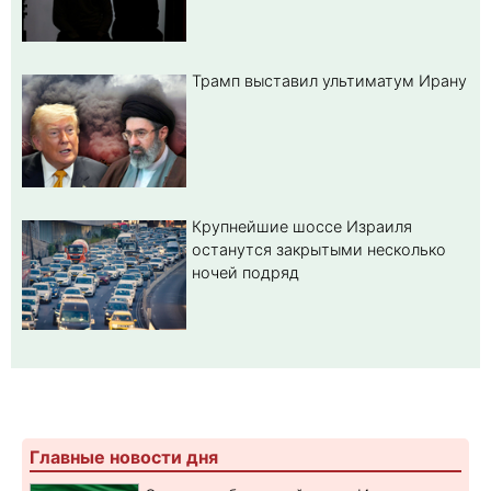
Трамп выставил ультиматум Ирану
Крупнейшие шоссе Израиля
останутся закрытыми несколько
ночей подряд
Главные новости дня