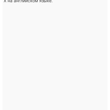
X на английском языке.