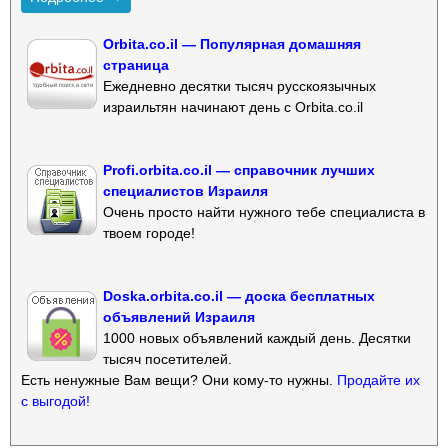
Orbita.co.il — Популярная домашняя
страница
Ежедневно десятки тысяч русскоязычных
израильтян начинают день с Orbita.co.il
Profi.orbita.co.il — справочник лучших
специалистов Израиля
Очень просто найти нужного тебе специалиста в
твоем городе!
Doska.orbita.co.il — доска бесплатных
объявлений Израиля
1000 новых объявлений каждый день. Десятки
тысяч посетителей.
Есть ненужные Вам вещи? Они кому-то нужны.
Продайте их
с выгодой!