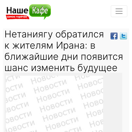
Нетаниягу обратился
к жителям Ирана: в
ближайшие дни появится
шанс изменить будущее