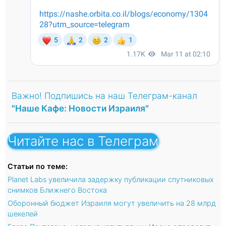
Важно! Подпишись на наш Телеграм-канал
"Наше Кафе: Новости Израиля"
Читайте нас в Телеграм
Статьи по теме:
Planet Labs увеличила задержку публикации спутниковых
снимков Ближнего Востока
Оборонный бюджет Израиля могут увеличить на 28 млрд
шекелей