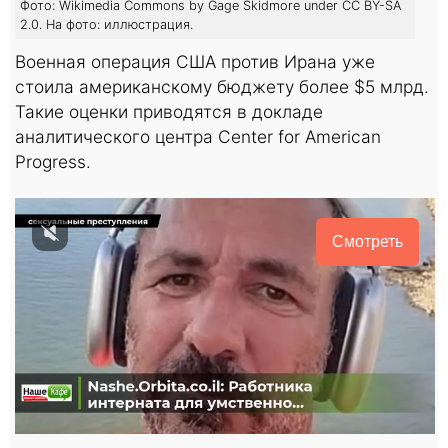
Фото: Wikimedia Commons by Gage Skidmore under CC BY-SA
2.0. На фото: иллюстрация.
Военная операция США против Ирана уже
стоила американскому бюджету более $5 млрд.
Такие оценки приводятся в докладе
аналитического центра Center for American
Progress.
Смотреть