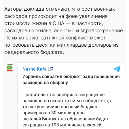
Авторы доклада отмечают, что рост военных
расходов происходит на фоне увеличения
стоимости жизни в США — в частности,
расходов на жилье, энергию и здравоохранение.
По их мнению, затяжной конфликт может
потребовать десятки миллиардов долларов из
федерального бюджета.