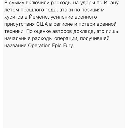
В сумму включили расходы на удары по Ирану
летом прошлого года, атаки по позициям
хуситов в Йемене, усиление военного
присутствия США в регионе и потери военной
техники. По оценке авторов доклада, это лишь
начальные расходы операции, получившей
название Operation Epic Fury.