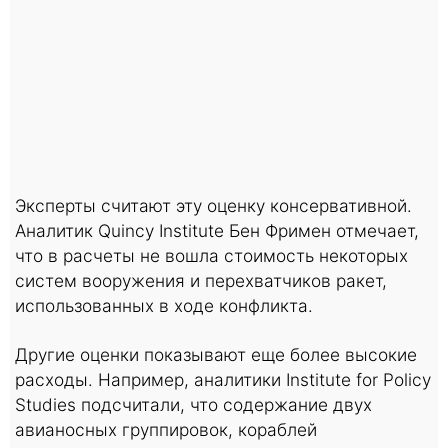
Эксперты считают эту оценку консервативной.
Аналитик Quincy Institute Бен Фримен отмечает,
что в расчеты не вошла стоимость некоторых
систем вооружения и перехватчиков ракет,
использованных в ходе конфликта.
Другие оценки показывают еще более высокие
расходы. Например, аналитики Institute for Policy
Studies подсчитали, что содержание двух
авианосных группировок, кораблей