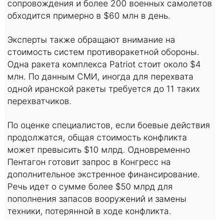
сопровождения и более 200 военных самолетов
обходится примерно в $60 млн в день.
Эксперты также обращают внимание на
стоимость систем противоракетной обороны.
Одна ракета комплекса Patriot стоит около $4
млн. По данным СМИ, иногда для перехвата
одной иранской ракеты требуется до 11 таких
перехватчиков.
По оценке специалистов, если боевые действия
продолжатся, общая стоимость конфликта
может превысить $10 млрд. Одновременно
Пентагон готовит запрос в Конгресс на
дополнительное экстренное финансирование.
Речь идет о сумме более $50 млрд для
пополнения запасов вооружений и замены
техники, потерянной в ходе конфликта.