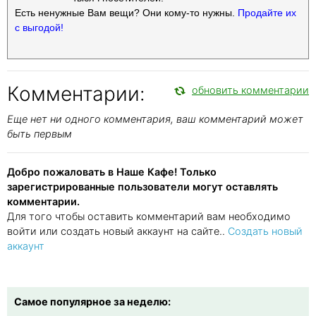
Есть ненужные Вам вещи? Они кому-то нужны.
Продайте их
с выгодой!
Комментарии:
обновить комментарии
Еще нет ни одного комментария, ваш комментарий может
быть первым
Добро пожаловать в Наше Кафе! Только
зарегистрированные пользователи могут оставлять
комментарии.
Для того чтобы оставить комментарий вам необходимо
войти или создать новый аккаунт на сайте..
Создать новый
аккаунт
Самое популярное за неделю: