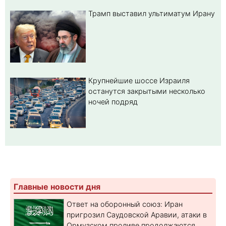
Трамп выставил ультиматум Ирану
Крупнейшие шоссе Израиля
останутся закрытыми несколько
ночей подряд
Главные новости дня
Ответ на оборонный союз: Иран
пригрозил Саудовской Аравии, атаки в
Ормузском проливе продолжаются