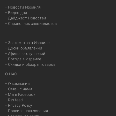
- Новости Израиля
- Видео дня
- Дайджест Новостей
- Справочник специалистов
- Знакомства в Израиле
- Доски объявлений
- Афиша выступлений
- Погода в Израиле
- Скидки и обзоры товаров
О НАС
- О компании
- Связь с нами
- Мы в Facebook
- Rss feed
- Privacy Policy
- Правила пользования