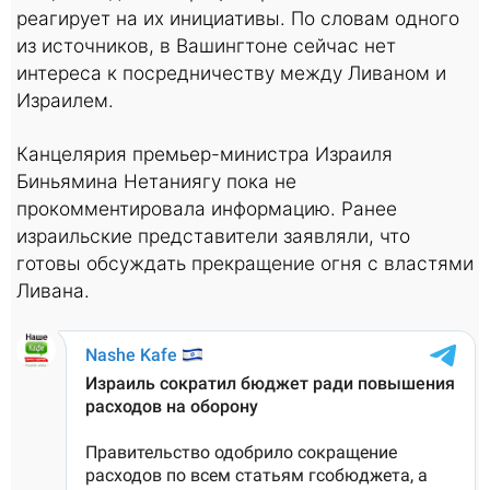
реагирует на их инициативы. По словам одного
из источников, в Вашингтоне сейчас нет
интереса к посредничеству между Ливаном и
Израилем.
Канцелярия премьер-министра Израиля
Биньямина Нетаниягу пока не
прокомментировала информацию. Ранее
израильские представители заявляли, что
готовы обсуждать прекращение огня с властями
Ливана.