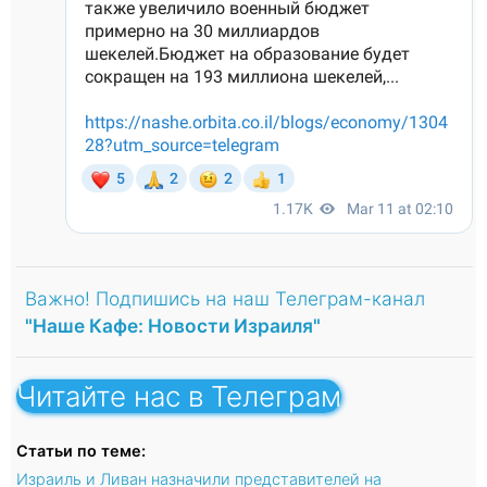
Важно! Подпишись на наш Телеграм-канал
"Наше Кафе: Новости Израиля"
Читайте нас в Телеграм
Статьи по теме:
Израиль и Ливан назначили представителей на