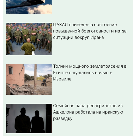
ЦАХАЛ приведен в состояние
повышенной боеготовности из-за
ситуации вокруг Ирана
Толчки мощного землетрясения в
Египте ощущались ночью в
Израиле
Семейная пара репатриантов из
Ашкелона работала на иранскую
разведку