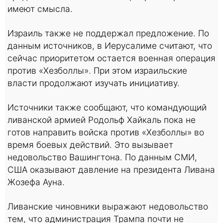
имеют смысла.
Израиль также не поддержал предложение. По
данным источников, в Иерусалиме считают, что
сейчас приоритетом остается военная операция
против «Хезболлы». При этом израильские
власти продолжают изучать инициативу.
Источники также сообщают, что командующий
ливанской армией Родольф Хайкаль пока не
готов направить войска против «Хезболлы» во
время боевых действий. Это вызывает
недовольство Вашингтона. По данным СМИ,
США оказывают давление на президента Ливана
Жозефа Ауна.
Ливанские чиновники выражают недовольство
тем, что администрация Трампа почти не