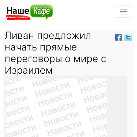
Ливан предложил
начать прямые
переговоры о мире с
Израилем