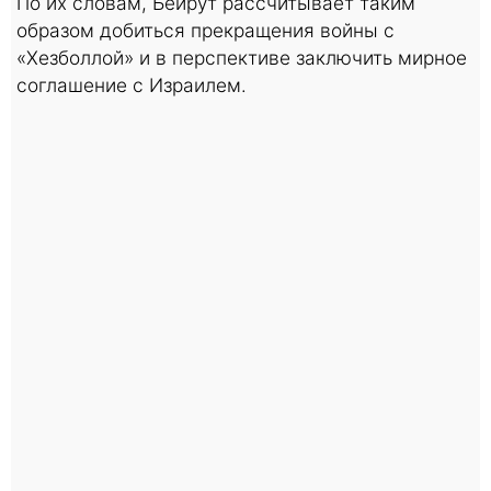
По их словам, Бейрут рассчитывает таким
образом добиться прекращения войны с
«Хезболлой» и в перспективе заключить мирное
соглашение с Израилем.