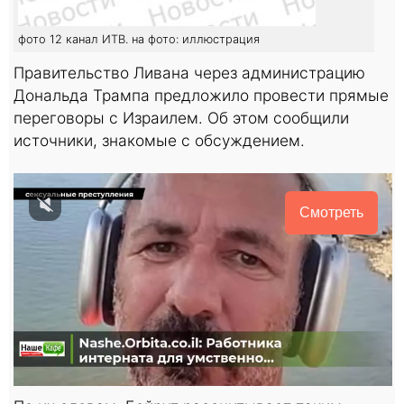
фото 12 канал ИТВ. на фото: иллюстрация
Правительство Ливана через администрацию
Дональда Трампа предложило провести прямые
переговоры с Израилем. Об этом сообщили
источники, знакомые с обсуждением.
Смотреть