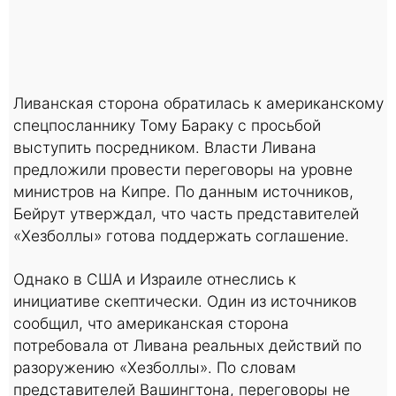
Ливанская сторона обратилась к американскому
спецпосланнику Тому Бараку с просьбой
выступить посредником. Власти Ливана
предложили провести переговоры на уровне
министров на Кипре. По данным источников,
Бейрут утверждал, что часть представителей
«Хезболлы» готова поддержать соглашение.
Однако в США и Израиле отнеслись к
инициативе скептически. Один из источников
сообщил, что американская сторона
потребовала от Ливана реальных действий по
разоружению «Хезболлы». По словам
представителей Вашингтона, переговоры не