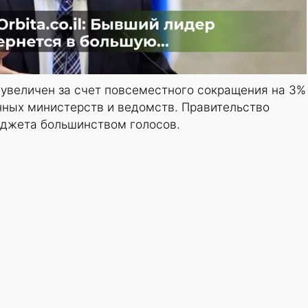
увеличен за счет повсеместного сокращения на 3%
ных министерств и ведомств. Правительство
джета большинством голосов.