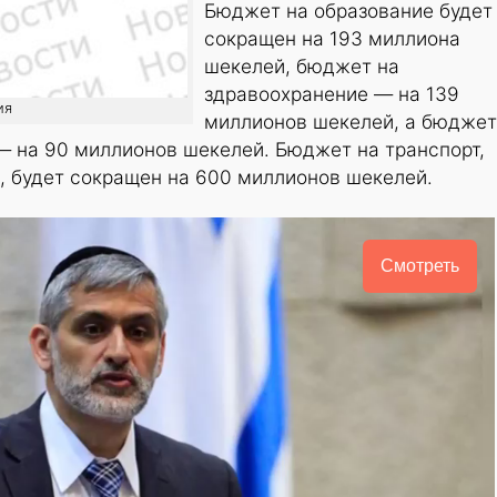
Бюджет на образование будет
сокращен на 193 миллиона
шекелей, бюджет на
здравоохранение — на 139
ия
миллионов шекелей, а бюджет
— на 90 миллионов шекелей. Бюджет на транспорт,
, будет сокращен на 600 миллионов шекелей.
Смотреть