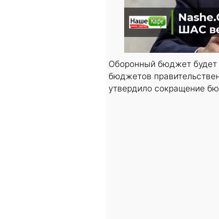
Оборонный бюджет будет 
бюджетов правительствен
утвердило сокращение бю