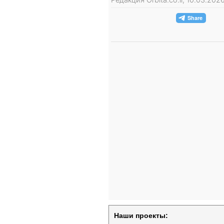
Наши проекты: