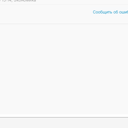
Сообщить об оши