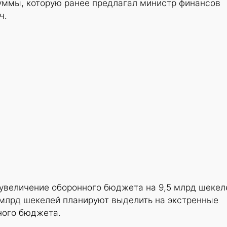
суммы, которую ранее предлагал министр финансов
ч.
увеличение оборонного бюджета на 9,5 млрд шекел
 млрд шекелей планируют выделить на экстренные
ного бюджета.