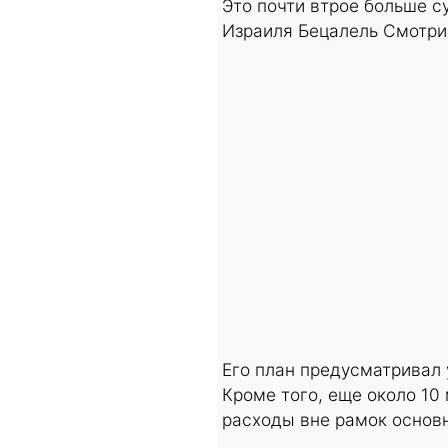
Это почти втрое больше 
Израиля Бецалель Смотри
Его план предусматривал 
Кроме того, еще около 10
расходы вне рамок основ