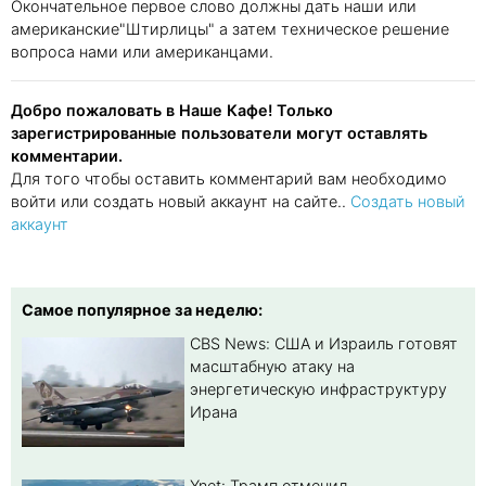
Окончательное первое слово должны дать наши или
американские"Штирлицы" а затем техническое решение
вопроса нами или американцами.
Добро пожаловать в Наше Кафе! Только
зарегистрированные пользователи могут оставлять
комментарии.
Для того чтобы оставить комментарий вам необходимо
войти или создать новый аккаунт на сайте..
Создать новый
аккаунт
Самое популярное за неделю:
CBS News: США и Израиль готовят
масштабную атаку на
энергетическую инфраструктуру
Ирана
Ynet: Трамп отменил