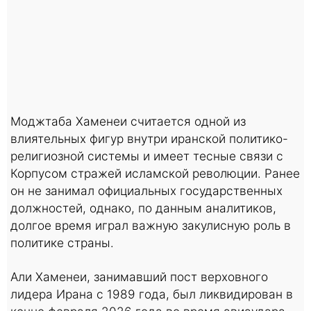
Моджтаба Хаменеи считается одной из
влиятельных фигур внутри иранской политико-
религиозной системы и имеет тесные связи с
Корпусом стражей исламской революции. Ранее
он не занимал официальных государственных
должностей, однако, по данным аналитиков,
долгое время играл важную закулисную роль в
политике страны.
Али Хаменеи, занимавший пост верховного
лидера Ирана с 1989 года, был ликвидирован в