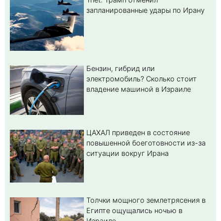
запланированные удары по Ирану
Бензин, гибрид или
электромобиль? Cколько стоит
владение машиной в Израиле
ЦАХАЛ приведен в состояние
повышенной боеготовности из-за
ситуации вокруг Ирана
Толчки мощного землетрясения в
Египте ощущались ночью в
Израиле