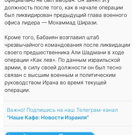
должность после того, как в начале операции
был ликвидирован предыдущий глава военного
офиса лидера — Мохаммад Ширази.
Кроме того, Бабаиян возглавил штаб
чрезвычайного командования после ликвидации
своего предшественника Али Шадмани в ходе
операции «Как лев». По данным израильской
армии, в силу своей должности он был тесно
связан с высшим военным и политическим
руководством Ирана во время текущей
операции.
Важно! Подпишись на наш Телеграм-канал
"Наше Кафе: Новости Израиля"