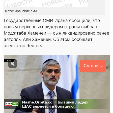
Фото: иранские сми
Государственные СМИ Ирана сообщили, что
новым верховным лидером страны выбран
Моджтаба Хаменеи — сын ликвидировано ранее
аятоллы Али Хаменеи. Об этом сообщает
агентство Reuters.
Смотреть