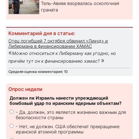
Тель-Авиве взорвалась осколочная
граната
Комментарий дня в статье:
Отец погибшей 7 октября обвинил «Ликуд» и
Либермана в финансировании ХАМАС
«
Можно относиться к Либерману как угодно, но
»
причём тут он к финансированию хамас?
Средняя оценка комментария: 10
Опрос недели
Должен ли Израиль нанести упреждающий
бомбовый удар по иранским ядерным объектам?
- Да, должен, это является жизненно важным для
безопасности страны
- Нет, не должен. США обеспечат прекращение
иранской атомной программы