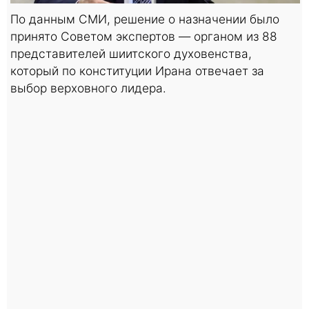
По данным СМИ, решение о назначении было
принято Советом экспертов — органом из 88
представителей шиитского духовенства,
который по конституции Ирана отвечает за
выбор верховного лидера.