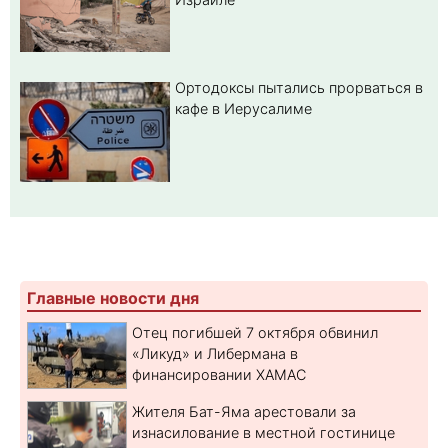
Ортодоксы пытались прорваться в
кафе в Иерусалиме
Главные новости дня
Отец погибшей 7 октября обвинил
«Ликуд» и Либермана в
финансировании ХАМАС
Жителя Бат-Яма арестовали за
изнасилование в местной гостинице