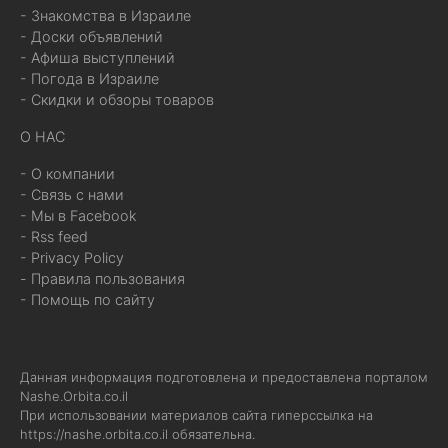
- Знакомства в Израиле
- Доски объявлений
- Афиша выступлений
- Погода в Израиле
- Скидки и обзоры товаров
О НАС
- О компании
- Связь с нами
- Мы в Facebook
- Rss feed
- Privacy Policy
- Правила пользования
- Помощь по сайту
Данная информация подготовлена и предоставлена порталом
Nashe.Orbita.co.il
При использовании материалов сайта гиперссылка на
https://nashe.orbita.co.il
обязательна.