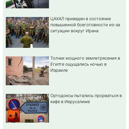
ЦАХАЛ приведен в состояние
повышенной боеготовности из-за
ситуации вокруг Ирана
Толчки мощного землетрясения в
Египте ощущались ночью в
Израиле
Ортодоксы пытались прорваться в
кафе в Иерусалиме