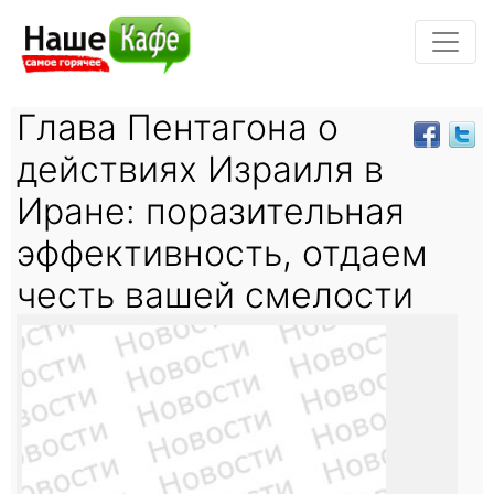
Глава Пентагона о
действиях Израиля в
Иране: поразительная
эффективность, отдаем
честь вашей смелости