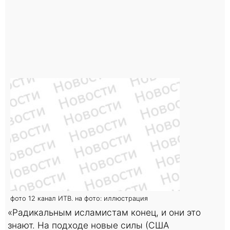
фото 12 канал ИТВ. на фото: иллюстрация
«Радикальным исламистам конец, и они это
знают. На подходе новые силы (США