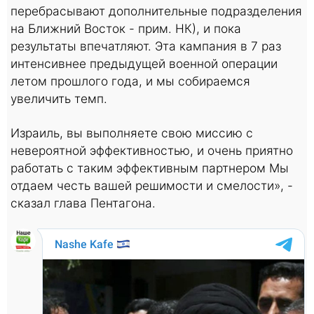
перебрасывают дополнительные подразделения
на Ближний Восток - прим. НК), и пока
результаты впечатляют. Эта кампания в 7 раз
интенсивнее предыдущей военной операции
летом прошлого года, и мы собираемся
увеличить темп.
Израиль, вы выполняете свою миссию с
невероятной эффективностью, и очень приятно
работать с таким эффективным партнером Мы
отдаем честь вашей решимости и смелости», -
сказал глава Пентагона.