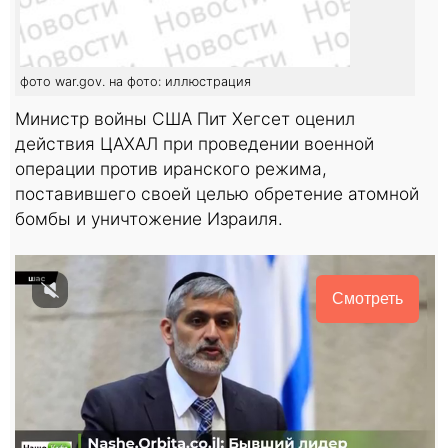
фото war.gov. на фото: иллюстрация
Министр войны США Пит Хегсет оценил
действия ЦАХАЛ при проведении военной
операции против иранского режима,
поставившего своей целью обретение атомной
бомбы и уничтожение Израиля.
Смотреть