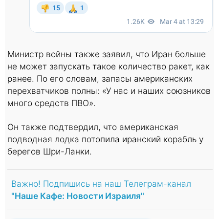
Министр войны также заявил, что Иран больше
не может запускать такое количество ракет, как
ранее. По его словам, запасы американских
перехватчиков полны: «У нас и наших союзников
много средств ПВО».
Он также подтвердил, что американская
подводная лодка потопила иранский корабль у
берегов Шри-Ланки.
Важно! Подпишись на наш Телеграм-канал
"Наше Кафе: Новости Израиля"