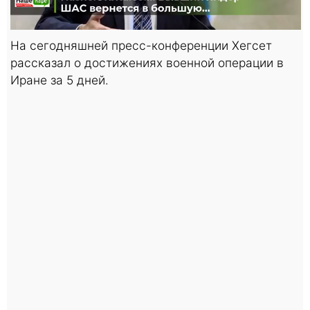
На сегодняшней пресс-конференции Хегсет
рассказал о достижениях военной операции в
Иране за 5 дней.