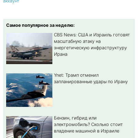
аккаунт
Самое популярное за неделю:
CBS News: США и Израиль готовят
масштабную атаку на
энергетическую инфраструктуру
Ирана
Ynet: Трамп отменил
запланированные удары по Ирану
Бензин, гибрид или
электромобиль? Cколько стоит
владение машиной в Израиле