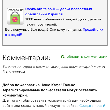
Doska.orbita.co.il — доска бесплатных
объявлений Израиля
1000 новых объявлений каждый день. Десятки
тысяч посетителей.
Есть ненужные Вам вещи? Они кому-то нужны.
Продайте их
с выгодой!
Комментарии:
обновить комментарии
Еще нет ни одного комментария, ваш комментарий может
быть первым
Добро пожаловать в Наше Кафе! Только
зарегистрированные пользователи могут оставлять
комментарии.
Для того чтобы оставить комментарий вам необходимо
войти или создать новый аккаунт на сайте..
Создать новый