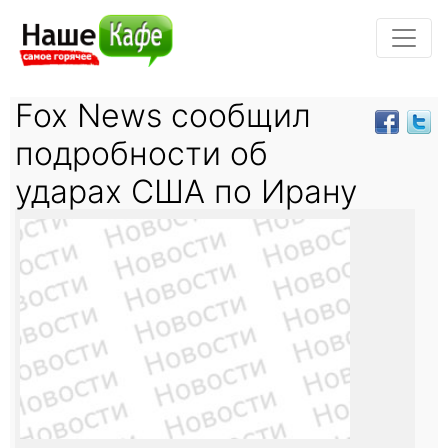
Fox News сообщил
подробности об
ударах США по Ирану