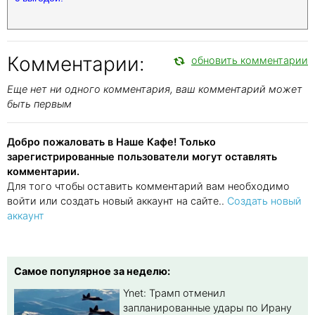
Комментарии:
обновить комментарии
Еще нет ни одного комментария, ваш комментарий может
быть первым
Добро пожаловать в Наше Кафе! Только
зарегистрированные пользователи могут оставлять
комментарии.
Для того чтобы оставить комментарий вам необходимо
войти или создать новый аккаунт на сайте..
Создать новый
аккаунт
Самое популярное за неделю:
Ynet: Трамп отменил
запланированные удары по Ирану