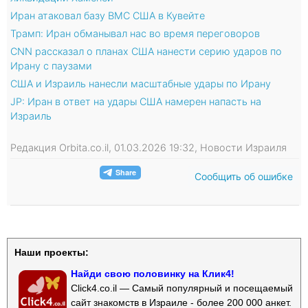
Иран атаковал базу ВМС США в Кувейте
Трамп: Иран обманывал нас во время переговоров
CNN рассказал о планах США нанести серию ударов по
Ирану с паузами
США и Израиль нанесли масштабные удары по Ирану
JP: Иран в ответ на удары США намерен напасть на
Израиль
Редакция Orbita.co.il, 01.03.2026 19:32, Новости Израиля
Сообщить об ошибке
Наши проекты:
Найди свою половинку на Клик4!
Click4.co.il — Самый популярный и посещаемый
сайт знакомств в Израиле - более 200 000 анкет.