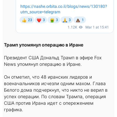
Трамп упомянул операцию в Иране
Президент США Дональд Трамп в эфире Fox
News упомянул операцию в Иране.
Он отметил, что 48 иранских лидеров и
военачальников исчезли одним махом. Глава
Белого дома подчеркнул, что никто не верил в
успех операции. По словам Трампа, операция
США против Ирана идет с опережением
графика.