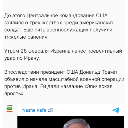
До этого Центральное командование США
заявило о трех жертвах среди американских
солдат. Еще пять военнослужащих получили
тяжелые ранения.
Утром 28 февраля Израиль нанес превентивный
удар по Ирану.
Впоследствии президент США Дональд Трамп
объявил о начале масштабной военной операции
против Ирана. Ей дали название «Эпическая
ярость».