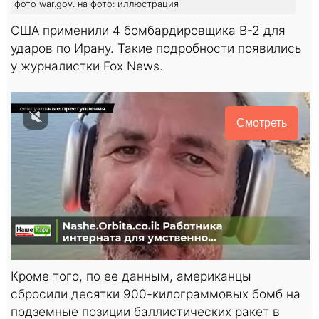
фото war.gov. на фото: иллюстрация
США применили 4 бомбардировщика B-2 для
ударов по Ирану. Такие подробности появились
у журналистки Fox News.
Смотреть
Кроме того, по ее данным, американцы
сбросили десятки 900-килограммовых бомб на
подземные позиции баллистических ракет в