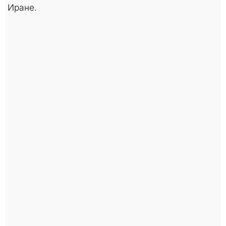
Иране.