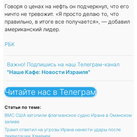
Говоря о ценах на нефть он подчеркнул, что его
ничто не тревожит. «Я просто делаю то, что
правильно, в итоге все получается», — добавил
американский лидер.
РБК
Важно! Подпишись на наш Телеграм-канал
"Наше Кафе: Новости Израиля"
Читайте нас в Телеграм
Статьи по теме:
ВМС США затопили флагманское судно Ирана в Оманском
заливе
Трамп ответил на угрозы Ирана нанести удары после
ликвидации Хаменеи