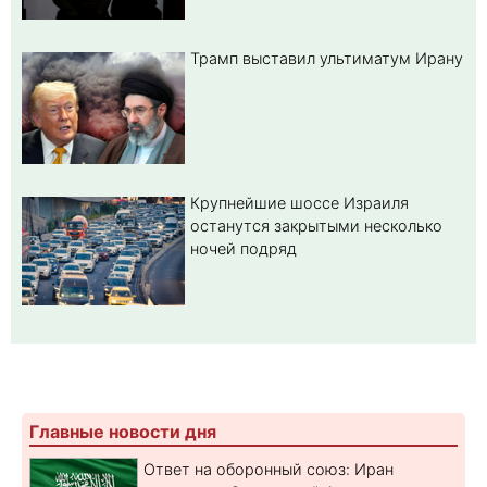
Трамп выставил ультиматум Ирану
Крупнейшие шоссе Израиля
останутся закрытыми несколько
ночей подряд
Главные новости дня
Ответ на оборонный союз: Иран