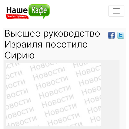
Высшее руководство
Израиля посетило
Сирию