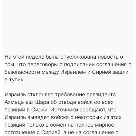
На этой неделе была опубликована новость о
том, что переговоры о подписании соглашения о
безопасности между Израилем и Сирией зашли
в тупик.
Израиль отклоняет требование президента
Ахмеда аш-Шара об отводе войск со всех
позиций в Сирии. Источники сообщают, что
Израиль выведет войска с некоторых из этих
позиций только в обмен на полное мирное
соглашение с Сирией, а не на соглашение о