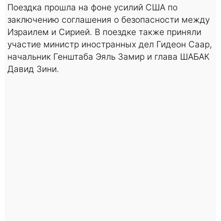
Поездка прошла на фоне усилий США по
заключению соглашения о безопасности между
Израилем и Сирией. В поездке также приняли
участие министр иностранных дел Гидеон Саар,
начальник Генштаба Эяль Замир и глава ШАБАК
Давид Зини.