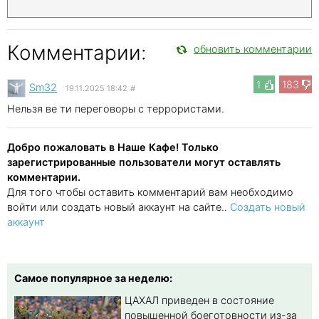
Комментарии:
обновить комментарии
1
183
Sm32
19.11.2025 18:42
#
Нельзя ве ти переговоры с террористами.
Добро пожаловать в Наше Кафе! Только
зарегистрированные пользователи могут оставлять
комментарии.
Для того чтобы оставить комментарий вам необходимо
войти или создать новый аккаунт на сайте..
Создать новый
аккаунт
Самое популярное за неделю:
ЦАХАЛ приведен в состояние
повышенной боеготовности из-за