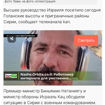
фото Лаам. на фото: иллюстрация
Высшее руководство Израиля посетило сегодня
Голанские высоты и приграничные районы
Сирии, сообщает телеканала kan.
Смотреть
Премьер-министр Биньямин Нетаниягу и
министр обороны Исраэль Кац обсудили
ситуацию в Сирии с военным командованием.