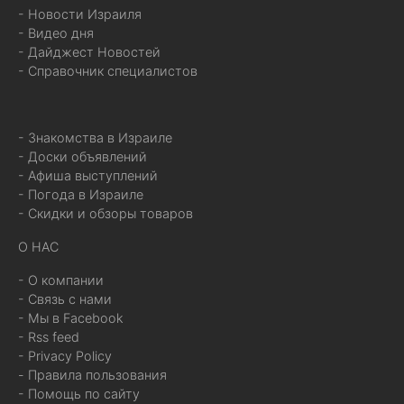
- Новости Израиля
- Видео дня
- Дайджест Новостей
- Справочник специалистов
- Знакомства в Израиле
- Доски объявлений
- Афиша выступлений
- Погода в Израиле
- Скидки и обзоры товаров
О НАС
- О компании
- Связь с нами
- Мы в Facebook
- Rss feed
- Privacy Policy
- Правила пользования
- Помощь по сайту