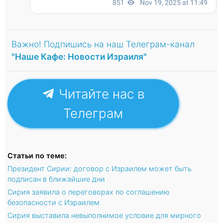
Важно! Подпишись на наш Телеграм-канал
"Наше Кафе: Новости Израиля"
Читайте нас в
Телеграм
Статьи по теме:
Президент Сирии: договор с Израилем может быть
подписан в ближайшие дни
Сирия заявила о переговорах по соглашению
безопасности с Израилем
Сирия выставила невыполнимое условие для мирного