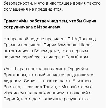
безопасности, и что в настоящее время такого
соглашения не предвидится.
Трамп: «Мы работаем над тем, чтобы Сирия
сотрудничала с Израилем»
На прошлой неделе президент США Дональд
Трамп и президент Сирии Ахмед аш-Шараа
встретились в Белом доме, став первым
визитом сирийского лидера в Белый дом.
«Аш-Шараа прекрасно ладит с Турцией и
Эрдоганом, который является выдающимся
лидером. Сирия — важная часть Ближнего
Востока, — заявил Трамп, - Мы работаем с
Израилем над налаживанием отношений с
Сирией, и это дает отличные результаты».