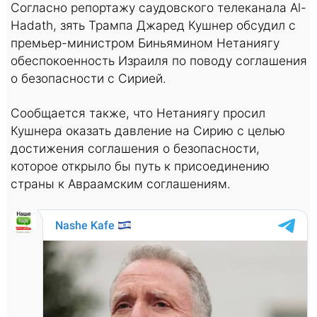
Согласно репортажу саудовского телеканала Al-
Hadath, зять Трампа Джаред Кушнер обсудил с
премьер-министром Биньямином Нетаниягу
обеспокоенность Израиля по поводу соглашения
о безопасности с Сирией.
Сообщается также, что Нетаниягу просил
Кушнера оказать давление на Сирию с целью
достижения соглашения о безопасности,
которое открыло бы путь к присоединению
страны к Авраамским соглашениям.