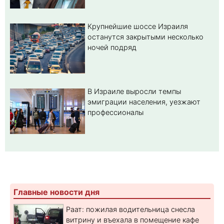
Крупнейшие шоссе Израиля
останутся закрытыми несколько
ночей подряд
В Израиле выросли темпы
эмиграции населения, уезжают
профессионалы
Главные новости дня
Раат: пожилая водительница снесла
витрину и въехала в помещение кафе