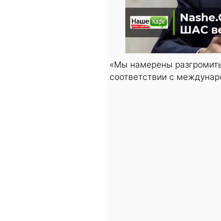
«Мы намерены разгромить
соответствии с междунар