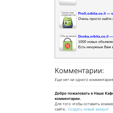
Profi.orbita.co.il
Очень просто найти 
Doska.orbita.co.il
1000 новых объявлен
Есть ненужные Вам 
Комментарии:
Еще нет ни одного комментари
Добро пожаловать в Наше Кафе
комментарии.
Для того чтобы оставить комме
сайте..
Создать новый аккаунт