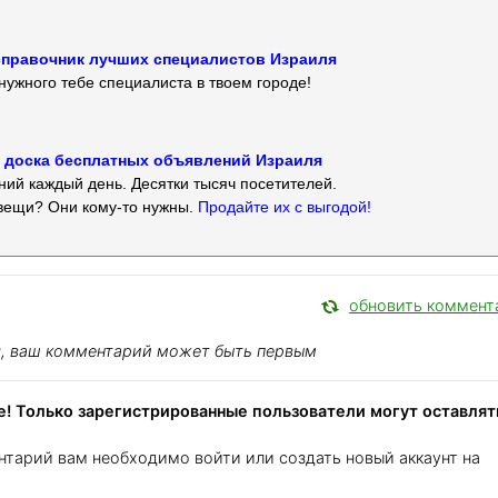
 — справочник лучших специалистов Израиля
нужного тебе специалиста в твоем городе!
 — доска бесплатных объявлений Израиля
ий каждый день. Десятки тысяч посетителей.
вещи? Они кому-то нужны.
Продайте их с выгодой!
обновить коммент
я, ваш комментарий может быть первым
! Только зарегистрированные пользователи могут оставлят
нтарий вам необходимо войти или создать новый аккаунт на