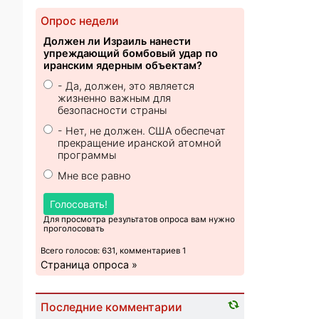
Опрос недели
Должен ли Израиль нанести
упреждающий бомбовый удар по
иранским ядерным объектам?
- Да, должен, это является
жизненно важным для
безопасности страны
- Нет, не должен. США обеспечат
прекращение иранской атомной
программы
Мне все равно
Голосовать!
Для просмотра результатов опроса вам нужно
проголосовать
Всего голосов: 631, комментариев 1
Страница опроса »
Последние комментарии