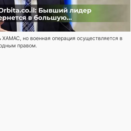
 ХАМАС, но военная операция осуществляется в
одным правом.