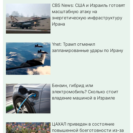
CBS News: США и Израиль готовят
масштабную атаку на
энергетическую инфраструктуру
Ирана
Ynet: Трамп отменил
запланированные удары по Ирану
Бензин, гибрид или
электромобиль? Cколько стоит
владение машиной в Израиле
ЦАХАЛ приведен в состояние
повышенной боеготовности из-за