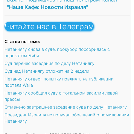
"Наше Кафе: Новости Израиля"
Читайте нас в Телеграм
Статьи по теме:
Нетаниягу снова в суде, прокурор поссорилась с
адвокатом Биби
Суд перенес заседания по делу Нетаниягу
Суд над Нетаниягу отложат на 2 недели
Нетаниягу отверг попытку повлиять на публикации
портала Walla
Нетаниягу сообщил суду о тотальном засилии левой
прессы
Отменено завтрашнее заседание суда по делу Нетаниягу
Президент Израиля не получал обращений о помиловании
Нетаниягу