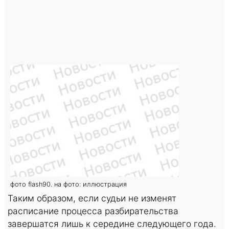
фото flash90. на фото: иллюстрация
Таким образом, если судьи не изменят
расписание процесса разбирательства
завершатся лишь к середине следующего года.