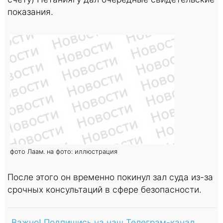
показания.
фото Лаам. на фото: иллюстрация
После этого он временно покинул зал суда из-за
срочных консультаций в сфере безопасности.
Важно! Подпишись на наш Телеграм-канал