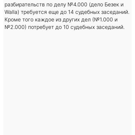
разбирательств по делу №4.000 (дело Безек и
Walla) требуется еще до 14 судебных заседаний.
Кроме того каждое из других дел (№1.000 и
№2.000) потребует до 10 судебных заседаний.