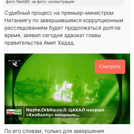
фото flash90. на фото: иллюстрация
Судебный процесс на премьер-министром
Нетаниягу по завершившимся коррупционным
расследованиям будет продолжаться долгое
время, заявил сегодня адвокат главы
правительства Амит Хадад.
Смотреть
По его словам, только для завершения