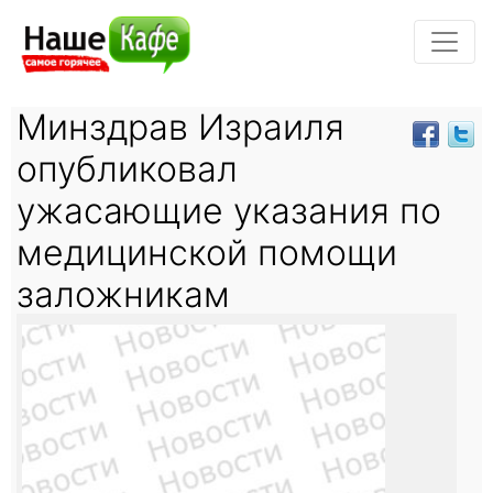
Минздрав Израиля
опубликовал
ужасающие указания по
медицинской помощи
заложникам