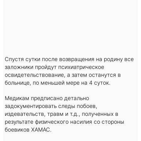
Спустя сутки после возвращения на родину все
заложники пройдут психиатрическое
освидетельствование, а затем останутся в
больнице, по меньшей мере на 4 суток.
Медикам предписано детально
задокументировать следы побоев,
издевательств, травм и т.д., полученных в
результате физического насилия со стороны
боевиков ХАМАС.