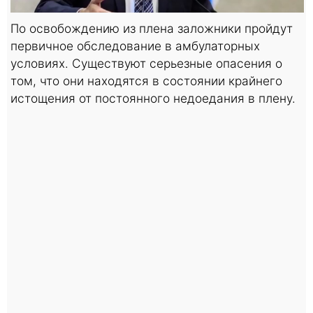
По освобождению из плена заложники пройдут
первичное обследование в амбулаторных
условиях. Существуют серьезные опасения о
том, что они находятся в состоянии крайнего
истощения от постоянного недоедания в плену.