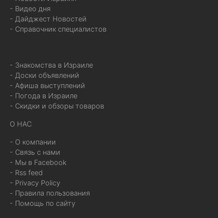
- Видео дня
- Дайджест Новостей
- Справочник специалистов
- Знакомства в Израиле
- Доски объявлений
- Афиша выступлений
- Погода в Израиле
- Скидки и обзоры товаров
О НАС
- О компании
- Связь с нами
- Мы в Facebook
- Rss feed
- Privacy Policy
- Правила пользования
- Помощь по сайту