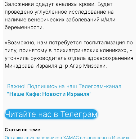
Заложники сдадут анализы крови. Будет
проведено углубленное исследование на
наличие венерических заболеваний и/или
беременности.
«Возможно, нам потребуется госпитализация по
типу, принятому в психиатрических клиниках», -
уточнила руководитель отдела здравоохранения
Минздрава Израиля д-р Агар Мизрахи.
Важно! Подпишись на наш Телеграм-канал
"Наше Кафе: Новости Израиля"
Читайте нас в Телеграм
Статьи по теме:
Останки двух заложников ХАМАС возвращены в Израиль