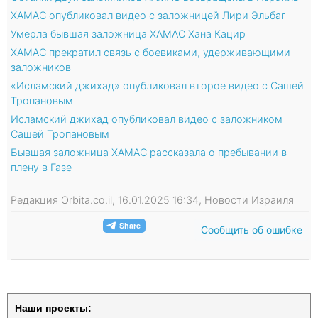
ХАМАС опубликовал видео с заложницей Лири Эльбаг
Умерла бывшая заложница ХАМАС Хана Кацир
ХАМАС прекратил связь с боевиками, удерживающими
заложников
«Исламский джихад» опубликовал второе видео с Сашей
Тропановым
Исламский джихад опубликовал видео с заложником
Сашей Тропановым
Бывшая заложница ХАМАС рассказала о пребывании в
плену в Газе
Редакция Orbita.co.il, 16.01.2025 16:34, Новости Израиля
Сообщить об ошибке
Наши проекты: