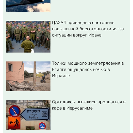
ЦАХАЛ приведен в состояние
повышенной боеготовности из-за
ситуации вокруг Ирана
Толчки мощного землетрясения в
Египте ощущались ночью в
Израиле
Ортодоксы пытались прорваться в
кафе в Иерусалиме