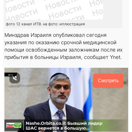
фото 12 канал ИТВ. на фото: иллюстрация
Минздрав Израиля опубликовал сегодня
указания по оказанию срочной медицинской
помощи освобожденным заложникам после их
прибытия в больницы Израиля, сообщает Ynet.
Смотреть