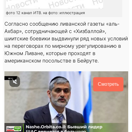
фото 12 канал ИТВ. на фото: иллюстрация
Согласно сообщению ливанской газеты «аль-
Ахбар», сотрудничающей с «Хизбаллой»,
шиитские боевики выдвинули ряд новых условий
на переговорах по мирному урегулированию в
Южном Ливане, которые проходят в
американском посольстве в Бейруте.
Смотреть