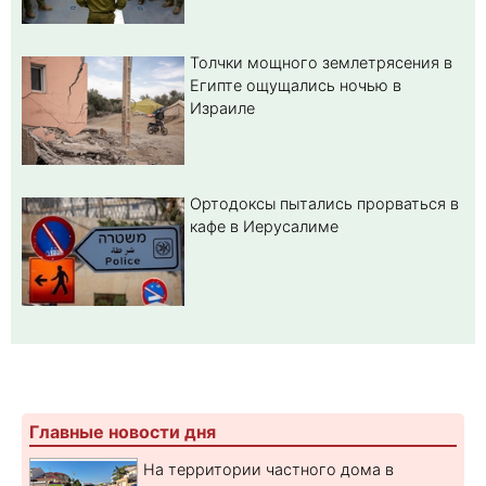
Толчки мощного землетрясения в
Египте ощущались ночью в
Израиле
Ортодоксы пытались прорваться в
кафе в Иерусалиме
Главные новости дня
На территории частного дома в