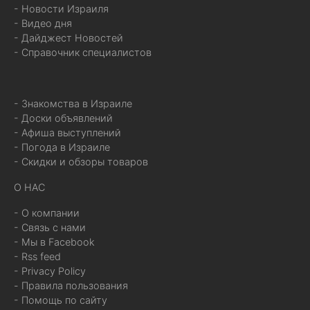
- Новости Израиля
- Видео дня
- Дайджест Новостей
- Справочник специалистов
- Знакомства в Израиле
- Доски объявлений
- Афиша выступлений
- Погода в Израиле
- Скидки и обзоры товаров
О НАС
- О компании
- Связь с нами
- Мы в Facebook
- Rss feed
- Privacy Policy
- Правила пользования
- Помощь по сайту