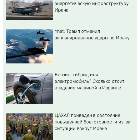
энергетическую инфраструктуру
Ирана
Ynet: Трамп отменил
запланированные удары по Ирану
Бензин, гибрид или
электромобиль? Cколько стоит
владение машиной в Израиле
ЦАХАЛ приведен в состояние
повышенной боеготовности из-за
ситуации вокруг Ирана