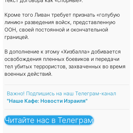
текст договора как «спорные».
Кроме того Ливан требует признать «голубую
линию» разведения войск, представленную
ООН, своей постоянной и окончательной
границей.
В дополнение к этому «Хизбалла» добивается
освобождения пленных боевиков и передачи
тел убитых террористов, захваченных во время
военных действий.
Важно! Подпишись на наш Телеграм-канал
"Наше Кафе: Новости Израиля"
Читайте нас в Телеграм