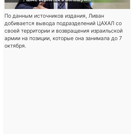
По данным источников издания, Ливан
добивается вывода подразделений ЦАХАЛ со
своей территории и возвращения израильской
армии на позиции, которые она занимала до 7
октября.