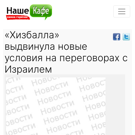
«Хизбалла»
выдвинула новые
условия на переговорах с
Израилем