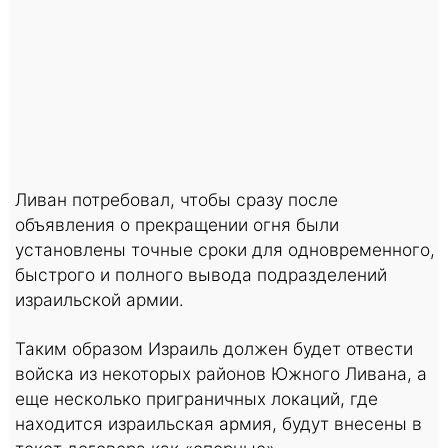
Ливан потребовал, чтобы сразу после
объявления о прекращении огня были
установлены точные сроки для одновременного,
быстрого и полного вывода подразделений
израильской армии.
Таким образом Израиль должен будет отвести
войска из некоторых районов Южного Ливана, а
еще несколько приграничных локаций, где
находится израильская армия, будут внесены в