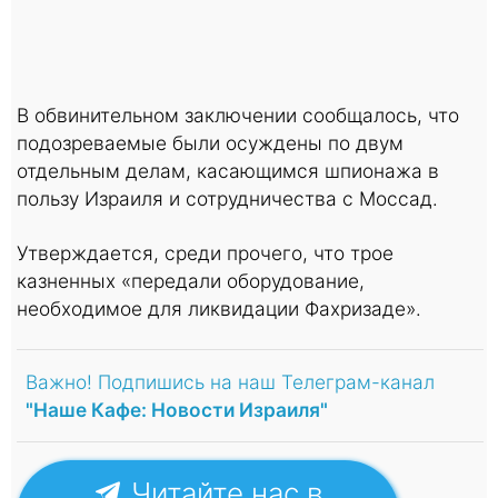
В обвинительном заключении сообщалось, что
подозреваемые были осуждены по двум
отдельным делам, касающимся шпионажа в
пользу Израиля и сотрудничества с Моссад.
Утверждается, среди прочего, что трое
казненных «передали оборудование,
необходимое для ликвидации Фахризаде».
Важно! Подпишись на наш Телеграм-канал
"Наше Кафе: Новости Израиля"
Читайте нас в