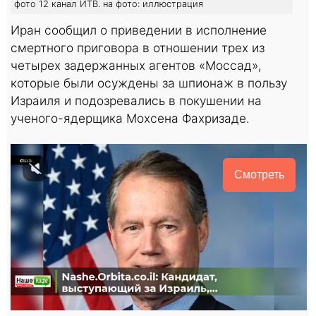
фото 12 канал ИТВ. на фото: иллюстрация
Иран сообщил о приведении в исполнение
смертного приговора в отношении трех из
четырех задержанных агентов «Моссад»,
которые были осуждены за шпионаж в пользу
Израиля и подозревались в покушении на
ученого-ядерщика Мохсена Фахризаде.
Смотреть