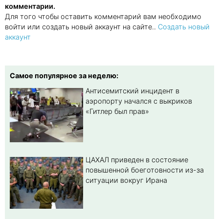
комментарии.
Для того чтобы оставить комментарий вам необходимо
войти или создать новый аккаунт на сайте..
Создать новый
аккаунт
Самое популярное за неделю:
Антисемитский инцидент в
аэропорту начался с выкриков
«Гитлер был прав»
ЦАХАЛ приведен в состояние
повышенной боеготовности из-за
ситуации вокруг Ирана