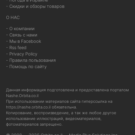
- Скидки и обзоры товаров
О НАС
- О компании
- Связь с нами
- Мы в Facebook
- Rss feed
- Privacy Policy
- Правила пользования
- Помощь по сайту
Данная информация подготовлена и предоставлена порталом
Nashe.Orbita.co.il
При использовании материалов сайта гиперссылка на
https://nashe.orbita.co.il
обязательна.
Копирование, воспроизведение, а так же любое другое
использование иллюстраций, видеоматериалов,
фотоматериалов запрещено.