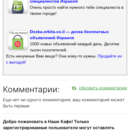
специалистов Израиля
Очень просто найти нужного тебе специалиста в
твоем городе!
Doska.orbita.co.il — доска бесплатных
объявлений Израиля
1000 новых объявлений каждый день. Десятки
тысяч посетителей.
Есть ненужные Вам вещи? Они кому-то нужны.
Продайте их
с выгодой!
Комментарии:
обновить комментарии
Еще нет ни одного комментария, ваш комментарий может
быть первым
Добро пожаловать в Наше Кафе! Только
зарегистрированные пользователи могут оставлять