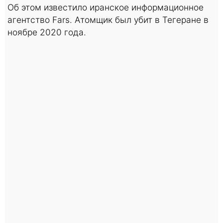
Об этом известило иранское информационное
агентство Fars. Атомщик был убит в Тегеране в
ноябре 2020 года.