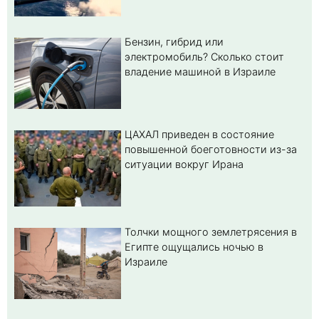
Бензин, гибрид или
электромобиль? Cколько стоит
владение машиной в Израиле
ЦАХАЛ приведен в состояние
повышенной боеготовности из-за
ситуации вокруг Ирана
Толчки мощного землетрясения в
Египте ощущались ночью в
Израиле