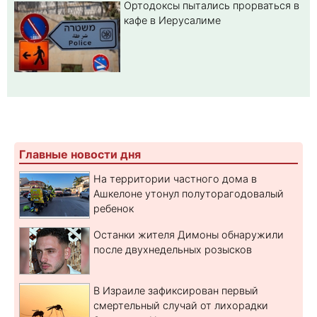
Ортодоксы пытались прорваться в
кафе в Иерусалиме
Главные новости дня
На территории частного дома в
Ашкелоне утонул полуторагодовалый
ребенок
Останки жителя Димоны обнаружили
после двухнедельных розысков
В Израиле зафиксирован первый
смертельный случай от лихорадки