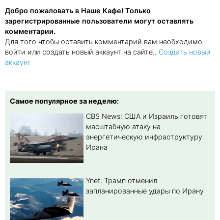
Добро пожаловать в Наше Кафе! Только
зарегистрированные пользователи могут оставлять
комментарии.
Для того чтобы оставить комментарий вам необходимо
войти или создать новый аккаунт на сайте..
Создать новый
аккаунт
Самое популярное за неделю:
CBS News: США и Израиль готовят
масштабную атаку на
энергетическую инфраструктуру
Ирана
Ynet: Трамп отменил
запланированные удары по Ирану