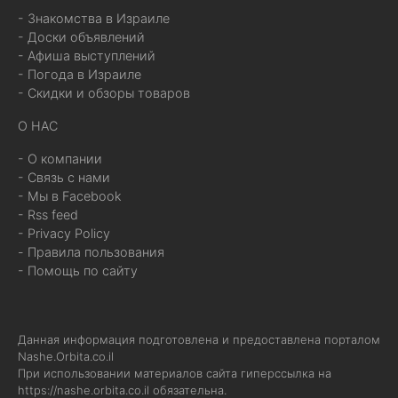
- Знакомства в Израиле
- Доски объявлений
- Афиша выступлений
- Погода в Израиле
- Скидки и обзоры товаров
О НАС
- О компании
- Связь с нами
- Мы в Facebook
- Rss feed
- Privacy Policy
- Правила пользования
- Помощь по сайту
Данная информация подготовлена и предоставлена порталом
Nashe.Orbita.co.il
При использовании материалов сайта гиперссылка на
https://nashe.orbita.co.il
обязательна.