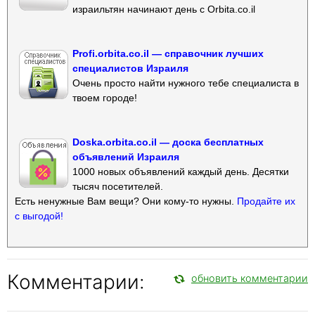
израильтян начинают день с Orbita.co.il
Profi.orbita.co.il — справочник лучших
специалистов Израиля
Очень просто найти нужного тебе специалиста в
твоем городе!
Doska.orbita.co.il — доска бесплатных
объявлений Израиля
1000 новых объявлений каждый день. Десятки
тысяч посетителей.
Есть ненужные Вам вещи? Они кому-то нужны.
Продайте их
с выгодой!
Комментарии:
обновить комментарии