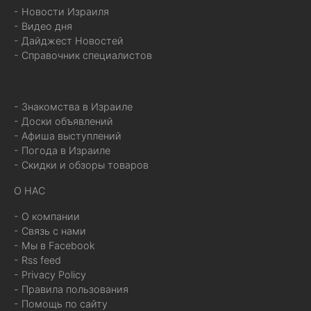
- Новости Израиля
- Видео дня
- Дайджест Новостей
- Справочник специалистов
- Знакомства в Израиле
- Доски объявлений
- Афиша выступлений
- Погода в Израиле
- Скидки и обзоры товаров
О НАС
- О компании
- Связь с нами
- Мы в Facebook
- Rss feed
- Privacy Policy
- Правила пользования
- Помощь по сайту