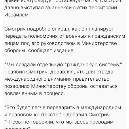
армия контролирует остальную часть. Смотрич
давно выступал за аннексию этих территорий
Израилем.
Смотрич подробно описал, как он планирует
передать полномочия от военных к гражданским
лицам под его руководством в Министерстве
обороны, сообщает издание.
"Мы создали отдельную гражданскую систему,"
- заявил Смотрич, добавляя, что для отвода
международного внимания правительство
позволило Министерству обороны оставаться
вовлеченным в процесс.
"Это будет легче переварить в международном
и правовом контексте," - добавил Смотрич.
"Чтобы не говорили, что мы здесь проводим
аннексию".