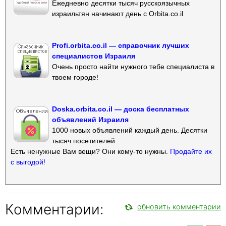
Ежедневно десятки тысяч русскоязычных
израильтян начинают день с Orbita.co.il
Profi.orbita.co.il — справочник лучших
специалистов Израиля
Очень просто найти нужного тебе специалиста в
твоем городе!
Doska.orbita.co.il — доска бесплатных
объявлений Израиля
1000 новых объявлений каждый день. Десятки
тысяч посетителей.
Есть ненужные Вам вещи? Они кому-то нужны.
Продайте их
с выгодой!
Комментарии:
обновить комментарии