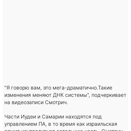
"Я говорю вам, это мега-драматично.Такие
изменения меняют ДНК системы", подчеркивает
на видеозаписи Смотрич.
Части Иудеи и Самарии находятся под
управлением ПА, в то время как израильская