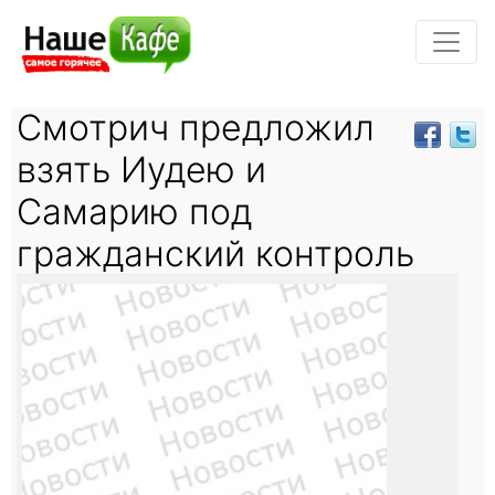
Смотрич предложил
взять Иудею и
Самарию под
гражданский контроль