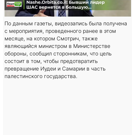
По данным газеты, видеозапись была получена
с мероприятия, проведенного ранее в этом
месяце, на котором Смотрич, также
являющийся министром в Министерстве
обороны, сообщил сторонникам, что цель
состоит в том, чтобы предотвратить
превращение Иудеи и Самарии в часть
палестинского государства.