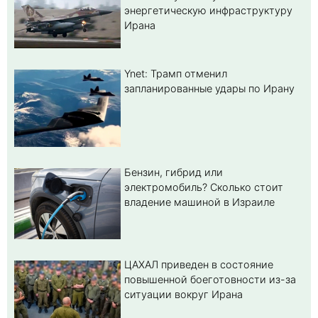
энергетическую инфраструктуру
Ирана
Ynet: Трамп отменил
запланированные удары по Ирану
Бензин, гибрид или
электромобиль? Cколько стоит
владение машиной в Израиле
ЦАХАЛ приведен в состояние
повышенной боеготовности из-за
ситуации вокруг Ирана