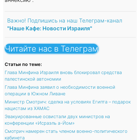
Важно! Подпишись на наш Телеграм-канал
"Наше Кафе: Новости Израиля"
Читайте нас в Телеграм
Статьи по теме:
Глава Минфина Израиля вновь блокировал средства
палестинской автономии
Глава Минфина заявил о необходимости военной
операции в Южном Ливане
Министр Смотрич: сделка на условиях Египта – подарок
нацистам из ХАМАС
Эвакуированные освистали двух министров на
конференции «Исраэль а-Йом»
Смотрич намерен стать членом военно-политического
кабинета