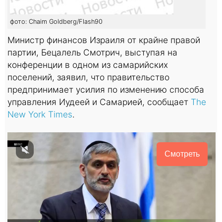
фото: Chaim Goldberg/Flash90
Министр финансов Израиля от крайне правой
партии, Бецалель Смотрич, выступая на
конференции в одном из самарийских
поселений, заявил, что правительство
предпринимает усилия по изменению способа
управления Иудеей и Самарией, сообщает
The
New York Times
.
Смотреть