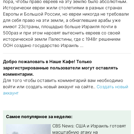
пора, чтобы право евреев на эту землю было абсолютным.
Исторически евреи жили столетиями в разных странах
Европы и Большой России, но евреи никогда не требовали
для себя право на эти земли, а обнаглевшие арабы уже
имеют 23страны, площадью больше Израиля почти в
500раз и при этом наровят вытеснить евреев со своей
исторической земли Палестины, где с 1948г решением
ООН создано государство Израиль ...
Добро пожаловать в Наше Кафе! Только
зарегистрированные пользователи могут оставлять
комментарии.
Для того чтобы оставить комментарий вам необходимо
войти или создать новый аккаунт на сайте..
Создать новый
аккаунт
Самое популярное за неделю:
CBS News: США и Израиль готовят
масштабную атаку на