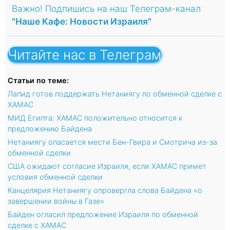
Важно! Подпишись на наш Телеграм-канал
"Наше Кафе: Новости Израиля"
Читайте нас в Телеграм
Статьи по теме:
Лапид готов поддержать Нетаниягу по обменной сделке с
ХАМАС
МИД Египта: ХАМАС положительно относится к
предложению Байдена
Нетаниягу опасается мести Бен-Гвира и Смотрича из-за
обменной сделки
США ожидают согласие Израиля, если ХАМАС примет
условия обменной сделки
Канцелярия Нетаниягу опровергла слова Байдена «о
завершении войны в Газе»
Байден огласил предложение Израиля по обменной
сделке с ХАМАС