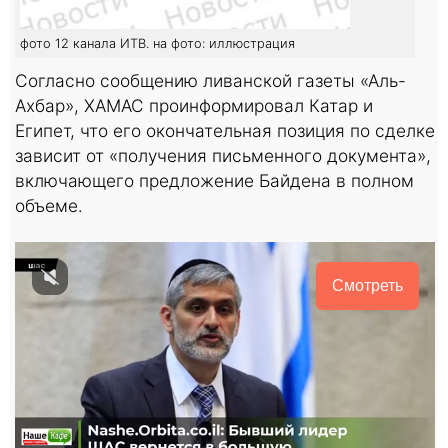
фото 12 канала ИТВ. на фото: иллюстрация
Согласно сообщению ливанской газеты «Аль-
Ахбар», ХАМАС проинформировал Катар и
Египет, что его окончательная позиция по сделке
зависит от «получения письменного документа»,
включающего предложение Байдена в полном
объеме.
Смотреть