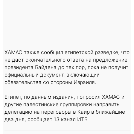
ХАМАС также сообщил египетской разведке, что
не даст окончательного ответа на предложение
президента Байдена до тех пор, пока не получит
официальный документ, включающий
обязательства со стороны Израиля.
Египет, по данным издания, попросил ХАМАС и
другие палестинские группировки направить
делегацию на переговоры в Каир в ближайшие
два дня, сообщает 13 канал ИТВ