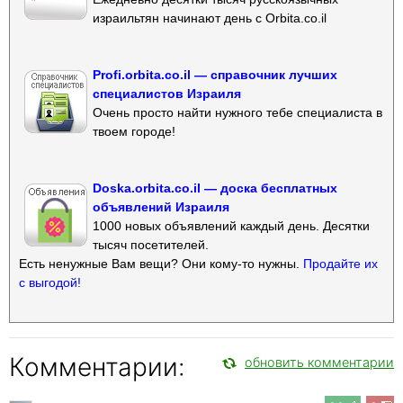
израильтян начинают день с Orbita.co.il
Profi.orbita.co.il — справочник лучших
специалистов Израиля
Очень просто найти нужного тебе специалиста в
твоем городе!
Doska.orbita.co.il — доска бесплатных
объявлений Израиля
1000 новых объявлений каждый день. Десятки
тысяч посетителей.
Есть ненужные Вам вещи? Они кому-то нужны.
Продайте их
с выгодой!
Комментарии:
обновить комментарии