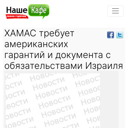
ХАМАС требует
американских
гарантий и документа с
обязательствами Израиля