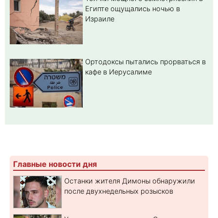
Египте ощущались ночью в
Израиле
Ортодоксы пытались прорваться в
кафе в Иерусалиме
Главные новости дня
Останки жителя Димоны обнаружили
после двухнедельных розысков