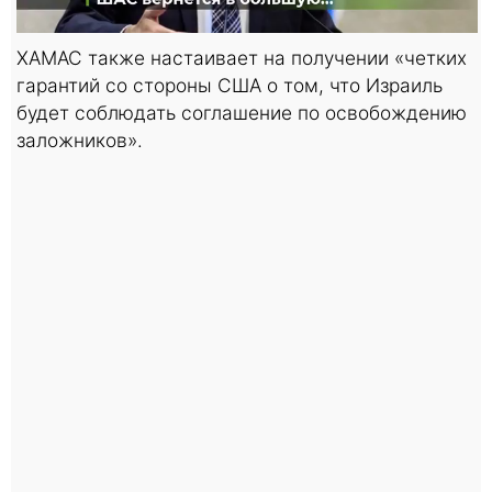
ХАМАС также настаивает на получении «четких
гарантий со стороны США о том, что Израиль
будет соблюдать соглашение по освобождению
заложников».