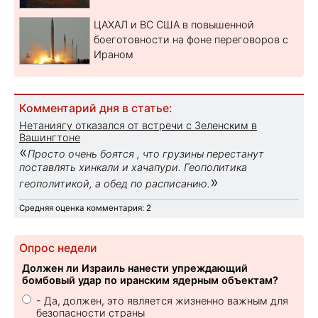
ЦАХАЛ и ВС США в повышенной
боеготовности на фоне переговоров с
Ираном
Комментарий дня в статье:
Нетаниягу отказался от встречи с Зеленским в
Вашингтоне
«
Просто очень боятся , что грузины перестанут
поставлять хинкали и хачапури. Геополитика
»
геополитикой, а обед по расписанию.
Средняя оценка комментария: 2
Опрос недели
Должен ли Израиль нанести упреждающий
бомбовый удар по иранским ядерным объектам?
- Да, должен, это является жизненно важным для
безопасности страны