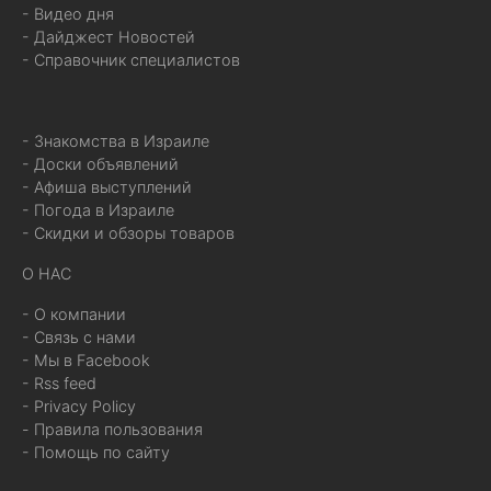
- Видео дня
- Дайджест Новостей
- Справочник специалистов
- Знакомства в Израиле
- Доски объявлений
- Афиша выступлений
- Погода в Израиле
- Скидки и обзоры товаров
О НАС
- О компании
- Связь с нами
- Мы в Facebook
- Rss feed
- Privacy Policy
- Правила пользования
- Помощь по сайту