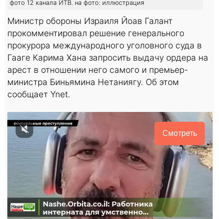
фото 12 канала ИТВ. на фото: иллюстрация
Министр обороны Израиля Йоав Галант
прокомментировал решение генерального
прокурора международного уголовного суда в
Гааге Карима Хана запросить выдачу ордера на
арест в отношении него самого и премьер-
министра Биньямина Нетаниягу. Об этом
сообщает Ynet.
Смотреть