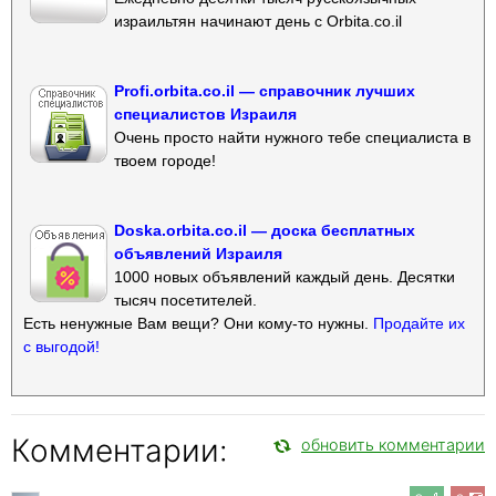
израильтян начинают день с Orbita.co.il
Profi.orbita.co.il — справочник лучших
специалистов Израиля
Очень просто найти нужного тебе специалиста в
твоем городе!
Doska.orbita.co.il — доска бесплатных
объявлений Израиля
1000 новых объявлений каждый день. Десятки
тысяч посетителей.
Есть ненужные Вам вещи? Они кому-то нужны.
Продайте их
с выгодой!
Комментарии:
обновить комментарии