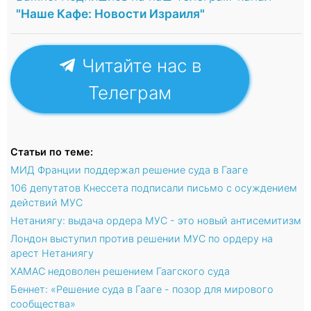
"Наше Кафе: Новости Израиля"
Читайте нас в
Телеграм
Статьи по теме:
МИД Франции поддержал решение суда в Гааге
106 депутатов Кнессета подписали письмо с осуждением
действий МУС
Нетаниягу: выдача ордера МУС - это новый антисемитизм
Лондон выступил против решении МУС по ордеру на
арест Нетаниягу
ХАМАС недоволен решением Гаагского суда
Беннет: «Решение суда в Гааге - позор для мирового
сообщества»