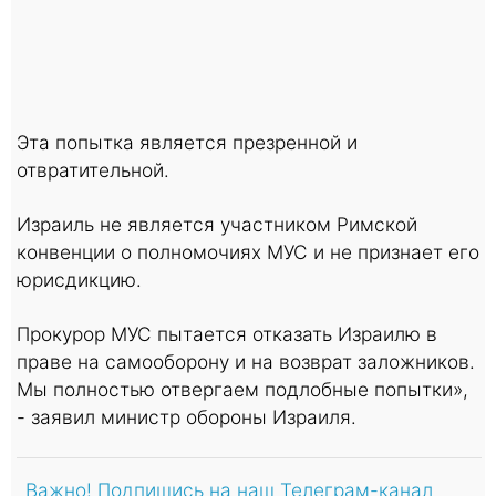
Эта попытка является презренной и
отвратительной.
Израиль не является участником Римской
конвенции о полномочиях МУС и не признает его
юрисдикцию.
Прокурор МУС пытается отказать Израилю в
праве на самооборону и на возврат заложников.
Мы полностью отвергаем подлобные попытки»,
- заявил министр обороны Израиля.
Важно! Подпишись на наш Телеграм-канал