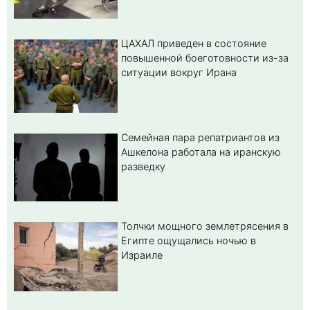
ЦАХАЛ приведен в состояние
повышенной боеготовности из-за
ситуации вокруг Ирана
Семейная пара репатриантов из
Ашкелона работала на иранскую
разведку
Толчки мощного землетрясения в
Египте ощущались ночью в
Израиле