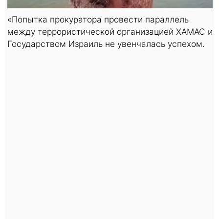
«Попытка прокуратора провести параллель
между террористической организацией ХАМАС и
Государством Израиль не увенчалась успехом.