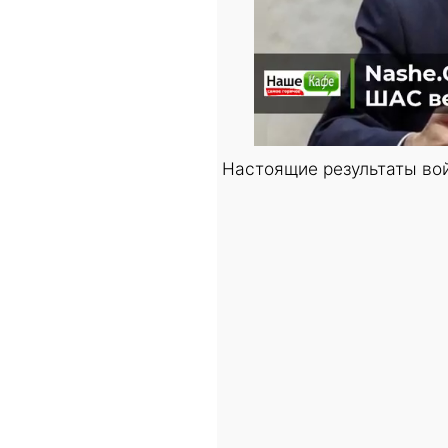
Настоящие результаты вой