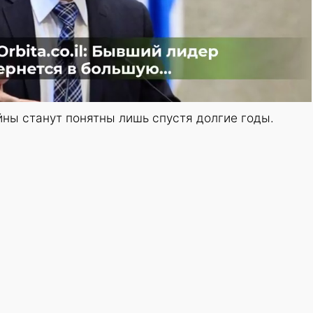
ны станут понятны лишь спустя долгие годы.