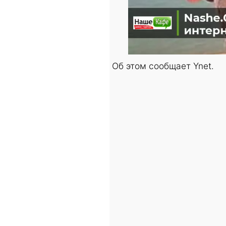
Об этом сообщает Ynet.