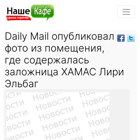
Daily Mail опубликовал
фото из помещения,
где содержалась
заложница ХАМАС Лири
Эльбаг