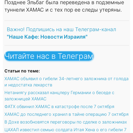
Позднее Эльбаг была переведена в подземные
туннели ХАМАС и с тех пор ее следы утеряны.
Важно! Подпишись на наш Телеграм-канал
"Наше Кафе: Новости Израиля"
Читайте нас в Телеграм
Статьи по теме:
ХАМАС объявил о гибели 34-летнего заложника от голода
и недостатка лекарств
Нетаниягу рассказал канцлеру Германии о беседе с
заложницей ХАМАС
ФАТХ обвинил ХАМАС в катастрофе после 7 октября
ХАМАС до последнего хранил в тайне операцию 7 октября
В Дохе возобновятся переговоры по сделке о заложниках
ЦАХАЛ известил семью солдата Итая Хена о его гибели 7