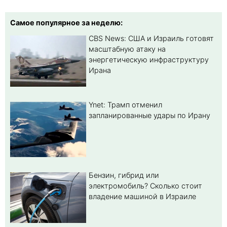
Самое популярное за неделю:
CBS News: США и Израиль готовят
масштабную атаку на
энергетическую инфраструктуру
Ирана
Ynet: Трамп отменил
запланированные удары по Ирану
Бензин, гибрид или
электромобиль? Cколько стоит
владение машиной в Израиле