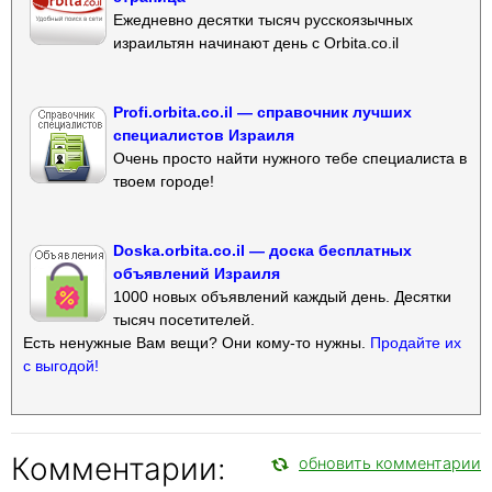
Ежедневно десятки тысяч русскоязычных
израильтян начинают день с Orbita.co.il
Profi.orbita.co.il — справочник лучших
специалистов Израиля
Очень просто найти нужного тебе специалиста в
твоем городе!
Doska.orbita.co.il — доска бесплатных
объявлений Израиля
1000 новых объявлений каждый день. Десятки
тысяч посетителей.
Есть ненужные Вам вещи? Они кому-то нужны.
Продайте их
с выгодой!
Комментарии:
обновить комментарии