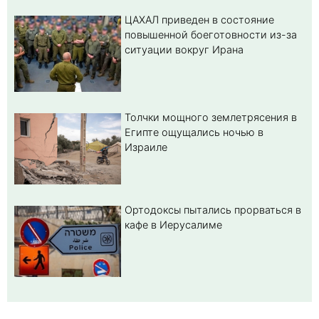
ЦАХАЛ приведен в состояние
повышенной боеготовности из-за
ситуации вокруг Ирана
Толчки мощного землетрясения в
Египте ощущались ночью в
Израиле
Ортодоксы пытались прорваться в
кафе в Иерусалиме