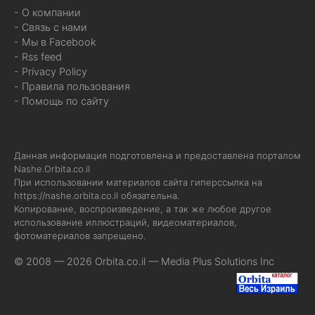
- О компании
- Связь с нами
- Мы в Facebook
- Rss feed
- Privacy Policy
- Правила пользования
- Помощь по сайту
Данная информация подготовлена и предоставлена порталом
Nashe.Orbita.co.il
При использовании материалов сайта гиперссылка на
https://nashe.orbita.co.il
обязательна.
Копирование, воспроизведение, а так же любое другое
использование иллюстраций, видеоматериалов,
фотоматериалов запрещено.
© 2008 — 2026 Orbita.co.il —
Media Plus Solutions Inc