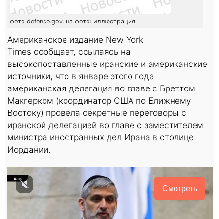
фото defense.gov. на фото: иллюстрация
Американское издание New York
Times сообщает, ссылаясь на
высокопоставленные иранские и американские
источники, что в январе этого года
американская делегация во главе с Бреттом
Макгерком (координатор США по Ближнему
Востоку) провела секретные переговоры с
иранской делегацией во главе с заместителем
министра иностранных дел Ирана в столице
Иордании.
Смотреть