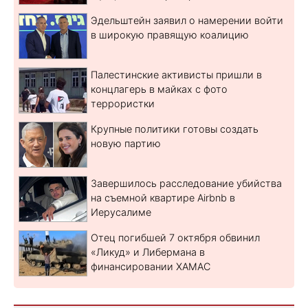
Эдельштейн заявил о намерении войти
в широкую правящую коалицию
Палестинские активисты пришли в
концлагерь в майках с фото
террористки
Крупные политики готовы создать
новую партию
Завершилось расследование убийства
на съемной квартире Airbnb в
Иерусалиме
Отец погибшей 7 октября обвинил
«Ликуд» и Либермана в
финансировании ХАМАС