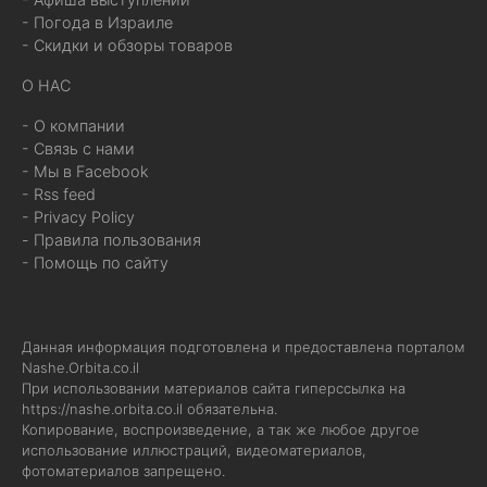
- Погода в Израиле
- Скидки и обзоры товаров
О НАС
- О компании
- Связь с нами
- Мы в Facebook
- Rss feed
- Privacy Policy
- Правила пользования
- Помощь по сайту
Данная информация подготовлена и предоставлена порталом
Nashe.Orbita.co.il
При использовании материалов сайта гиперссылка на
https://nashe.orbita.co.il
обязательна.
Копирование, воспроизведение, а так же любое другое
использование иллюстраций, видеоматериалов,
фотоматериалов запрещено.