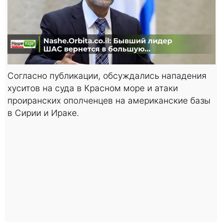
Cогласно публикации, обсуждались нападения
хуситов на суда в Красном море и атаки
проиранских ополченцев на американские базы
в Сирии и Ираке.