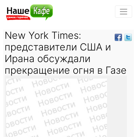
New York Times:
представители США и
Ирана обсуждали
прекращение огня в Газе