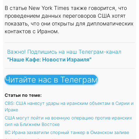
В статье New York Times также говорится, что
проведением данных переговоров США хотят
показать, что они открыты для дипломатических
контактов с Ираном.
Важно! Подпишись на наш Телеграм-канал
"Наше Кафе: Новости Израиля"
Читайте нас в Телеграм
Статьи по теме:
CBS: США нанесут удары на иранским объектам в Сирии и
Ираке
США могут пойти на военную операцию против иранских
сил на Ближнем Востоке
ВС Ирана захватили спорный танкер в Оманском заливе