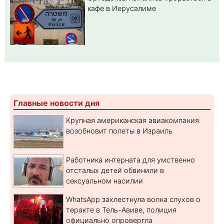
кафе в Иерусалиме
Главные новости дня
Крупная американская авиакомпания
возобновит полеты в Израиль
Работника интерната для умственно
отсталых детей обвинили в
сексуальном насилии
WhatsApp захлестнула волна слухов о
теракте в Тель-Авиве, полиция
официально опровергла