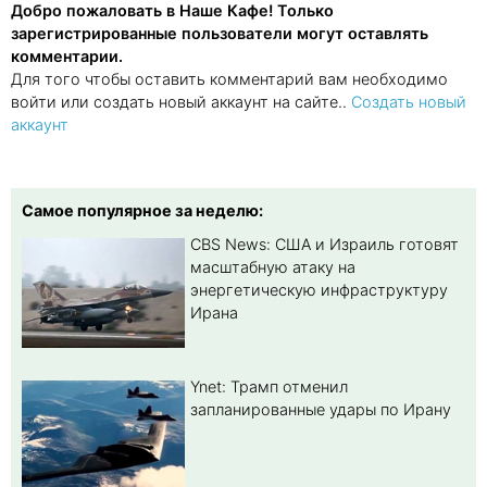
Добро пожаловать в Наше Кафе! Только
зарегистрированные пользователи могут оставлять
комментарии.
Для того чтобы оставить комментарий вам необходимо
войти или создать новый аккаунт на сайте..
Создать новый
аккаунт
Самое популярное за неделю:
CBS News: США и Израиль готовят
масштабную атаку на
энергетическую инфраструктуру
Ирана
Ynet: Трамп отменил
запланированные удары по Ирану