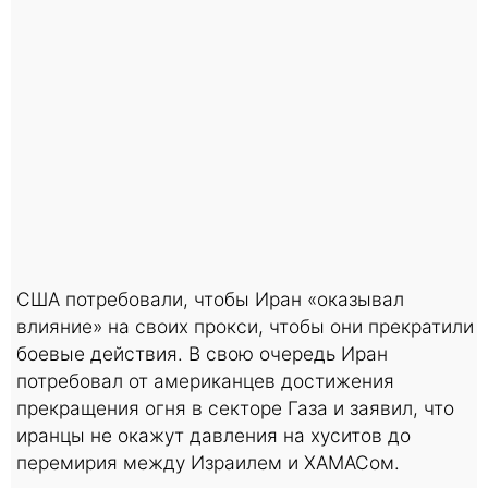
США потребовали, чтобы Иран «оказывал
влияние» на своих прокси, чтобы они прекратили
боевые действия. В свою очередь Иран
потребовал от американцев достижения
прекращения огня в секторе Газа и заявил, что
иранцы не окажут давления на хуситов до
перемирия между Израилем и ХАМАСом.