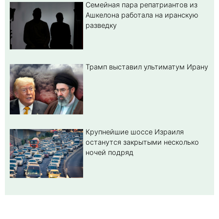
Семейная пара репатриантов из
Ашкелона работала на иранскую
разведку
Трамп выставил ультиматум Ирану
Крупнейшие шоссе Израиля
останутся закрытыми несколько
ночей подряд