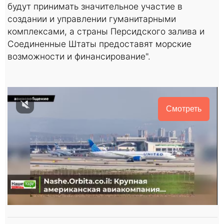
будут принимать значительное участие в
создании и управлении гуманитарными
комплексами, а страны Персидского залива и
Соединенные Штаты предоставят морские
возможности и финансирование".
Смотреть