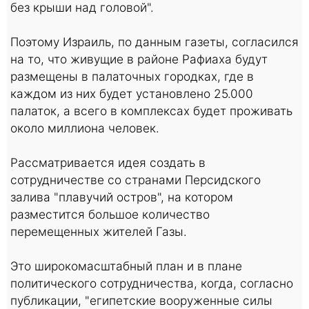
без крыши над головой".
Поэтому Израиль, по данным газеты, согласился
на то, что живущие в районе Рафиаха будут
размещены в палаточных городках, где в
каждом из них будет установлено 25.000
палаток, а всего в комплексах будет проживать
около миллиона человек.
Рассматривается идея создать в
сотрудничестве со странами Персидского
залива "плавучий остров", на котором
разместится большое количество
перемещенных жителей Газы.
Это широкомасштабный план и в плане
политического сотрудничества, когда, согласно
публикации, "египетские вооруженные силы