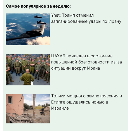
Самое популярное за неделю:
Ynet: Трамп отменил
запланированные удары по Ирану
ЦАХАЛ приведен в состояние
повышенной боеготовности из-за
ситуации вокруг Ирана
Толчки мощного землетрясения в
Египте ощущались ночью в
Израиле