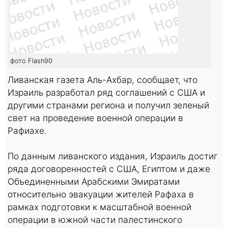
фото Flash90
Ливанская газета Аль-Ахбар, сообщает, что
Израиль разработал ряд соглашений с США и
другими странами региона и получил зеленый
свет на проведение военной операции в
Рафиахе.
По данным ливанского издания, Израиль достиг
ряда договоренностей с США, Египтом и даже
Объединенными Арабскими Эмиратами
относительно эвакуации жителей Рафаха в
рамках подготовки к масштабной военной
операции в южной части палестинского