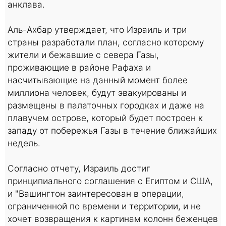
анклава.
Аль-Ахбар утверждает, что Израиль и три
страны разработали план, согласно которому
жители и бежавшие с севера Газы,
проживающие в районе Рафаха и
насчитывающие на данный момент более
миллиона человек, будут эвакуированы и
размещены в палаточных городках и даже на
плавучем острове, который будет построен к
западу от побережья Газы в течение ближайших
недель.
Согласно отчету, Израиль достиг
принципиального соглашения с Египтом и США,
и "Вашингтон заинтересован в операции,
ограниченной по времени и территории, и не
хочет возвращения к картинам колонн беженцев