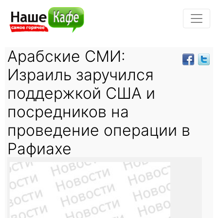
Арабские СМИ:
Израиль заручился
поддержкой США и
посредников на
проведение операции в
Рафиахе