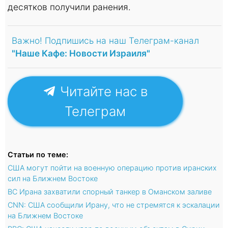
десятков получили ранения.
Важно! Подпишись на наш Телеграм-канал
"Наше Кафе: Новости Израиля"
Читайте нас в
Телеграм
Статьи по теме:
США могут пойти на военную операцию против иранских
сил на Ближнем Востоке
ВС Ирана захватили спорный танкер в Оманском заливе
CNN: США сообщили Ирану, что не стремятся к эскалации
на Ближнем Востоке