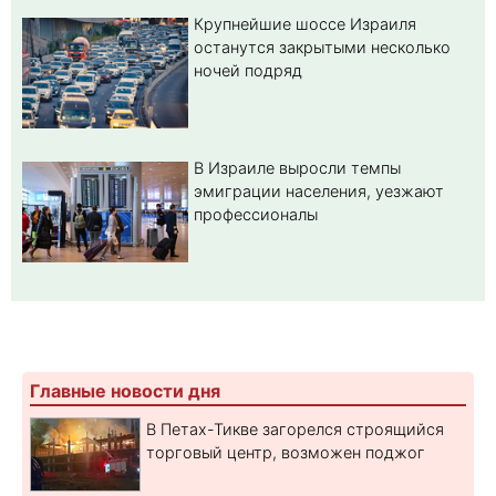
Крупнейшие шоссе Израиля
останутся закрытыми несколько
ночей подряд
В Израиле выросли темпы
эмиграции населения, уезжают
профессионалы
Главные новости дня
В Петах-Тикве загорелся строящийся
торговый центр, возможен поджог