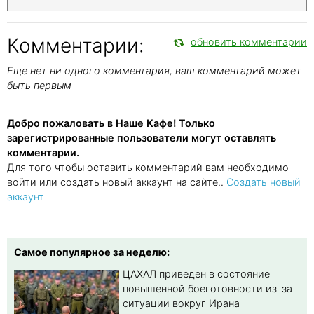
Комментарии:
обновить комментарии
Еще нет ни одного комментария, ваш комментарий может
быть первым
Добро пожаловать в Наше Кафе! Только
зарегистрированные пользователи могут оставлять
комментарии.
Для того чтобы оставить комментарий вам необходимо
войти или создать новый аккаунт на сайте..
Создать новый
аккаунт
Самое популярное за неделю:
ЦАХАЛ приведен в состояние
повышенной боеготовности из-за
ситуации вокруг Ирана