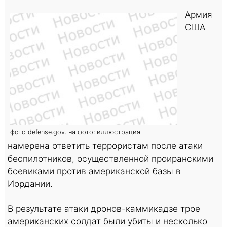
Армия
США
фото defense.gov. на фото: иллюстрация
намерена ответить террористам после атаки
беспилотников, осуществленной проиранскими
боевиками против американской базы в
Иордании.
В результате атаки дронов-каммикадзе трое
американских солдат были убиты и несколько