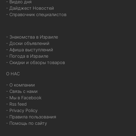
- Видео дня
- Дайджест Новостей
- Справочник специалистов
- Знакомства в Израиле
- Доски объявлений
- Афиша выступлений
- Погода в Израиле
- Скидки и обзоры товаров
О НАС
- О компании
- Связь с нами
- Мы в Facebook
- Rss feed
- Privacy Policy
- Правила пользования
- Помощь по сайту