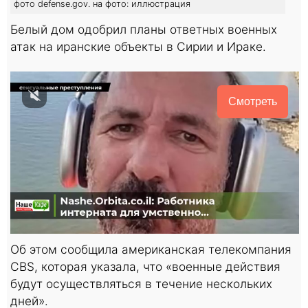
фото defense.gov. на фото: иллюстрация
Белый дом одобрил планы ответных военных
атак на иранские объекты в Сирии и Ираке.
Смотреть
Об этом сообщила американская телекомпания
CBS, которая указала, что «военные действия
будут осуществляться в течение нескольких
дней».