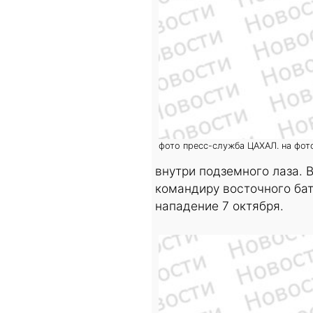
фото пресс-служба ЦАХАЛ. на фот
внутри подземного лаза.
командиру восточного ба
нападение 7 октября.