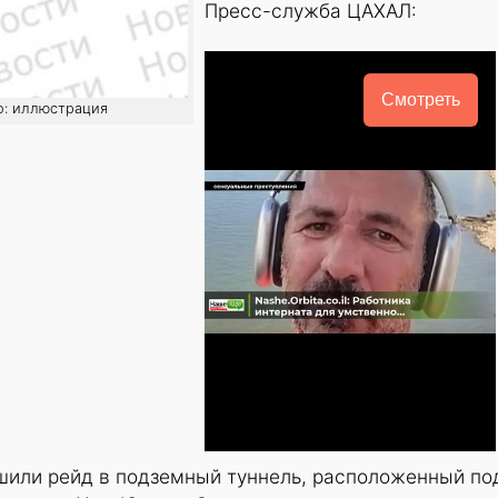
Пресс-служба ЦАХАЛ:
Смотреть
о: иллюстрация
шили рейд в подземный туннель, расположенный по