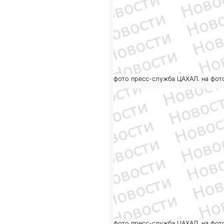
фото пресс-служба ЦАХАЛ. на фот
фото пресс-служба ЦАХАЛ. на фот