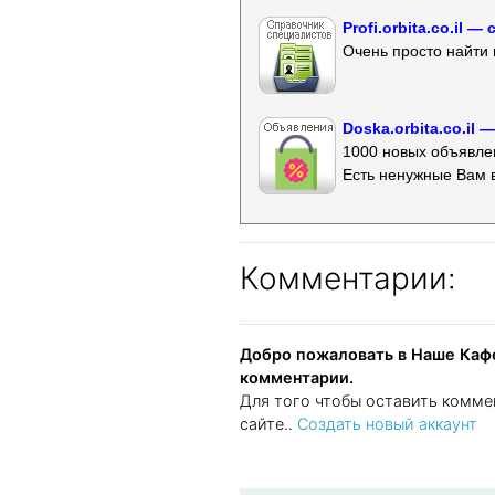
Profi.orbita.co.il
Очень просто найти 
Doska.orbita.co.il
1000 новых объявлен
Есть ненужные Вам 
Комментарии:
Добро пожаловать в Наше Кафе
комментарии.
Для того чтобы оставить комме
сайте..
Создать новый аккаунт