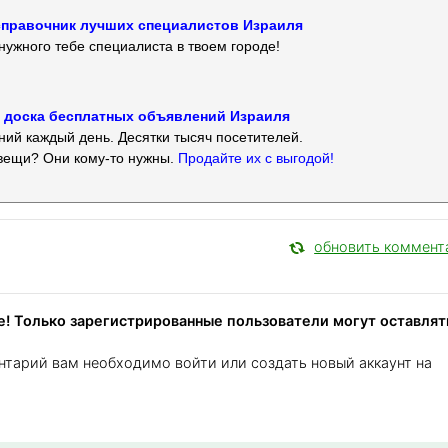
 — справочник лучших специалистов Израиля
нужного тебе специалиста в твоем городе!
 — доска бесплатных объявлений Израиля
ий каждый день. Десятки тысяч посетителей.
вещи? Они кому-то нужны.
Продайте их с выгодой!
обновить коммент
! Только зарегистрированные пользователи могут оставлят
нтарий вам необходимо войти или создать новый аккаунт на