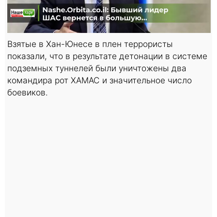
Взятые в Хан-Юнесе в плен террористы
показали, что в результате детонации в системе
подземных туннелей были уничтожены два
командира рот ХАМАС и значительное число
боевиков.