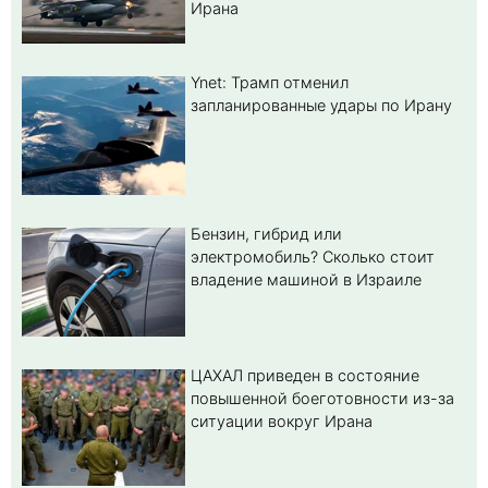
Ирана
Ynet: Трамп отменил
запланированные удары по Ирану
Бензин, гибрид или
электромобиль? Cколько стоит
владение машиной в Израиле
ЦАХАЛ приведен в состояние
повышенной боеготовности из-за
ситуации вокруг Ирана