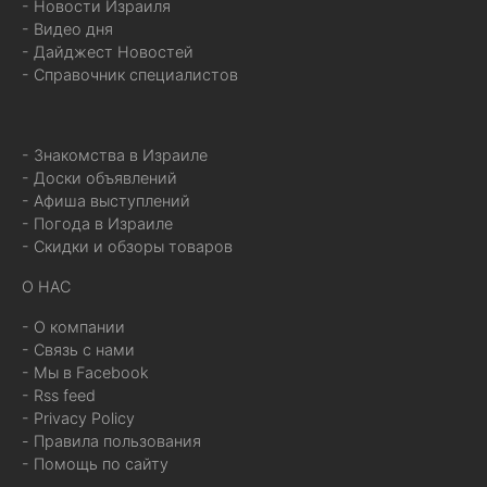
- Новости Израиля
- Видео дня
- Дайджест Новостей
- Справочник специалистов
- Знакомства в Израиле
- Доски объявлений
- Афиша выступлений
- Погода в Израиле
- Скидки и обзоры товаров
О НАС
- О компании
- Связь с нами
- Мы в Facebook
- Rss feed
- Privacy Policy
- Правила пользования
- Помощь по сайту