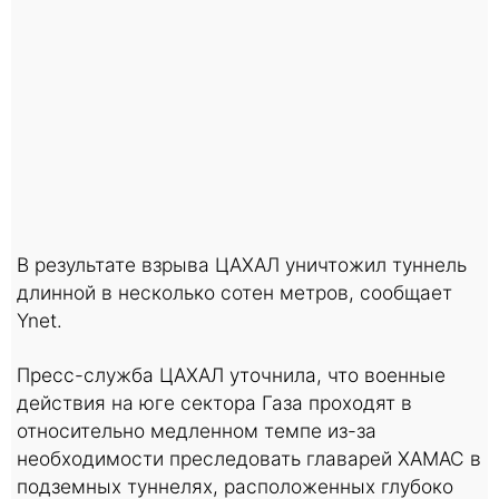
В результате взрыва ЦАХАЛ уничтожил туннель
длинной в несколько сотен метров, сообщает
Ynet.
Пресс-служба ЦАХАЛ уточнила, что военные
действия на юге сектора Газа проходят в
относительно медленном темпе из-за
необходимости преследовать главарей ХАМАС в
подземных туннелях, расположенных глубоко