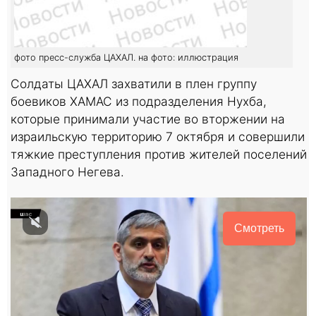
фото пресс-служба ЦАХАЛ. на фото: иллюстрация
Солдаты ЦАХАЛ захватили в плен группу
боевиков ХАМАС из подразделения Нухба,
которые принимали участие во вторжении на
израильскую территорию 7 октября и совершили
тяжкие преступления против жителей поселений
Западного Негева.
Смотреть