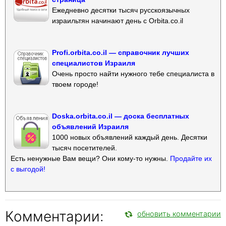
Ежедневно десятки тысяч русскоязычных
израильтян начинают день с Orbita.co.il
Profi.orbita.co.il — справочник лучших
специалистов Израиля
Очень просто найти нужного тебе специалиста в
твоем городе!
Doska.orbita.co.il — доска бесплатных
объявлений Израиля
1000 новых объявлений каждый день. Десятки
тысяч посетителей.
Есть ненужные Вам вещи? Они кому-то нужны.
Продайте их
с выгодой!
Комментарии:
обновить комментарии