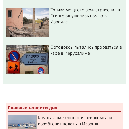
Толчки мощного землетрясения в
Египте ощущались ночью в
Израиле
Ортодоксы пытались прорваться в
кафе в Иерусалиме
Главные новости дня
Крупная американская авиакомпания
возобновит полеты в Израиль