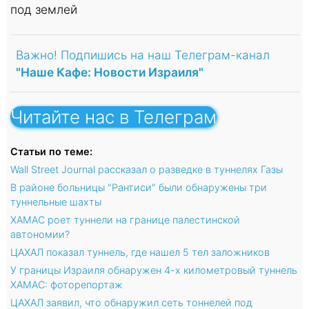
под землей
Важно! Подпишись на наш Телеграм-канал
"Наше Кафе: Новости Израиля"
Читайте нас в Телеграм
Статьи по теме:
Wall Street Journal рассказал о разведке в туннелях Газы
В районе больницы "Рантиси" были обнаружены три
туннельные шахты
ХАМАС роет туннели на границе палестинской
автономии?
ЦАХАЛ показал туннель, где нашел 5 тел заложников
У границы Израиля обнаружен 4-х километровый туннель
ХАМАС: фоторепортаж
ЦАХАЛ заявил, что обнаружил сеть тоннелей под