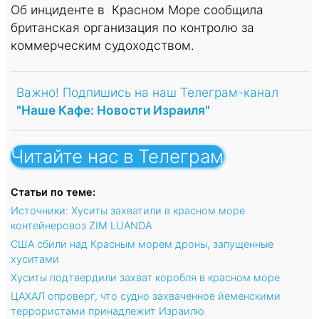
Об инциденте в Красном Море сообщила
британская организация по контролю за
коммерческим судоходством.
Важно! Подпишись на наш Телеграм-канал
"Наше Кафе: Новости Израиля"
Читайте нас в Телеграм
Статьи по теме:
Источники: Хуситы захватили в красном море
контейнеровоз ZIM LUANDA
США сбили над Красным морем дроны, запущенные
хуситами
Хуситы подтвердили захват коробля в красном море
ЦАХАЛ опроверг, что судно захваченное йеменскими
террористами принадлежит Израилю