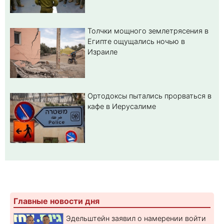
Толчки мощного землетрясения в
Египте ощущались ночью в
Израиле
Ортодоксы пытались прорваться в
кафе в Иерусалиме
Главные новости дня
Эдельштейн заявил о намерении войти