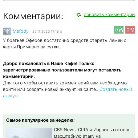
Комментарии:
обновить комментарии
0
0
Mefody
26.11.2023 17:18
#
У братьев Оферов достаточно средств стереть Йемен с
карты.Примерно за сутки.
Добро пожаловать в Наше Кафе! Только
зарегистрированные пользователи могут оставлять
комментарии.
Для того чтобы оставить комментарий вам необходимо
войти или создать новый аккаунт на сайте..
Создать новый
аккаунт
Самое популярное за неделю:
CBS News: США и Израиль готовят
масштабную атаку на