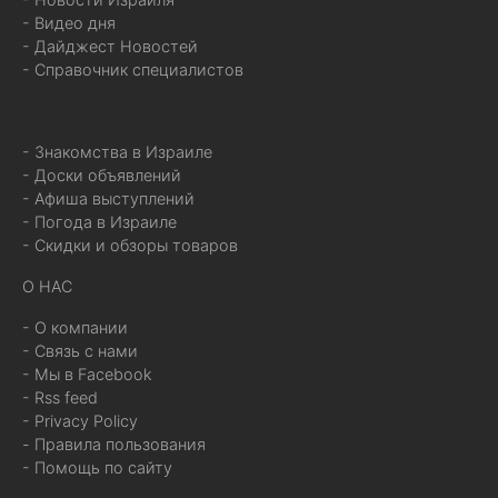
- Видео дня
- Дайджест Новостей
- Справочник специалистов
- Знакомства в Израиле
- Доски объявлений
- Афиша выступлений
- Погода в Израиле
- Скидки и обзоры товаров
О НАС
- О компании
- Связь с нами
- Мы в Facebook
- Rss feed
- Privacy Policy
- Правила пользования
- Помощь по сайту