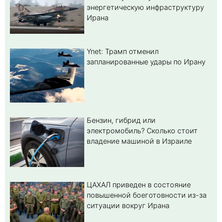
энергетическую инфраструктуру
Ирана
Ynet: Трамп отменил
запланированные удары по Ирану
Бензин, гибрид или
электромобиль? Cколько стоит
владение машиной в Израиле
ЦАХАЛ приведен в состояние
повышенной боеготовности из-за
ситуации вокруг Ирана