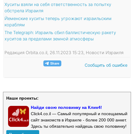
Хуситы взяли на себя ответственность за попытку
обстрела Израиля
Йеменские хуситы теперь угрожают израильским
кораблям
The Telegraph: Израиль сбил баллистическую ракету
хуситов за пределами земной атмосферы
Редакция Orbita.co.il, 26.11.2023 15:23, Новости Израиля
Сообщить об ошибке
Наши проекты:
Найди свою половинку на Клик4!
Click4.co.il — Самый популярный и посещаемый
сайт знакомств в Израиле - более 200 000 анкет.
Здесь ты обязательно найдешь свою половинку!