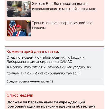
Жителя Бат-Яма арестовали за
изнасилование в местной гостинице
Трамп: вскоре завершится война с
Ираном
Комментарий дня в статье:
Отец погибшей 7 октября обвинил «Ликуд» и
Либермана в финансировании ХАМАС
«
Можно относиться к Либерману как угодно, но
»
причём тут он к финансированию хамас?
Средняя оценка комментария: 12
Опрос недели
Должен ли Израиль нанести упреждающий
бомбовый удар по иранским ядерным объектам?