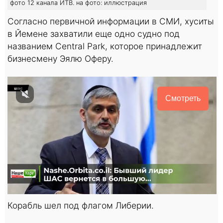
фото 12 канала ИТВ. на фото: иллюстрация
Согласно первичной информации в СМИ, хуситы
в Йемене захватили еще одно судно под
названием Central Park, которое принадлежит
бизнесмену Эялю Оферу.
Смотреть
Корабль шел под флагом Либерии.