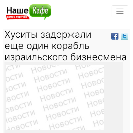
Хуситы задержали
еще один корабль
израильского бизнесмена